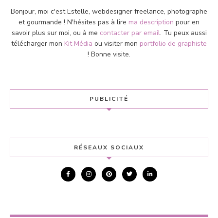
Bonjour, moi c'est Estelle, webdesigner freelance, photographe
et gourmande ! N'hésites pas à lire
ma description
pour en
savoir plus sur moi, ou à me
contacter par email
. Tu peux aussi
télécharger mon
Kit Média
ou visiter mon
portfolio de graphiste
! Bonne visite.
PUBLICITÉ
RÉSEAUX SOCIAUX