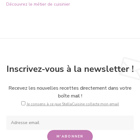
Découvrez le métier de cuisinier
Inscrivez-vous à la newsletter !
Recevez les nouvelles recettes directement dans votre
boîte mail !
Je consens à ce que StellaCuisine collecte mon email