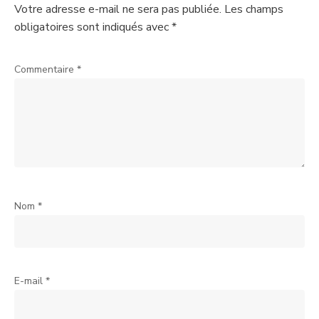
Votre adresse e-mail ne sera pas publiée.
Les champs
obligatoires sont indiqués avec
*
Commentaire
*
Nom
*
E-mail
*