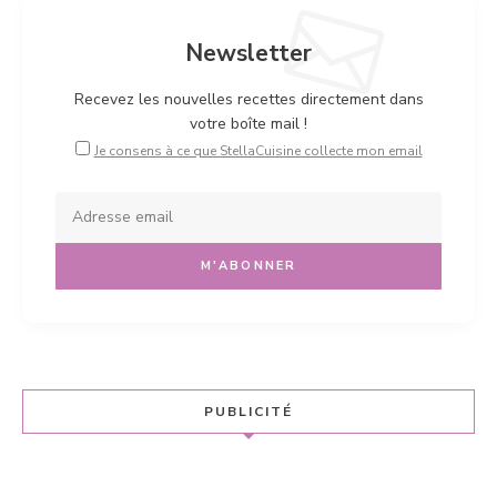
Newsletter
Recevez les nouvelles recettes directement dans
votre boîte mail !
Je consens à ce que StellaCuisine collecte mon email
PUBLICITÉ