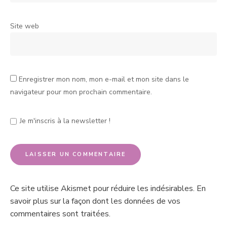
Site web
Enregistrer mon nom, mon e-mail et mon site dans le
navigateur pour mon prochain commentaire.
Je m'inscris à la newsletter !
Ce site utilise Akismet pour réduire les indésirables.
En
savoir plus sur la façon dont les données de vos
commentaires sont traitées
.