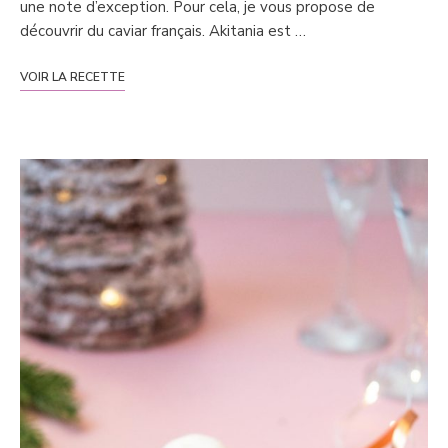
une note d’exception. Pour cela, je vous propose de
découvrir du caviar français. Akitania est …
VOIR LA RECETTE