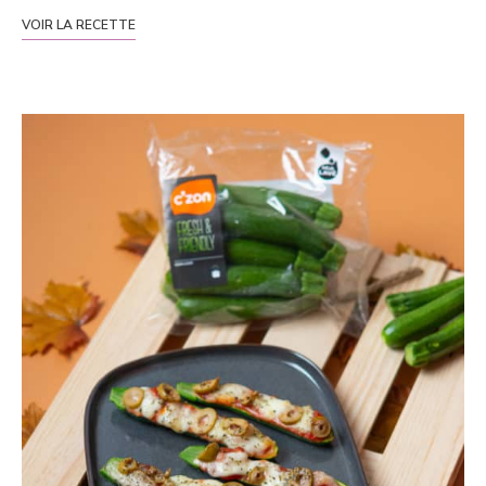
VOIR LA RECETTE