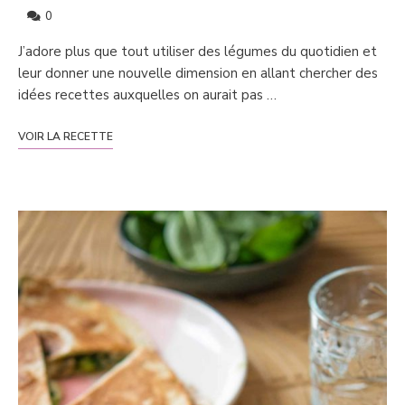
0
J’adore plus que tout utiliser des légumes du quotidien et
leur donner une nouvelle dimension en allant chercher des
idées recettes auxquelles on aurait pas …
VOIR LA RECETTE