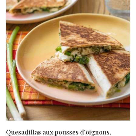
Quesadillas aux pousses d’oignons,