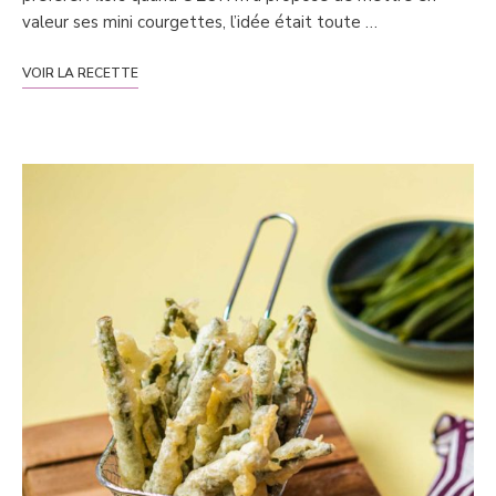
valeur ses mini courgettes, l’idée était toute …
VOIR LA RECETTE