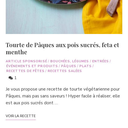
Tourte de Pâques aux pois sucrés, feta et
menthe
ARTICLE SPONSORISÉ
/
BOUCHÉES, LÉGUMES
/
ENTRÉES
/
ÉVÉNEMENTS ET PRODUITS
/
PÂQUES
/
PLATS
/
RECETTES DE FÊTES
/
RECETTES SALÉES
1
Je vous propose une recette de tourte végétarienne pour
Pâques, mais pas sans saveurs ! Hyper facile à réaliser, elle
est aux pois sucrés dont …
VOIR LA RECETTE