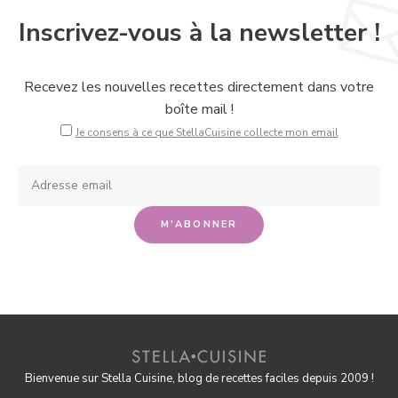
Inscrivez-vous à la newsletter !
Recevez les nouvelles recettes directement dans votre
boîte mail !
Je consens à ce que StellaCuisine collecte mon email
Bienvenue sur Stella Cuisine, blog de recettes faciles depuis 2009 !