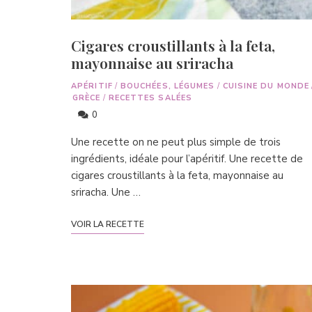
Cigares croustillants à la feta,
mayonnaise au sriracha
APÉRITIF
/
BOUCHÉES, LÉGUMES
/
CUISINE DU MONDE
GRÈCE
/
RECETTES SALÉES
0
Une recette on ne peut plus simple de trois
ingrédients, idéale pour l’apéritif. Une recette de
cigares croustillants à la feta, mayonnaise au
sriracha. Une …
VOIR LA RECETTE