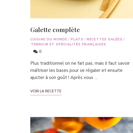
Galette complète
CUISINE DU MONDE
/
PLATS
/
RECETTES SALÉES
/
TERROIR ET SPÉCIALITÉS FRANÇAISES
0
Plus traditionnel on ne fait pas, mais il faut savoir
maîtriser les bases pour se régaler et ensuite
ajuster à son goût ! Après vous …
VOIR LA RECETTE