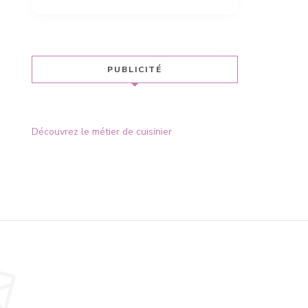
PUBLICITÉ
Découvrez le métier de cuisinier