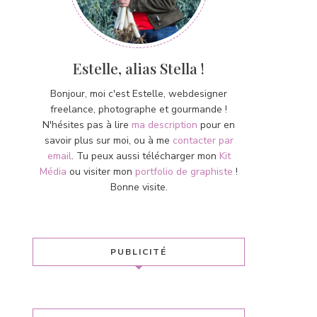
Estelle, alias Stella !
Bonjour, moi c'est Estelle, webdesigner
freelance, photographe et gourmande !
N'hésites pas à lire
ma description
pour en
savoir plus sur moi, ou à me
contacter par
email
. Tu peux aussi télécharger mon
Kit
Média
ou visiter mon
portfolio de graphiste
!
Bonne visite.
PUBLICITÉ