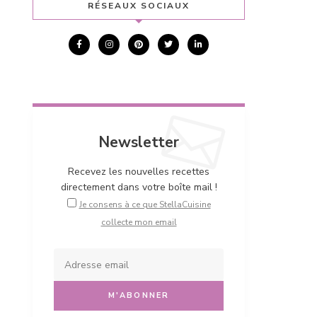
RÉSEAUX SOCIAUX
Newsletter
Recevez les nouvelles recettes
directement dans votre boîte mail !
Je consens à ce que StellaCuisine
collecte mon email