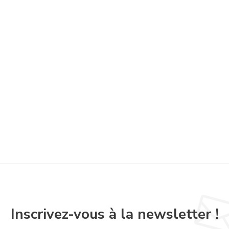
Inscrivez-vous à la newsletter !