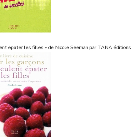
eulent épater les filles » de Nicole Seeman par TANA éditions