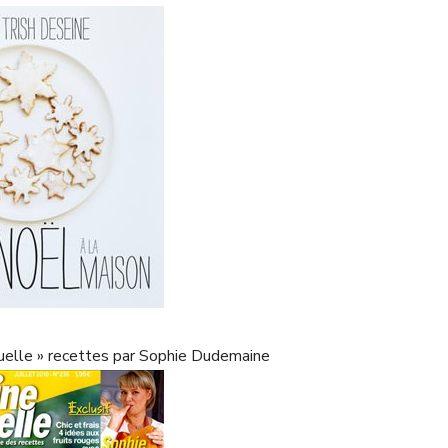
tuelle » recettes par Sophie Dudemaine