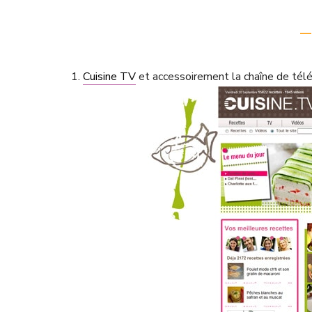
—
1.
Cuisine TV
et accessoirement la chaîne de télé