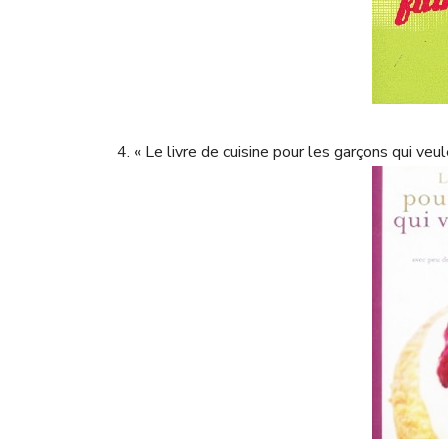
4. « Le livre de cuisine pour les garçons qui v