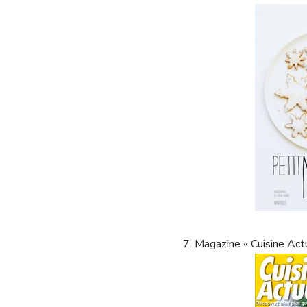
7. Magazine « Cuisine Ac