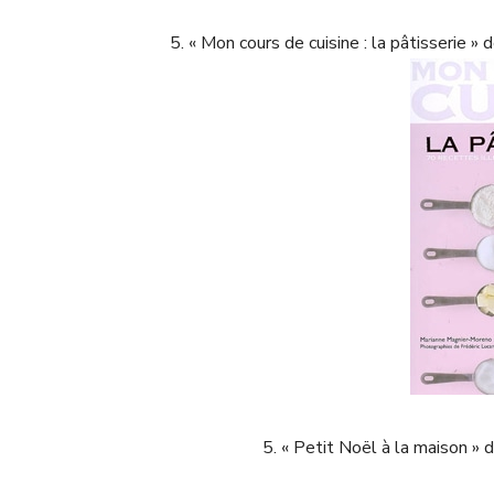
5. « Mon cours de cuisine : la pâtisseri
5. « Petit Noël à la maison 