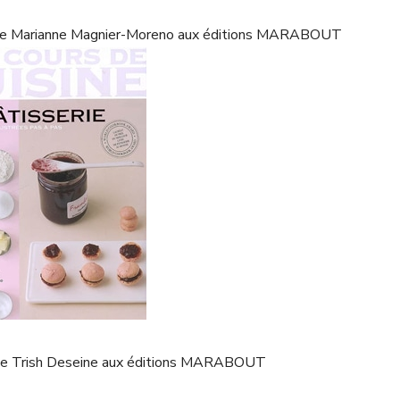
e » de Marianne Magnier-Moreno aux éditions MARABOUT
» de Trish Deseine aux éditions MARABOUT