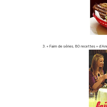
3. « Faim de séries, 80 recettes » 