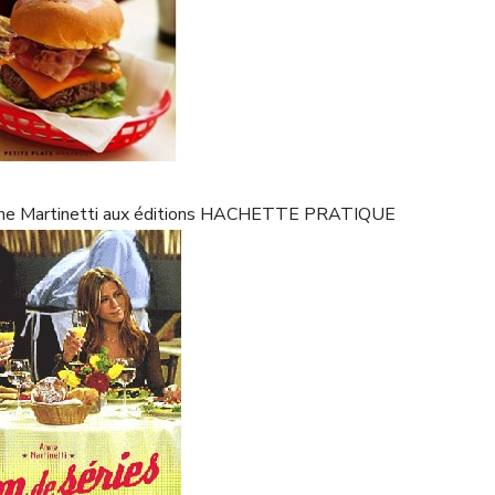
d’Anne Martinetti aux éditions HACHETTE PRATIQUE