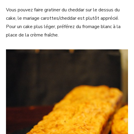
Vous pouvez faire gratiner du cheddar sur le dessus du
cake, le mariage carottes/cheddar est plutôt apprécié.
Pour un cake plus léger, préférez du fromage blanc à la
place de la crème fraîche.