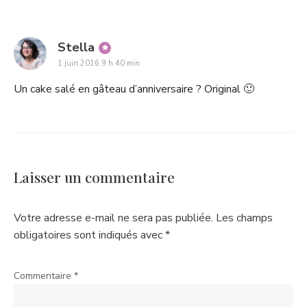
says:
Stella
1 juin 2016 9 h 40 min
Un cake salé en gâteau d’anniversaire ? Original 🙂
Laisser un commentaire
Votre adresse e-mail ne sera pas publiée.
Les champs
obligatoires sont indiqués avec
*
Commentaire
*