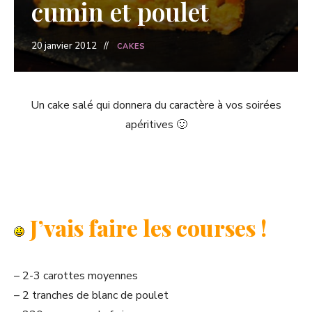
cumin et poulet
20 janvier 2012
CAKES
Un cake salé qui donnera du caractère à vos soirées
apéritives 🙂
J’vais faire les courses !
– 2-3 carottes moyennes
– 2 tranches de blanc de poulet