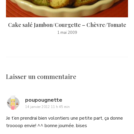
Cake salé Jambon/Courgette – Chèvre/Tomate
1 mai 2009
Laisser un commentaire
says:
poupougnette
14 janvier 2012 11 h 45 min
Je t’en prendrai bien volontiers une petite part, ça donne
troooop envie! ^^ bonne journée. bises