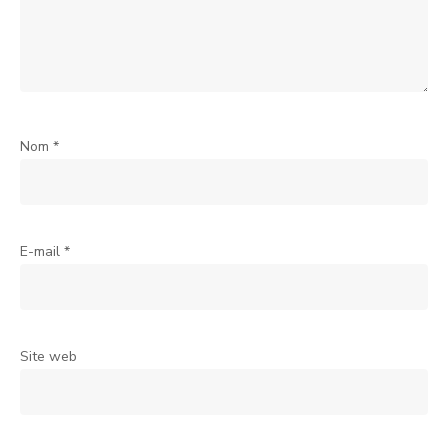
Nom
*
E-mail
*
Site web