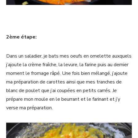
2ème étape:
Dans un saladier, je bats mes oeufs en omelette auxquels
j’ajoute la crème fraîche, la levure, la farine puis au dernier
moment le fromage râpé. Une fois bien mélangé, j’ajoute
ma préparation de carottes ainsi que mes tranches de
blanc de poulet que j’ai coupées en petits carrés. Je
prépare mon moule en le beurrant et le farinant et j’y
verse ma préparation.