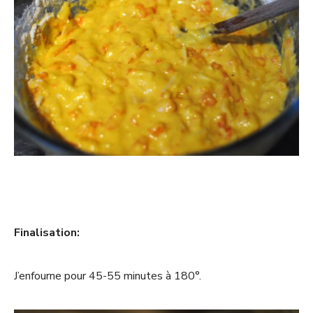
Finalisation:
J’enfourne pour 45-55 minutes à 180°.