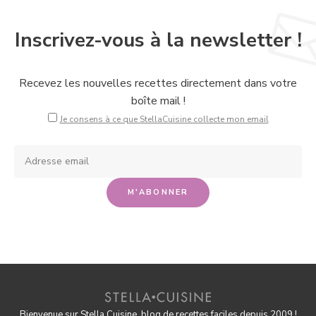
Inscrivez-vous à la newsletter !
Recevez les nouvelles recettes directement dans votre
boîte mail !
Je consens à ce que StellaCuisine collecte mon email
Bienvenue sur Stella Cuisine, blog de recettes faciles depuis 2009 !