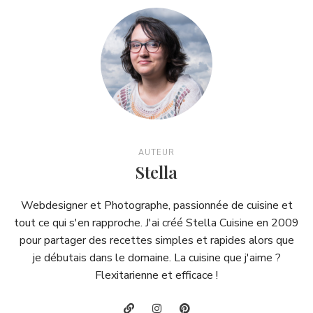
AUTEUR
Stella
Webdesigner et Photographe, passionnée de cuisine et
tout ce qui s'en rapproche. J'ai créé Stella Cuisine en 2009
pour partager des recettes simples et rapides alors que
je débutais dans le domaine. La cuisine que j'aime ?
Flexitarienne et efficace !