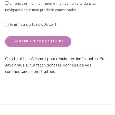
Enregistrer mon nom, mon e-mail et mon site dans le
navigateur pour mon prochain commentaire.
Je m'inscris à la newsletter !
Ce site utilise Akismet pour réduire les indésirables.
En
savoir plus sur la façon dont les données de vos
commentaires sont traitées
.