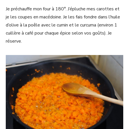
Je préchauffe mon four à 180°. J’épluche mes carottes et
je les coupes en macédoine. Je les fais fondre dans l’huile
d’olive à la poêle avec le cumin et le curcuma (environ 1
cuillère à café pour chaque épice selon vos goûts). Je
réserve.