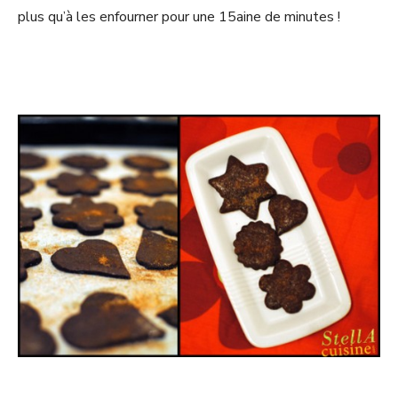
plus qu’à les enfourner pour une 15aine de minutes !