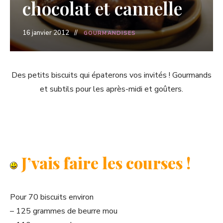
chocolat et cannelle
16 janvier 2012
GOURMANDISES
Des petits biscuits qui épaterons vos invités ! Gourmands
et subtils pour les après-midi et goûters.
J’vais faire les courses !
Pour 70 biscuits environ
– 125 grammes de beurre mou