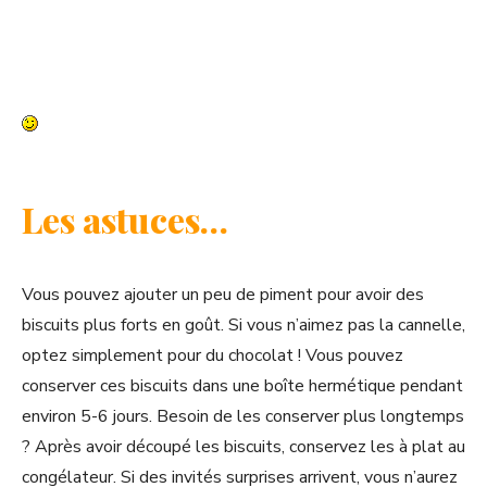
Les astuces…
Vous pouvez ajouter un peu de piment pour avoir des
biscuits plus forts en goût. Si vous n’aimez pas la cannelle,
optez simplement pour du chocolat ! Vous pouvez
conserver ces biscuits dans une boîte hermétique pendant
environ 5-6 jours. Besoin de les conserver plus longtemps
? Après avoir découpé les biscuits, conservez les à plat au
congélateur. Si des invités surprises arrivent, vous n’aurez