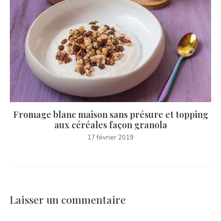
Fromage blanc maison sans présure et topping
aux céréales façon granola
17 février 2019
Laisser un commentaire