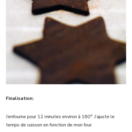
Finalisation:
J’enfourne pour 12 minutes environ à 180°. J’ajuste le
temps de cuisson en fonction de mon four.