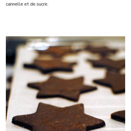
cannelle et de sucre.