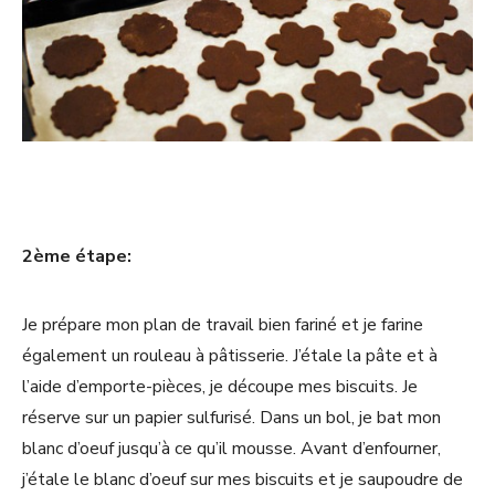
2ème étape:
Je prépare mon plan de travail bien fariné et je farine
également un rouleau à pâtisserie. J’étale la pâte et à
l’aide d’emporte-pièces, je découpe mes biscuits. Je
réserve sur un papier sulfurisé. Dans un bol, je bat mon
blanc d’oeuf jusqu’à ce qu’il mousse. Avant d’enfourner,
j’étale le blanc d’oeuf sur mes biscuits et je saupoudre de