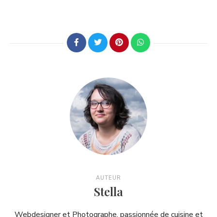
AUTEUR
Stella
Webdesigner et Photographe, passionnée de cuisine et