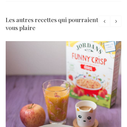
Les autres recettes qui pourraient
vous plaire