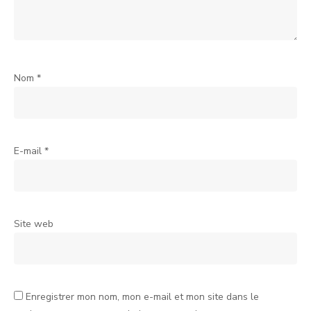
Nom
*
E-mail
*
Site web
Enregistrer mon nom, mon e-mail et mon site dans le