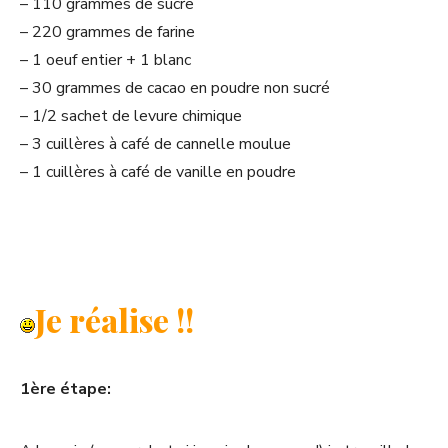
– 110 grammes de sucre
– 220 grammes de farine
– 1 oeuf entier + 1 blanc
– 30 grammes de cacao en poudre non sucré
– 1/2 sachet de levure chimique
– 3 cuillères à café de cannelle moulue
– 1 cuillères à café de vanille en poudre
Je réalise !!
1ère étape: