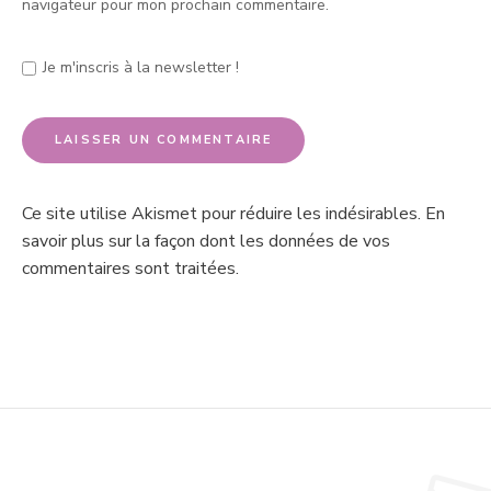
navigateur pour mon prochain commentaire.
Je m'inscris à la newsletter !
Ce site utilise Akismet pour réduire les indésirables.
En
savoir plus sur la façon dont les données de vos
commentaires sont traitées
.