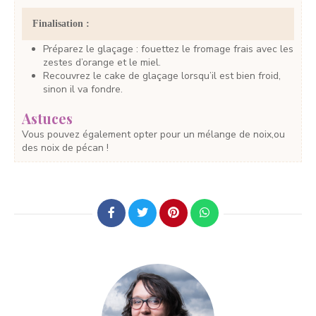
Finalisation :
Préparez le glaçage : fouettez le fromage frais avec les
zestes d’orange et le miel.
Recouvrez le cake de glaçage lorsqu’il est bien froid,
sinon il va fondre.
Astuces
Vous pouvez également opter pour un mélange de noix,ou
des noix de pécan !