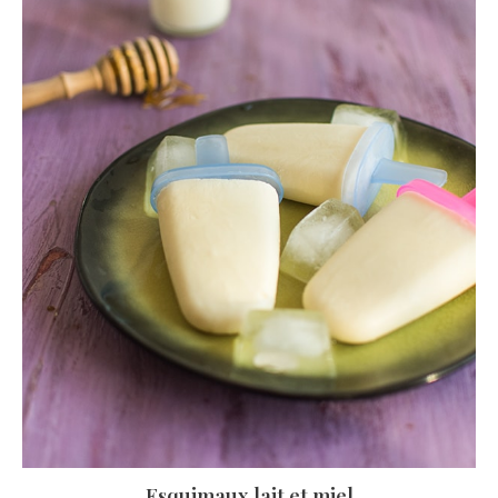
Esquimaux lait et miel