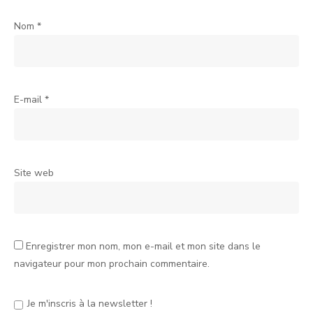
Nom
*
E-mail
*
Site web
Enregistrer mon nom, mon e-mail et mon site dans le
navigateur pour mon prochain commentaire.
Je m'inscris à la newsletter !