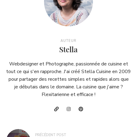
AUTEUR
Stella
Webdesigner et Photographe, passionnée de cuisine et
tout ce qui s'en rapproche. J'ai créé Stella Cuisine en 2009
pour partager des recettes simples et rapides alors que
je débutais dans le domaine. La cuisine que j'aime ?
Flexitarienne et efficace !
Navigation
PRÉCÉDENT POST