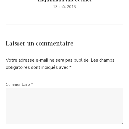
18 août 2015
Laisser un commentaire
Votre adresse e-mail ne sera pas publiée.
Les champs
obligatoires sont indiqués avec
*
Commentaire
*