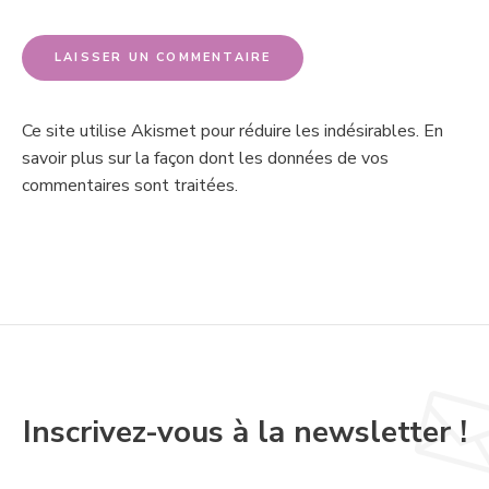
Ce site utilise Akismet pour réduire les indésirables.
En
savoir plus sur la façon dont les données de vos
commentaires sont traitées
.
Inscrivez-vous à la newsletter !