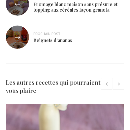
Fromage blanc maison sans présure et
de
topping aux céréales façon granola
l’article
PROCHAIN POST
Beignets d’ananas
Les autres recettes qui pourraient
vous plaire