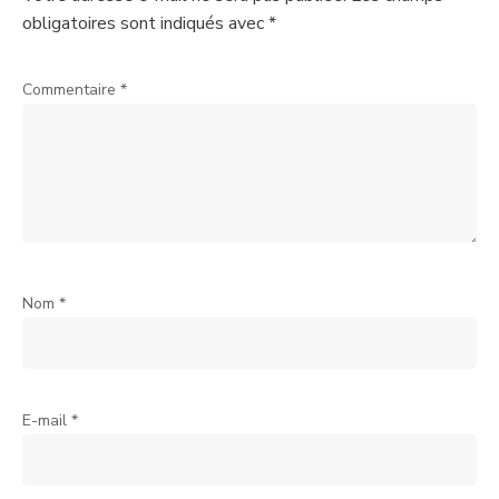
obligatoires sont indiqués avec
*
Commentaire
*
Nom
*
E-mail
*