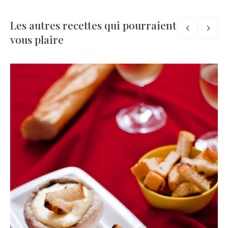
Les autres recettes qui pourraient
vous plaire