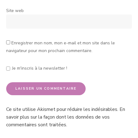
Site web
Enregistrer mon nom, mon e-mail et mon site dans le
navigateur pour mon prochain commentaire.
Je m'inscris à la newsletter !
Ce site utilise Akismet pour réduire les indésirables.
En
savoir plus sur la façon dont les données de vos
commentaires sont traitées
.