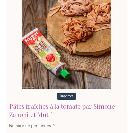
Imprimer
Pâtes fraîches à la tomate par Simone
Zanoni et Mutti
Nombre de personnes
:
2