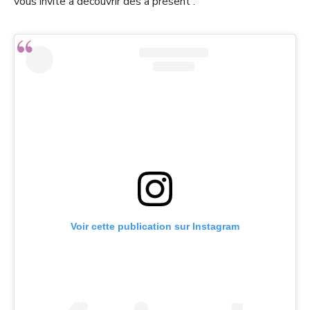
vous invite à découvrir dès à présent :
Voir cette publication sur Instagram