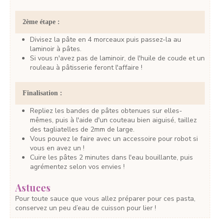
2ème étape :
Divisez la pâte en 4 morceaux puis passez-la au
laminoir à pâtes.
Si vous n'avez pas de laminoir, de l'huile de coude et un
rouleau à pâtisserie feront l'affaire !
Finalisation :
Repliez les bandes de pâtes obtenues sur elles-
mêmes, puis à l'aide d'un couteau bien aiguisé, taillez
des tagliatelles de 2mm de large.
Vous pouvez le faire avec un accessoire pour robot si
vous en avez un !
Cuire les pâtes 2 minutes dans l'eau bouillante, puis
agrémentez selon vos envies !
Astuces
Pour toute sauce que vous allez préparer pour ces pasta,
conservez un peu d’eau de cuisson pour lier !