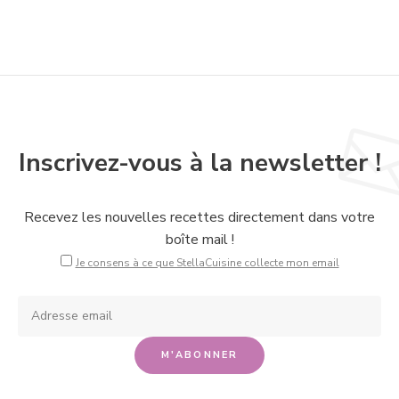
Inscrivez-vous à la newsletter !
Recevez les nouvelles recettes directement dans votre
boîte mail !
Je consens à ce que StellaCuisine collecte mon email