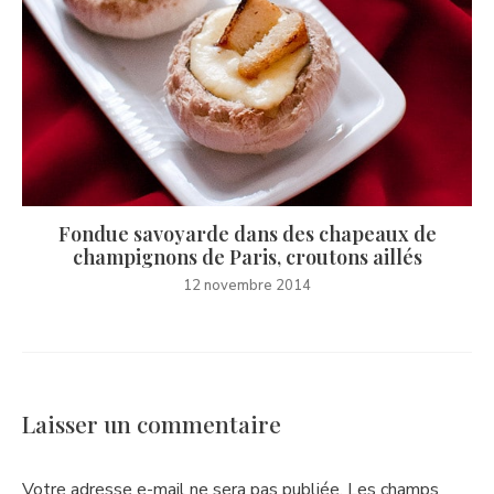
Fondue savoyarde dans des chapeaux de
champignons de Paris, croutons aillés
12 novembre 2014
Laisser un commentaire
Votre adresse e-mail ne sera pas publiée.
Les champs