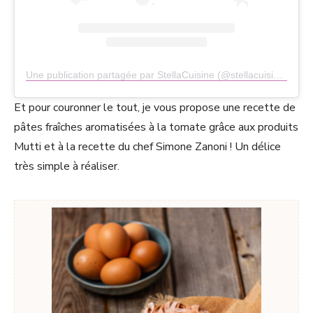
Une publication partagée par StellaCuisine (@stellacuisine)
Et pour couronner le tout, je vous propose une recette de
pâtes fraîches aromatisées à la tomate grâce aux produits
Mutti et à la recette du chef Simone Zanoni ! Un délice
très simple à réaliser.