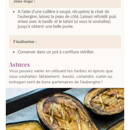
2ème étape :
A l'aide d'une cuillère à soupe, récupérez la chair de
l'aubergine, laissez la peau de côté. Laissez refroidir puis
mixez avec le basilic et le tahini (si vous le souhaitez)
jusqu'à obtenir une belle purée.
Finalisation :
Conserver dans un pot à confiture stérilisé.
Astuces
Vous pouvez varier en utilisant les herbes et épices que
vous souhaitez. Idéalement : basilic, coriandre, cumin ou
estragon sont de bons partenaires de l'aubergine !