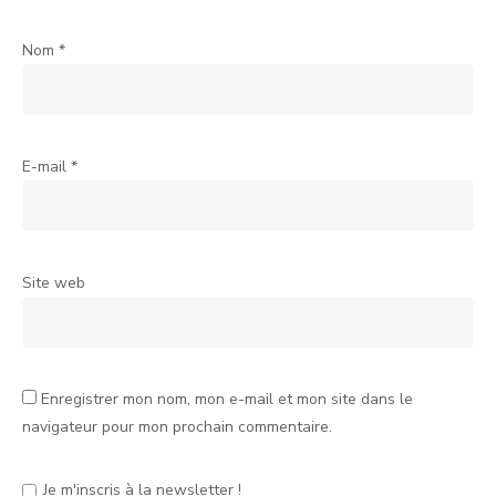
Nom
*
E-mail
*
Site web
Enregistrer mon nom, mon e-mail et mon site dans le
navigateur pour mon prochain commentaire.
Je m'inscris à la newsletter !