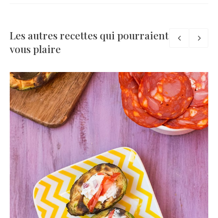
Les autres recettes qui pourraient
vous plaire