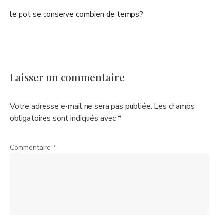
le pot se conserve combien de temps?
Laisser un commentaire
Votre adresse e-mail ne sera pas publiée.
Les champs
obligatoires sont indiqués avec
*
Commentaire
*