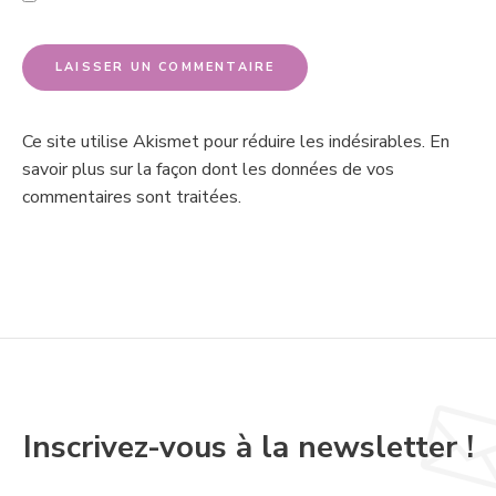
Ce site utilise Akismet pour réduire les indésirables.
En
savoir plus sur la façon dont les données de vos
commentaires sont traitées
.
Inscrivez-vous à la newsletter !