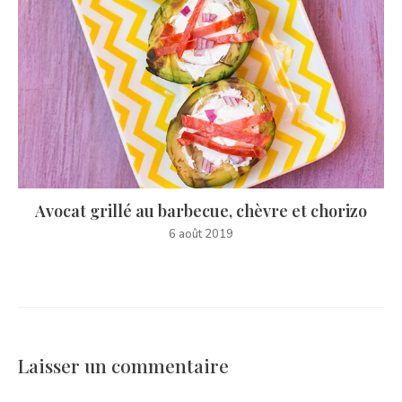
Avocat grillé au barbecue, chèvre et chorizo
6 août 2019
Laisser un commentaire