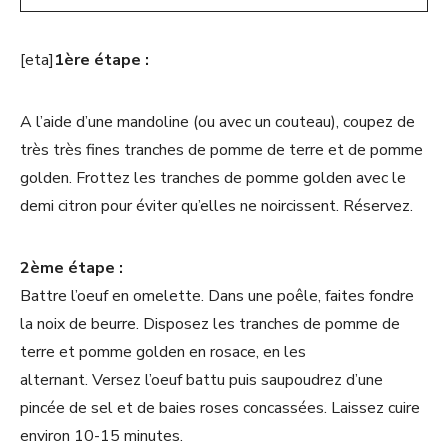
[eta]
1ère étape :
A l’aide d’une mandoline (ou avec un couteau), coupez de
très très fines tranches de pomme de terre et de pomme
golden. Frottez les tranches de pomme golden avec le
demi citron pour éviter qu’elles ne noircissent. Réservez.
2ème étape :
Battre l’oeuf en omelette. Dans une poêle, faites fondre
la noix de beurre. Disposez les tranches de pomme de
terre et pomme golden en rosace, en les
alternant. Versez l’oeuf battu puis saupoudrez d’une
pincée de sel et de baies roses concassées. Laissez cuire
environ 10-15 minutes.