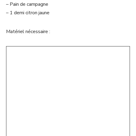
– Pain de campagne
– 1 demi citron jaune
Matériel nécessaire :