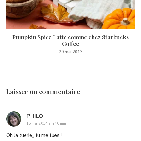
Pumpkin Spice Latte comme chez Starbucks
Coffee
29 mai 2013
Laisser un commentaire
says:
PHILO
15 mai 2014 9 h 40 min
Oh la tuerie,, tu me tues !