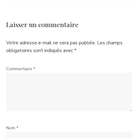
Laisser un commentaire
Votre adresse e-mail ne sera pas publiée.
Les champs
obligatoires sont indiqués avec
*
Commentaire
*
Nom
*