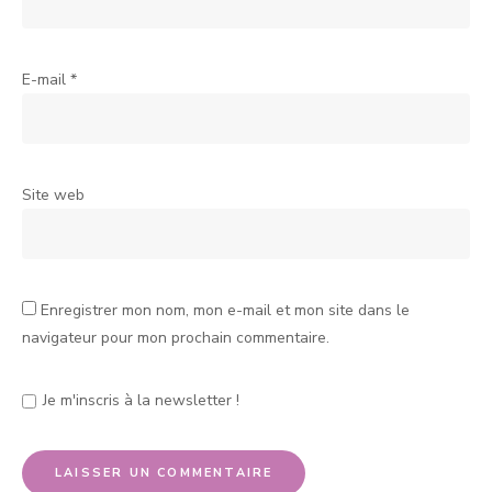
E-mail
*
Site web
Enregistrer mon nom, mon e-mail et mon site dans le
navigateur pour mon prochain commentaire.
Je m'inscris à la newsletter !