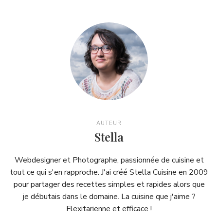
AUTEUR
Stella
Webdesigner et Photographe, passionnée de cuisine et
tout ce qui s'en rapproche. J'ai créé Stella Cuisine en 2009
pour partager des recettes simples et rapides alors que
je débutais dans le domaine. La cuisine que j'aime ?
Flexitarienne et efficace !