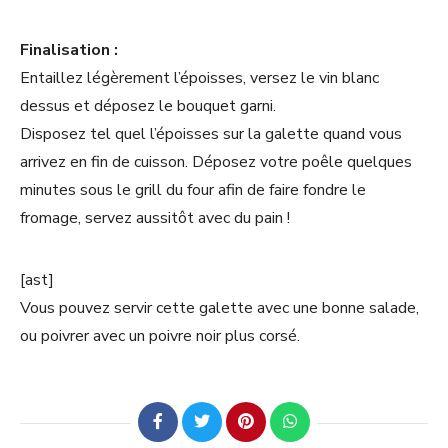
Finalisation :
Entaillez légèrement l’époisses, versez le vin blanc
dessus et déposez le bouquet garni.
Disposez tel quel l’époisses sur la galette quand vous
arrivez en fin de cuisson. Déposez votre poêle quelques
minutes sous le grill du four afin de faire fondre le
fromage, servez aussitôt avec du pain !
[ast]
Vous pouvez servir cette galette avec une bonne salade,
ou poivrer avec un poivre noir plus corsé.