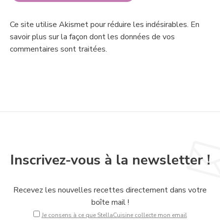
Ce site utilise Akismet pour réduire les indésirables.
En
savoir plus sur la façon dont les données de vos
commentaires sont traitées
.
Inscrivez-vous à la newsletter !
Recevez les nouvelles recettes directement dans votre
boîte mail !
Je consens à ce que StellaCuisine collecte mon email