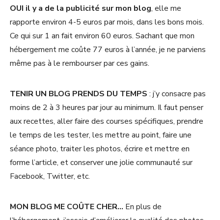
OUI il y a de la publicité sur mon blog
, elle me
rapporte environ 4-5 euros par mois, dans les bons mois.
Ce qui sur 1 an fait environ 60 euros. Sachant que mon
hébergement me coûte 77 euros à l’année, je ne parviens
même pas à le rembourser par ces gains.
TENIR UN BLOG PRENDS DU TEMPS
: j’y consacre pas
moins de 2 à 3 heures par jour au minimum. Il faut penser
aux recettes, aller faire des courses spécifiques, prendre
le temps de les tester, les mettre au point, faire une
séance photo, traiter les photos, écrire et mettre en
forme l’article, et conserver une jolie communauté sur
Facebook, Twitter, etc.
MON BLOG ME COÛTE CHER…
En plus de