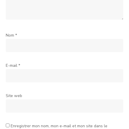
Nom
*
E-mail
*
Site web
Enregistrer mon nom, mon e-mail et mon site dans le