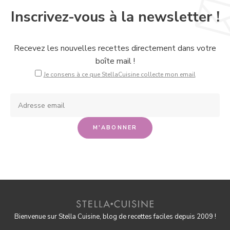
Inscrivez-vous à la newsletter !
Recevez les nouvelles recettes directement dans votre
boîte mail !
Je consens à ce que StellaCuisine collecte mon email
Bienvenue sur Stella Cuisine, blog de recettes faciles depuis 2009 !