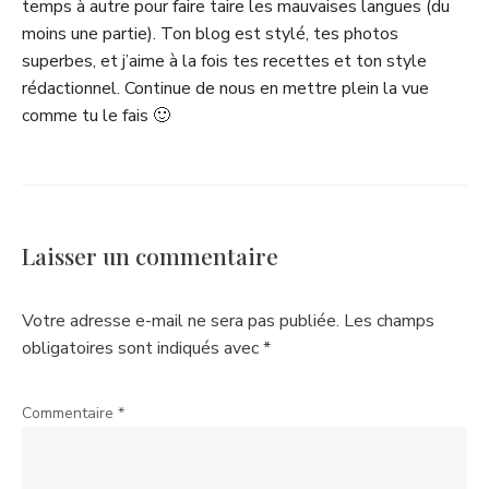
temps à autre pour faire taire les mauvaises langues (du
moins une partie). Ton blog est stylé, tes photos
superbes, et j’aime à la fois tes recettes et ton style
rédactionnel. Continue de nous en mettre plein la vue
comme tu le fais 🙂
Laisser un commentaire
Votre adresse e-mail ne sera pas publiée.
Les champs
obligatoires sont indiqués avec
*
Commentaire
*