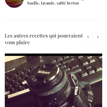
basilic, lavande, sablé breton
Les autres recettes qui pourraient
vous plaire