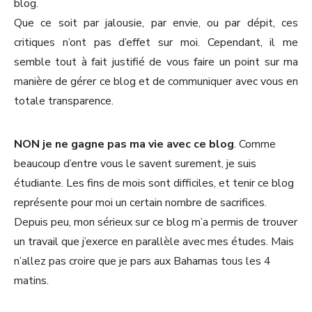
blog.
Que ce soit par jalousie, par envie, ou par dépit, ces
critiques n’ont pas d’effet sur moi. Cependant, il me
semble tout à fait justifié de vous faire un point sur ma
manière de gérer ce blog et de communiquer avec vous en
totale transparence.
NON je ne gagne pas ma vie avec ce blog
. Comme
beaucoup d’entre vous le savent surement, je suis
étudiante. Les fins de mois sont difficiles, et tenir ce blog
représente pour moi un certain nombre de sacrifices.
Depuis peu, mon sérieux sur ce blog m’a permis de trouver
un travail que j’exerce en parallèle avec mes études. Mais
n’allez pas croire que je pars aux Bahamas tous les 4
matins.