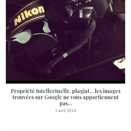
Propriété Intellectuelle, plagiat… les images
trouvées sur Google ne vous appartiennent
pas…
1 avril 2014