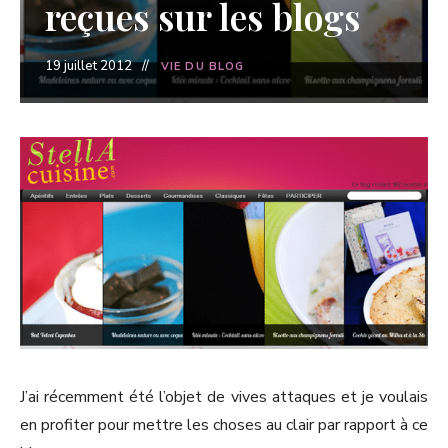
reçues sur les blogs
19 juillet 2012
VIE DU BLOG
J’ai récemment été l’objet de vives attaques et je voulais
en profiter pour mettre les choses au clair par rapport à ce