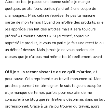
Alors certes, je passe une bonne soirée, je mange
quelques petits fours, parfois j’ai droit à une coupe de
champagne… Mais cela ne représente pas la majeure
partie de mon temps ! Quand on m’offre des produits, si je
les apprécie, j’en fait des articles mais il sera toujours
précisé « Produits offerts ». Si j’ai testé, approuvé,
apprécié le produit, je vous en parle, je fais une recette ou
un débrief dessus. Mais jamais je ne vous parlerai de
choses que je n’ai pas moi même testé réellement avant.
OUI je suis reconnaissante de ce qu’il m’arrive,
et
pour cause. Cela représente un travail monumental. Mes
proches pourront en témoigner. Je suis toujours occupée
et je manque de temps parfois pour eux afin de me
consacrer à ce blog que j’entretiens désormais dans un but
professionnel. Grâce à lui, j’ai pu trouver du travail, alors