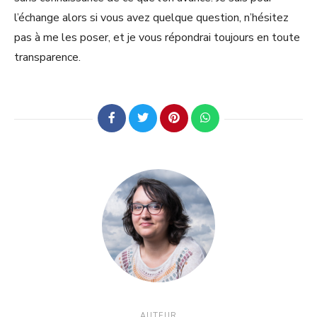
l’échange alors si vous avez quelque question, n’hésitez
pas à me les poser, et je vous répondrai toujours en toute
transparence.
AUTEUR