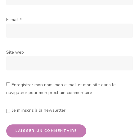
E-mail
*
Site web
Enregistrer mon nom, mon e-mail et mon site dans le
navigateur pour mon prochain commentaire.
Je m'inscris à la newsletter !