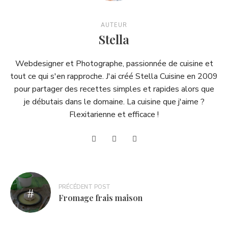
AUTEUR
Stella
Webdesigner et Photographe, passionnée de cuisine et
tout ce qui s'en rapproche. J'ai créé Stella Cuisine en 2009
pour partager des recettes simples et rapides alors que
je débutais dans le domaine. La cuisine que j'aime ?
Flexitarienne et efficace !
Navigation
PRÉCÉDENT POST
de
Fromage frais maison
l’article