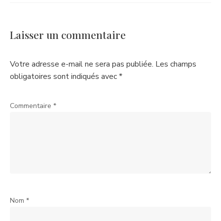
Laisser un commentaire
Votre adresse e-mail ne sera pas publiée.
Les champs
obligatoires sont indiqués avec
*
Commentaire
*
Nom
*