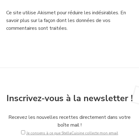
Ce site utilise Akismet pour réduire les indésirables.
En
savoir plus sur la façon dont les données de vos
commentaires sont traitées
.
Inscrivez-vous à la newsletter !
Recevez les nouvelles recettes directement dans votre
boîte mail !
Je consens à ce que StellaCuisine collecte mon email