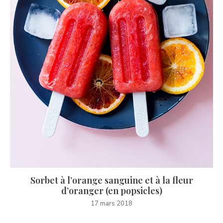
Sorbet à l’orange sanguine et à la fleur
d’oranger (en popsicles)
17 mars 2018