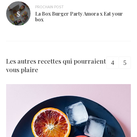
PROCHAIN POST
La Box Burger Party Amora x Eat your
box
Les autres recettes qui pourraient
vous plaire