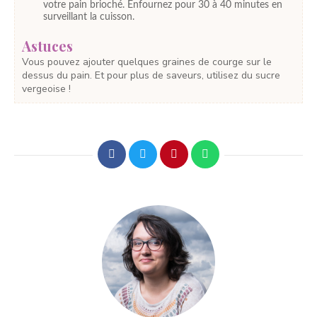
votre pain brioché. Enfournez pour 30 à 40 minutes en
surveillant la cuisson.
Astuces
Vous pouvez ajouter quelques graines de courge sur le
dessus du pain. Et pour plus de saveurs, utilisez du sucre
vergeoise !