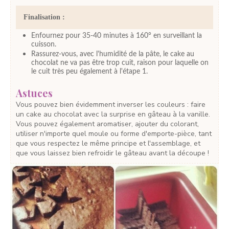
Finalisation :
Enfournez pour 35-40 minutes à 160° en surveillant la
cuisson.
Rassurez-vous, avec l'humidité de la pâte, le cake au
chocolat ne va pas être trop cuit, raison pour laquelle on
le cuit très peu également à l'étape 1.
Astuces
Vous pouvez bien évidemment inverser les couleurs : faire
un cake au chocolat avec la surprise en gâteau à la vanille.
Vous pouvez également aromatiser, ajouter du colorant,
utiliser n'importe quel moule ou forme d'emporte-pièce, tant
que vous respectez le même principe et l'assemblage, et
que vous laissez bien refroidir le gâteau avant la découpe !