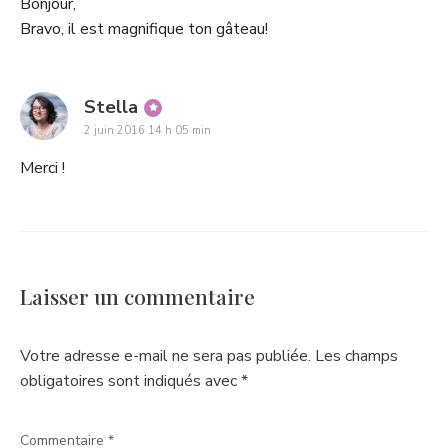
Bonjour,
Bravo, il est magnifique ton gâteau!
says:
Stella
2 juin 2016 14 h 05 min
Merci !
Laisser un commentaire
Votre adresse e-mail ne sera pas publiée.
Les champs
obligatoires sont indiqués avec
*
Commentaire
*