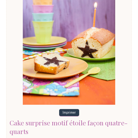
Imprimer
Cake surprise motif étoile façon quatre-
quarts