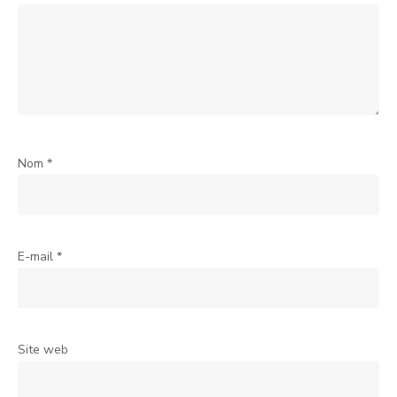
Nom
*
E-mail
*
Site web