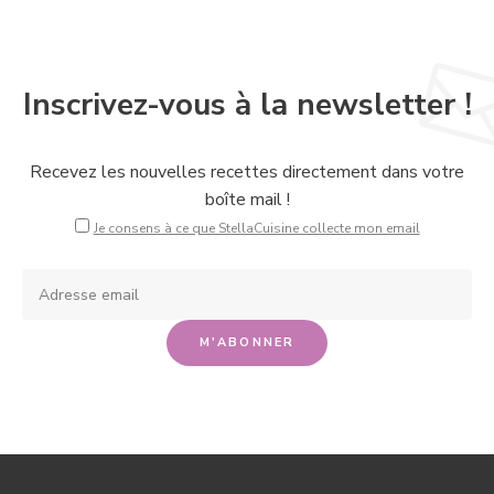
Inscrivez-vous à la newsletter !
Recevez les nouvelles recettes directement dans votre
boîte mail !
Je consens à ce que StellaCuisine collecte mon email