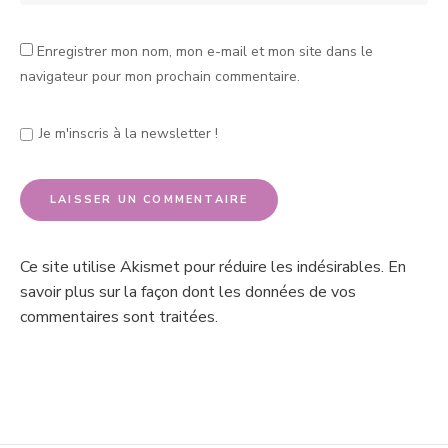
Enregistrer mon nom, mon e-mail et mon site dans le
navigateur pour mon prochain commentaire.
Je m'inscris à la newsletter !
Ce site utilise Akismet pour réduire les indésirables.
En
savoir plus sur la façon dont les données de vos
commentaires sont traitées
.