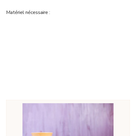
Matériel nécessaire :