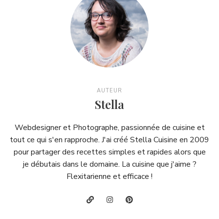
AUTEUR
Stella
Webdesigner et Photographe, passionnée de cuisine et
tout ce qui s'en rapproche. J'ai créé Stella Cuisine en 2009
pour partager des recettes simples et rapides alors que
je débutais dans le domaine. La cuisine que j'aime ?
Flexitarienne et efficace !