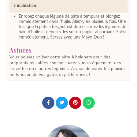
Finalisation :
Enrobez chaque légume de pâte à tempura et plongez
immédiatement dans l'huile. Allez-y en plusieurs fois. Une
fois que la pâte à beignet est dorée, sortez les légumes du
bain d'huile et déposez-les sur du papier absorbant. Salez
immédiatement. Servez avec une Mayo Duo !
Astuces
Vous pouvez utiliser cette pâte à beignets pour des
préparations salées comme sucrées, mais également des
crevettes ou d'autres légumes. A vous de varier les plaisirs
en fonction de vos goûts et préférences !