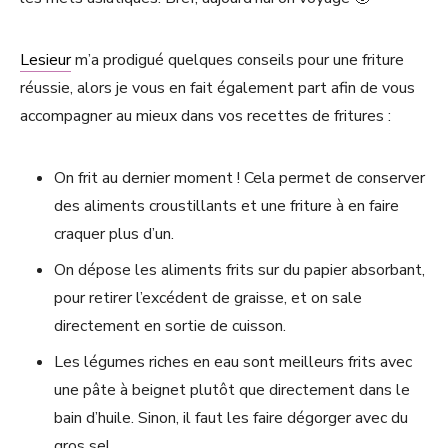
Lesieur
m’a prodigué quelques conseils pour une friture
réussie, alors je vous en fait également part afin de vous
accompagner au mieux dans vos recettes de fritures :
On frit au dernier moment ! Cela permet de conserver
des aliments croustillants et une friture à en faire
craquer plus d’un.
On dépose les aliments frits sur du papier absorbant,
pour retirer l’excédent de graisse, et on sale
directement en sortie de cuisson.
Les légumes riches en eau sont meilleurs frits avec
une pâte à beignet plutôt que directement dans le
bain d’huile. Sinon, il faut les faire dégorger avec du
gros sel.