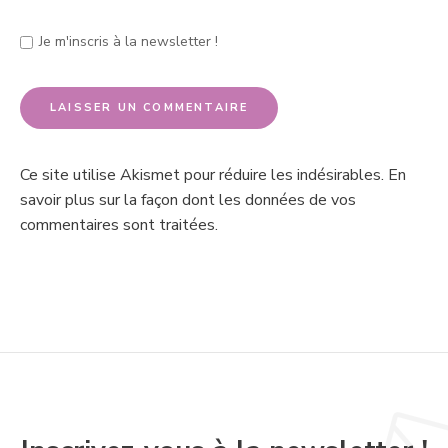
Je m'inscris à la newsletter !
Ce site utilise Akismet pour réduire les indésirables.
En
savoir plus sur la façon dont les données de vos
commentaires sont traitées
.