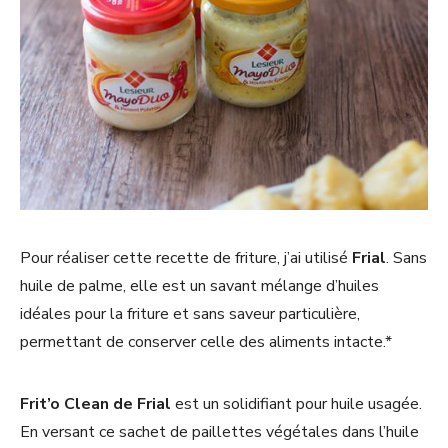
Pour réaliser cette recette de friture, j’ai utilisé
Frial
. Sans
huile de palme, elle est un savant mélange d’huiles
idéales pour la friture et sans saveur particulière,
permettant de conserver celle des aliments intacte.*
Frit’o Clean de Frial
est un solidifiant pour huile usagée.
En versant ce sachet de paillettes végétales dans l’huile