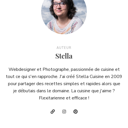
AUTEUR
Stella
Webdesigner et Photographe, passionnée de cuisine et
tout ce qui s'en rapproche. J'ai créé Stella Cuisine en 2009
pour partager des recettes simples et rapides alors que
je débutais dans le domaine. La cuisine que j'aime ?
Flexitarienne et efficace !