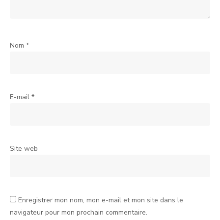
Nom
*
E-mail
*
Site web
Enregistrer mon nom, mon e-mail et mon site dans le
navigateur pour mon prochain commentaire.