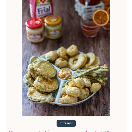
Imprimer