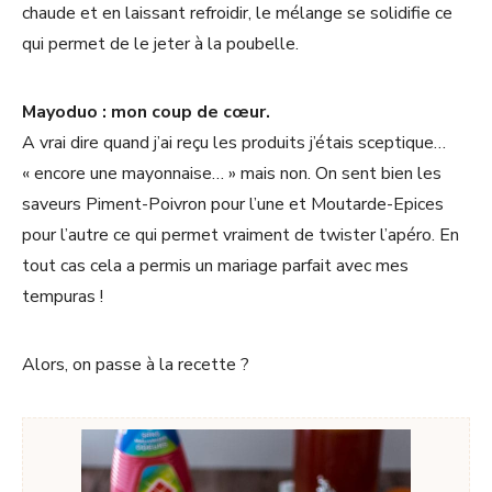
chaude et en laissant refroidir, le mélange se solidifie ce
qui permet de le jeter à la poubelle.
Mayoduo : mon coup de cœur.
A vrai dire quand j’ai reçu les produits j’étais sceptique…
« encore une mayonnaise… » mais non. On sent bien les
saveurs Piment-Poivron pour l’une et Moutarde-Epices
pour l’autre ce qui permet vraiment de twister l’apéro. En
tout cas cela a permis un mariage parfait avec mes
tempuras !
Alors, on passe à la recette ?