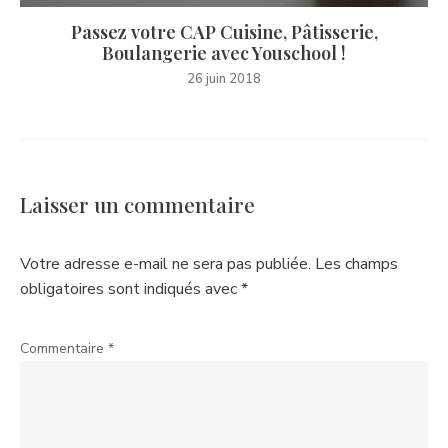
Passez votre CAP Cuisine, Pâtisserie,
Boulangerie avec Youschool !
26 juin 2018
Laisser un commentaire
Votre adresse e-mail ne sera pas publiée.
Les champs
obligatoires sont indiqués avec
*
Commentaire
*