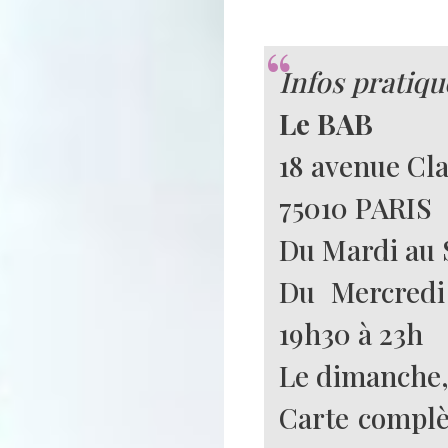
Infos pratiqu
Le BAB
18 avenue Cl
75010 PARIS
Du Mardi au 
Du Mercredi
19h30 à 23h
Le dimanche,
Carte complè