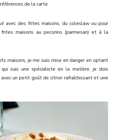
 références de la carte.
é avec des frites maisons, du coleslaw ou pour
 frites maisons au pecorino (parmesan) et à la
aits maisons, je me suis mise en danger en optant
qui suis une spécialiste en la matière, je dois
 avec un petit goût de citron rafraîchissant et une