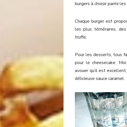
burgers à choisir parmi les
Chaque burger est propos
les plus téméraires, des
truffe.
Pour les desserts, tous f
pour le cheesecake. Moi 
avouer qu’il est excellent,
délicieuse sauce caramel.