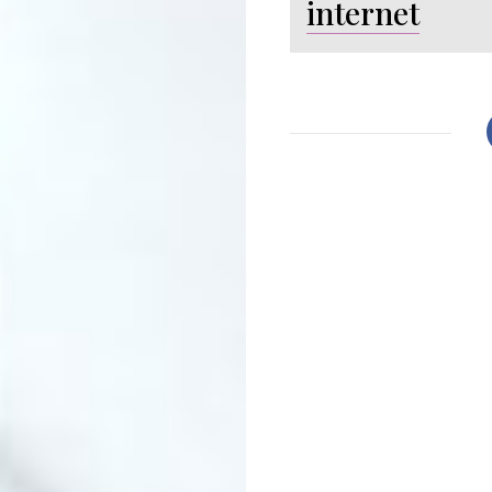
internet