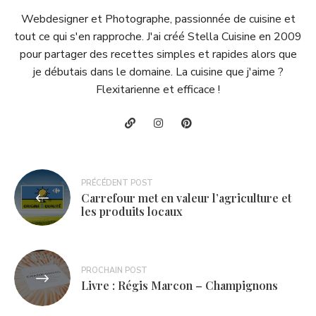
Webdesigner et Photographe, passionnée de cuisine et
tout ce qui s'en rapproche. J'ai créé Stella Cuisine en 2009
pour partager des recettes simples et rapides alors que
je débutais dans le domaine. La cuisine que j'aime ?
Flexitarienne et efficace !
Navigation
PRÉCÉDENT POST
Carrefour met en valeur l’agriculture et
de
les produits locaux
l’article
PROCHAIN POST
Livre : Régis Marcon – Champignons