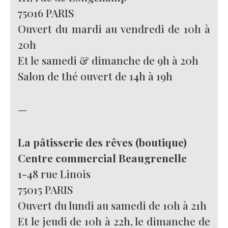
75016 PARIS
Ouvert du mardi au vendredi de 10h à
20h
Et le samedi & dimanche de 9h à 20h
Salon de thé ouvert de 14h à 19h
—
La pâtisserie des rêves (boutique)
Centre commercial Beaugrenelle
1-48 rue Linois
75015 PARIS
Ouvert du lundi au samedi de 10h à 21h
Et le jeudi de 10h à 22h, le dimanche de