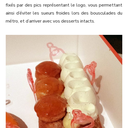
fixés par des pics représentant le logo, vous permettant
ainsi d’éviter les sueurs froides lors des bousculades du
métro, et d’arriver avec vos desserts intacts.