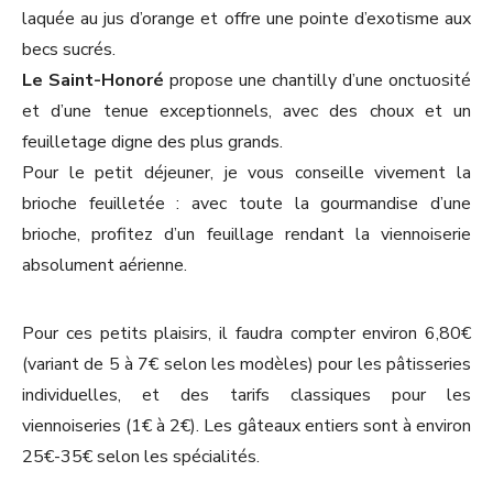
laquée au jus d’orange et offre une pointe d’exotisme aux
becs sucrés.
Le Saint-Honoré
propose une chantilly d’une onctuosité
et d’une tenue exceptionnels, avec des choux et un
feuilletage digne des plus grands.
Pour le petit déjeuner, je vous conseille vivement la
brioche feuilletée : avec toute la gourmandise d’une
brioche, profitez d’un feuillage rendant la viennoiserie
absolument aérienne.
Pour ces petits plaisirs, il faudra compter environ 6,80€
(variant de 5 à 7€ selon les modèles) pour les pâtisseries
individuelles, et des tarifs classiques pour les
viennoiseries (1€ à 2€). Les gâteaux entiers sont à environ
25€-35€ selon les spécialités.