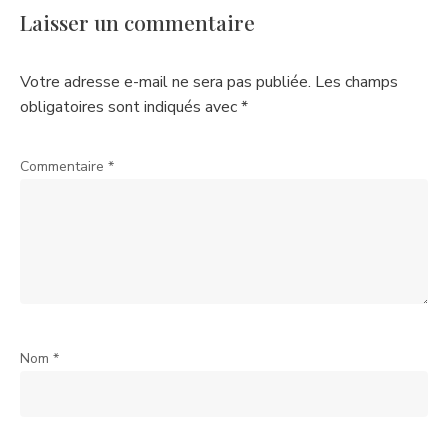
Laisser un commentaire
Votre adresse e-mail ne sera pas publiée.
Les champs
obligatoires sont indiqués avec
*
Commentaire
*
Nom
*