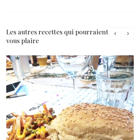
Les autres recettes qui pourraient
vous plaire