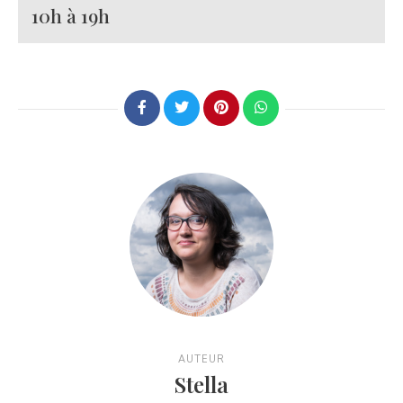
10h à 19h
AUTEUR
Stella