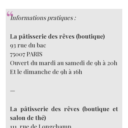
Informations pratiques :
La pâtisserie des rêves (boutique)
93 rue du bac
75007 PARIS
Ouvert du mardi au samedi de 9h à 20h
Et le dimanche de 9h à 16h
—
La pâtisserie des rêves (boutique et
salon de thé)
111, rue de Longchamp