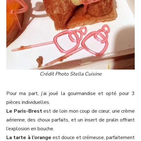
Crédit Photo Stella Cuisine
Pour ma part, j’ai joué la gourmandise et opté pour 3
pièces individuelles.
Le Paris-Brest
est de loin mon coup de cœur, une crème
aérienne, des choux parfaits, et un insert de pralin offrant
l’explosion en bouche.
La tarte à l’orange
est douce et crémeuse, parfaitement