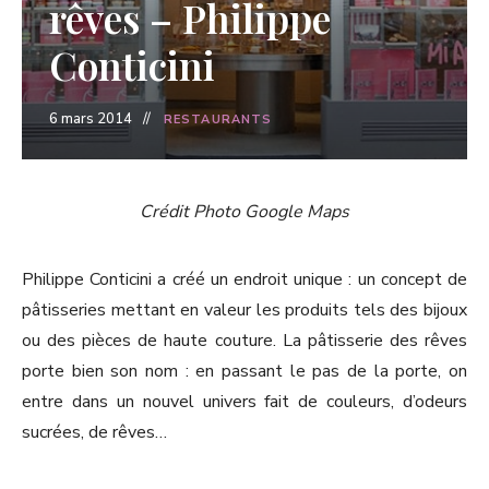
rêves – Philippe
Conticini
6 mars 2014
RESTAURANTS
Crédit Photo Google Maps
Philippe Conticini a créé un endroit unique : un concept de
pâtisseries mettant en valeur les produits tels des bijoux
ou des pièces de haute couture. La pâtisserie des rêves
porte bien son nom : en passant le pas de la porte, on
entre dans un nouvel univers fait de couleurs, d’odeurs
sucrées, de rêves…