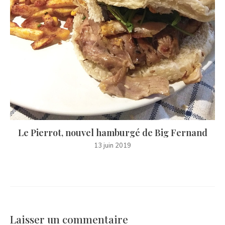
Le Pierrot, nouvel hamburgé de Big Fernand
13 juin 2019
Laisser un commentaire