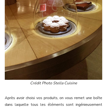
Crédit Photo Stella Cuisine
Après avoir choisi vos produits, on vous remet une boîte
dans laquelle tous les éléments sont ingénieusement