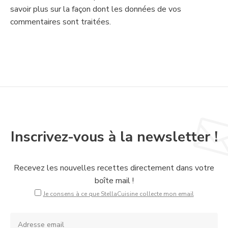
savoir plus sur la façon dont les données de vos
commentaires sont traitées
.
Inscrivez-vous à la newsletter !
Recevez les nouvelles recettes directement dans votre
boîte mail !
Je consens à ce que StellaCuisine collecte mon email