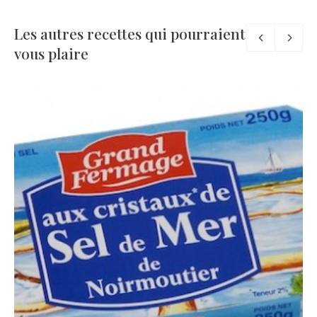
Les autres recettes qui pourraient
vous plaire