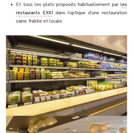
Et tous les plats proposés habituellement par
les
restaurants EXKI
dans l’optique d’une restauration
saine, fraîche et locale