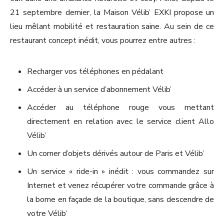
21 septembre dernier, la Maison Vélib’ EXKI propose un
lieu mêlant mobilité et restauration saine. Au sein de ce
restaurant concept inédit, vous pourrez entre autres :
Recharger vos téléphones en pédalant
Accéder à un service d’abonnement Vélib’
Accéder au téléphone rouge vous mettant
directement en relation avec le service client Allo
Vélib’
Un corner d’objets dérivés autour de Paris et Vélib’
Un service « ride-in » inédit : vous commandez sur
Internet et venez récupérer votre commande grâce à
la borne en façade de la boutique, sans descendre de
votre Vélib’