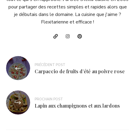
pour partager des recettes simples et rapides alors que
je débutais dans le domaine. La cuisine que j'aime ?
Flexitarienne et efficace !
Navigation
PRÉCÉDENT POST
de
Carpaccio de fruits d’été au poivre rose
l’article
PROCHAIN POST
Lapin aux champignons et aux lardons