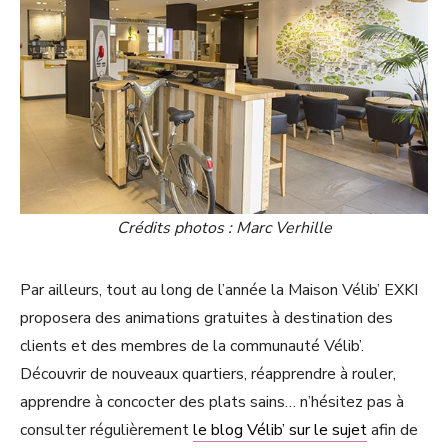
Crédits photos : Marc Verhille
Par ailleurs, tout au long de l’année la Maison Vélib’ EXKI
proposera des animations gratuites à destination des
clients et des membres de la communauté Vélib’.
Découvrir de nouveaux quartiers, réapprendre à rouler,
apprendre à concocter des plats sains… n’hésitez pas à
consulter régulièrement
le blog Vélib’ sur le sujet
afin de