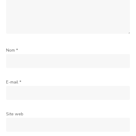
Nom
*
E-mail
*
Site web