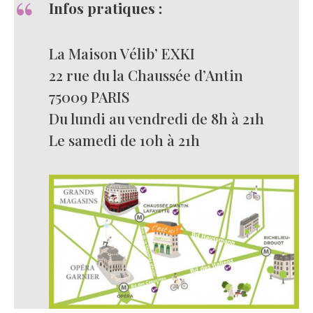
Infos pratiques :
La Maison Vélib’ EXKI
22 rue du la Chaussée d’Antin
75009 PARIS
Du lundi au vendredi de 8h à 21h
Le samedi de 10h à 21h