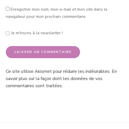
Enregistrer mon nom, mon e-mail et mon site dans le
navigateur pour mon prochain commentaire.
Je m'inscris à la newsletter !
Ce site utilise Akismet pour réduire les indésirables.
En
savoir plus sur la façon dont les données de vos
commentaires sont traitées
.