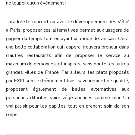
ne louper aucun événement !
J’ai adoré le concept car avec le développement des Vélib’
à Paris, proposer ces alternatives permet aux usagers de
gagner du temps tout en ayant un mode de vie sain. C’est
une belle collaboration qui j’espère trouvera preneur dans
d’autres restaurants afin de proposer le service au
maximum de personnes, et inspirera sans doute les autres
grandes villes de France. Par ailleurs, les plats proposés
par EXKI sont extrêmement frais, savoureux et de qualité,
proposant également de belles alternatives aux
personnes difficiles voire végétariennes comme moi. Un
vrai plaisir pour les papilles tout en prenant soin de son
corps !