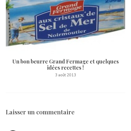
Un bon beurre Grand Fermage et quelques
idées recettes !
3 août 2013
Laisser un commentaire