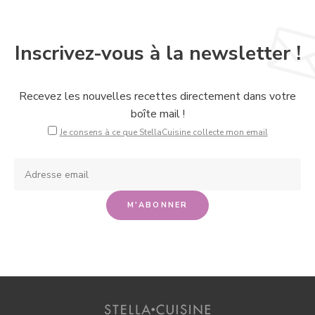
Inscrivez-vous à la newsletter !
Recevez les nouvelles recettes directement dans votre
boîte mail !
Je consens à ce que StellaCuisine collecte mon email