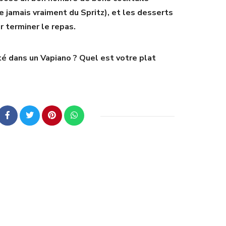
e jamais vraiment du Spritz), et les desserts
r terminer le repas.
té dans un Vapiano ? Quel est votre plat