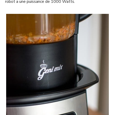
robot a une puissance de 1000 Watts.