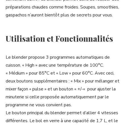
préparations chaudes comme froides. Soupes, smoothies,
gaspachos n’auront bientôt plus de secrets pour vous.
Utilisation et Fonctionnalités
Le blender propose 3 programmes automatiques de
cuisson. « High » avec une température de 100°C.
« Médium » pour 85°C et « Low » pour 60°C. Avec ceci,
deux boutons supplémentaires : « Mix » pour mélanger et
mixer façon « pulse » et un bouton « +/-« pour ajuster la
minuterie si celle proposée automatiquement par le
programme ne vous convient pas.
Le bouton principal du blender permet d’allier 4 vitesses
différentes. Le bol en verre à une capacité de 1,7 L, et le