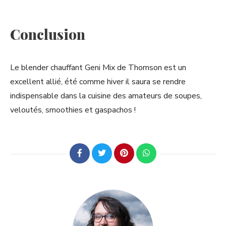
Conclusion
Le blender chauffant Geni Mix de Thomson est un
excellent allié, été comme hiver il saura se rendre
indispensable dans la cuisine des amateurs de soupes,
veloutés, smoothies et gaspachos !