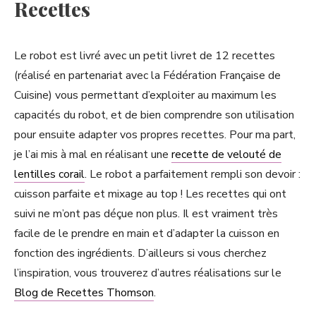
Recettes
Le robot est livré avec un petit livret de 12 recettes
(réalisé en partenariat avec la Fédération Française de
Cuisine) vous permettant d’exploiter au maximum les
capacités du robot, et de bien comprendre son utilisation
pour ensuite adapter vos propres recettes. Pour ma part,
je l’ai mis à mal en réalisant une
recette de velouté de
lentilles corail
. Le robot a parfaitement rempli son devoir :
cuisson parfaite et mixage au top ! Les recettes qui ont
suivi ne m’ont pas déçue non plus. Il est vraiment très
facile de le prendre en main et d’adapter la cuisson en
fonction des ingrédients. D’ailleurs si vous cherchez
l’inspiration, vous trouverez d’autres réalisations sur le
Blog de Recettes Thomson
.