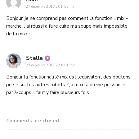
27 décembre 2017 20 h 59 min
Bonjour, je ne comprend pas comment la fonction « mix »
marche. J’ai réussi à faire cuire ma soupe mais impossible
de la mixer.
says:
Stella
27 décembre 2017 22 h 01 min
Bonjour la fonctionnalité mix est lequivalent des boutons
pulse sur les autres robots. Ça mixe à pleine puissance
par à-coups il faut y faire plusieurs fois.
Comments are closed.