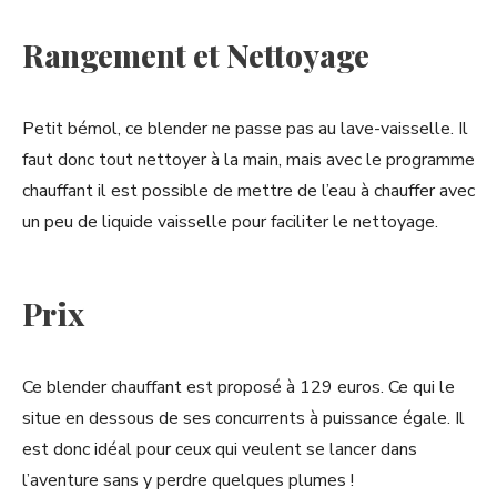
Rangement et Nettoyage
Petit bémol, ce blender ne passe pas au lave-vaisselle. Il
faut donc tout nettoyer à la main, mais avec le programme
chauffant il est possible de mettre de l’eau à chauffer avec
un peu de liquide vaisselle pour faciliter le nettoyage.
Prix
Ce blender chauffant est proposé à 129 euros. Ce qui le
situe en dessous de ses concurrents à puissance égale. Il
est donc idéal pour ceux qui veulent se lancer dans
l’aventure sans y perdre quelques plumes !