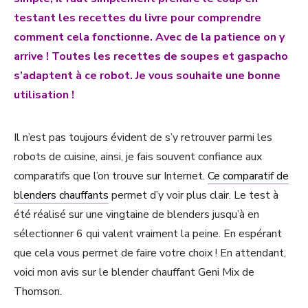
testant les recettes du livre pour comprendre
comment cela fonctionne. Avec de la patience on y
arrive ! Toutes les recettes de soupes et gaspacho
s’adaptent à ce robot. Je vous souhaite une bonne
utilisation !
Il n’est pas toujours évident de s’y retrouver parmi les
robots de cuisine, ainsi, je fais souvent confiance aux
comparatifs que l’on trouve sur Internet.
Ce comparatif de
blenders chauffants
permet d’y voir plus clair. Le test à
été réalisé sur une vingtaine de blenders jusqu’à en
sélectionner 6 qui valent vraiment la peine. En espérant
que cela vous permet de faire votre choix ! En attendant,
voici mon avis sur le blender chauffant Geni Mix de
Thomson.