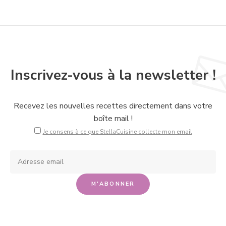
Inscrivez-vous à la newsletter !
Recevez les nouvelles recettes directement dans votre
boîte mail !
Je consens à ce que StellaCuisine collecte mon email