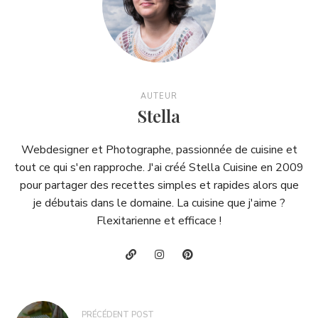
AUTEUR
Stella
Webdesigner et Photographe, passionnée de cuisine et
tout ce qui s'en rapproche. J'ai créé Stella Cuisine en 2009
pour partager des recettes simples et rapides alors que
je débutais dans le domaine. La cuisine que j'aime ?
Flexitarienne et efficace !
Navigation
PRÉCÉDENT POST