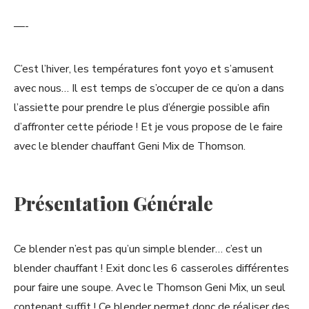
—-
C’est l’hiver, les températures font yoyo et s’amusent
avec nous… Il est temps de s’occuper de ce qu’on a dans
l’assiette pour prendre le plus d’énergie possible afin
d’affronter cette période ! Et je vous propose de le faire
avec le blender chauffant Geni Mix de Thomson.
Présentation Générale
Ce blender n’est pas qu’un simple blender… c’est un
blender chauffant ! Exit donc les 6 casseroles différentes
pour faire une soupe. Avec le Thomson Geni Mix, un seul
contenant suffit ! Ce blender permet donc de réaliser des