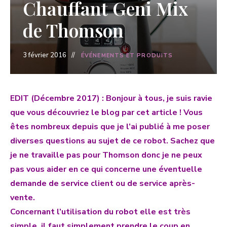
Chauffant Geni Mix
de Thomson
3 février 2016
ÉVÉNEMENTS ET PRODUITS
EDIT (Décembre 2017) : Bonjour à tous, je suis ravie
que vous découvriez le blog par cet article ! Vous
êtes nombreux depuis que je l’ai publié à me poser
diverses questions au sujet de ce robot. Sachez que
je ne travaille pas pour Thomson donc je ne peux
pas vous aider en ce qui concerne une éventuelle
demande de service client ou de service après-
vente.
Concernant l’utilisation du robot elle est très
simple, il faut simplement prendre le coup en