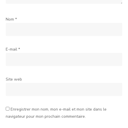
Nom
*
E-mail
*
Site web
Enregistrer mon nom, mon e-mail et mon site dans le
navigateur pour mon prochain commentaire.