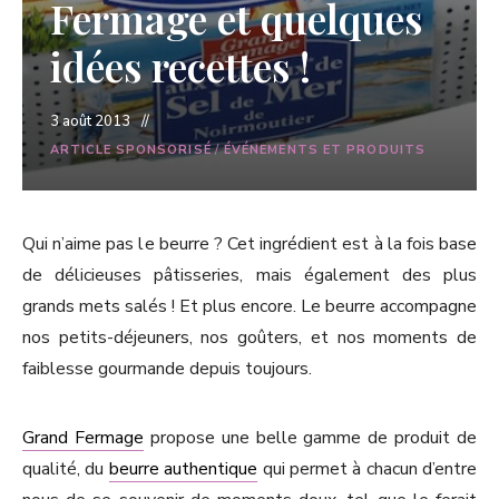
Fermage et quelques
idées recettes !
3 août 2013
ARTICLE SPONSORISÉ
/
ÉVÉNEMENTS ET PRODUITS
Qui n’aime pas le beurre ? Cet ingrédient est à la fois base
de délicieuses pâtisseries, mais également des plus
grands mets salés ! Et plus encore. Le beurre accompagne
nos petits-déjeuners, nos goûters, et nos moments de
faiblesse gourmande depuis toujours.
Grand Fermage
propose une belle gamme de produit de
qualité, du
beurre authentique
qui permet à chacun d’entre