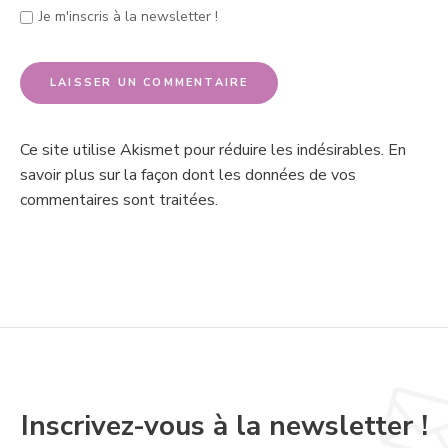
Je m'inscris à la newsletter !
Ce site utilise Akismet pour réduire les indésirables.
En
savoir plus sur la façon dont les données de vos
commentaires sont traitées
.
Inscrivez-vous à la newsletter !