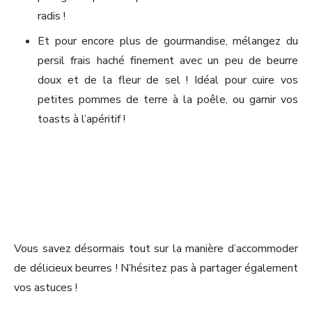
radis !
Et pour encore plus de gourmandise, mélangez du
persil frais haché finement avec un peu de beurre
doux et de la fleur de sel ! Idéal pour cuire vos
petites pommes de terre à la poêle, ou garnir vos
toasts à l’apéritif !
Vous savez désormais tout sur la manière d’accommoder
de délicieux beurres ! N’hésitez pas à partager également
vos astuces !