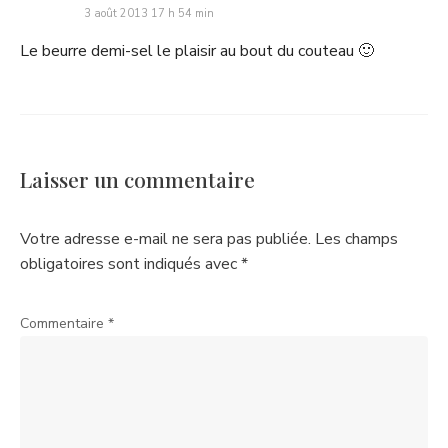
3 août 2013 17 h 54 min
Le beurre demi-sel le plaisir au bout du couteau 🙂
Laisser un commentaire
Votre adresse e-mail ne sera pas publiée.
Les champs
obligatoires sont indiqués avec
*
Commentaire
*