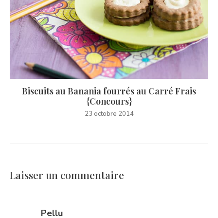
Biscuits au Banania fourrés au Carré Frais
{Concours}
23 octobre 2014
Laisser un commentaire
says:
Pellu