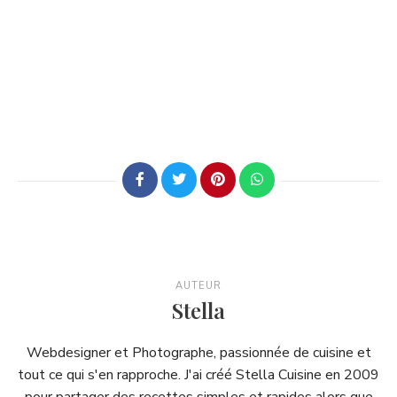
AUTEUR
Stella
Webdesigner et Photographe, passionnée de cuisine et
tout ce qui s'en rapproche. J'ai créé Stella Cuisine en 2009
pour partager des recettes simples et rapides alors que