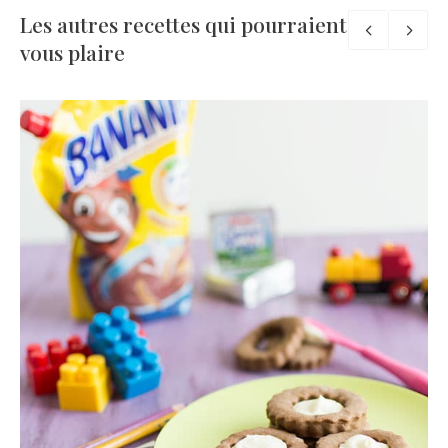
Les autres recettes qui pourraient
vous plaire