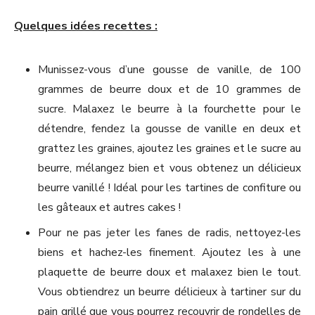
Quelques idées recettes :
Munissez-vous d’une gousse de vanille, de 100
grammes de beurre doux et de 10 grammes de
sucre. Malaxez le beurre à la fourchette pour le
détendre, fendez la gousse de vanille en deux et
grattez les graines, ajoutez les graines et le sucre au
beurre, mélangez bien et vous obtenez un délicieux
beurre vanillé ! Idéal pour les tartines de confiture ou
les gâteaux et autres cakes !
Pour ne pas jeter les fanes de radis, nettoyez-les
biens et hachez-les finement. Ajoutez les à une
plaquette de beurre doux et malaxez bien le tout.
Vous obtiendrez un beurre délicieux à tartiner sur du
pain grillé que vous pourrez recouvrir de rondelles de