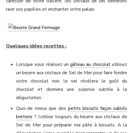
caresser de votre cuillère, les cristaux de sel viendront
ravir vos papilles et enchanter votre palais.
Quelques idées recettes :
Lorsque vous réalisez un
gâteau au chocolat
utilisez
un beurre aux cristaux de Sel de Mer pour faire fondre
votre chocolat noir, le sel révélera le goût du
chocolat et donnera une surprise subtile à la
dégustation.
Quoi de mieux que des
petits biscuits façon sablés
bretons
? J’utilise toujours du beurre aux cristaux de
Sel de Mer pour préparer ma pâte à biscuits. A la