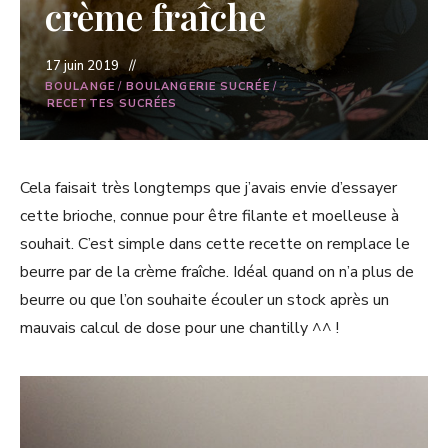
crème fraîche
17 juin 2019
BOULANGE
/
BOULANGERIE SUCRÉE
/
RECETTES SUCRÉES
Cela faisait très longtemps que j’avais envie d’essayer
cette brioche, connue pour être filante et moelleuse à
souhait. C’est simple dans cette recette on remplace le
beurre par de la crème fraîche. Idéal quand on n’a plus de
beurre ou que l’on souhaite écouler un stock après un
mauvais calcul de dose pour une chantilly ^^ !