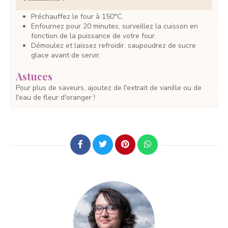
Préchauffez le four à 150°C.
Enfournez pour 20 minutes, surveillez la cuisson en
fonction de la puissance de votre four.
Démoulez et laissez refroidir, saupoudrez de sucre
glace avant de servir.
Astuces
Pour plus de saveurs, ajoutez de l'extrait de vanille ou de
l'eau de fleur d'oranger !