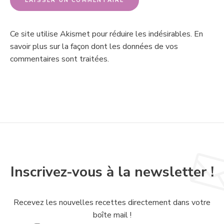
Ce site utilise Akismet pour réduire les indésirables.
En
savoir plus sur la façon dont les données de vos
commentaires sont traitées
.
Inscrivez-vous à la newsletter !
Recevez les nouvelles recettes directement dans votre
boîte mail !