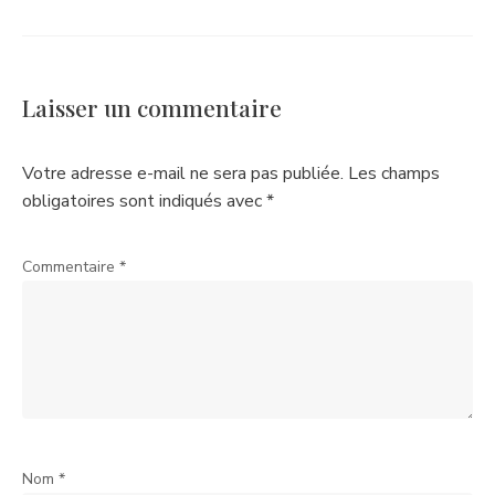
Laisser un commentaire
Votre adresse e-mail ne sera pas publiée.
Les champs
obligatoires sont indiqués avec
*
Commentaire
*
Nom
*