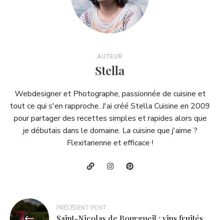
AUTEUR
Stella
Webdesigner et Photographe, passionnée de cuisine et
tout ce qui s'en rapproche. J'ai créé Stella Cuisine en 2009
pour partager des recettes simples et rapides alors que
je débutais dans le domaine. La cuisine que j'aime ?
Flexitarienne et efficace !
Navigation
PRÉCÉDENT POST
Saint-Nicolas de Bourgueil : vins fruités