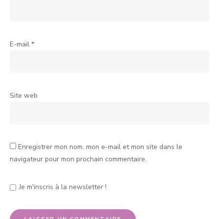
E-mail
*
Site web
Enregistrer mon nom, mon e-mail et mon site dans le
navigateur pour mon prochain commentaire.
Je m'inscris à la newsletter !