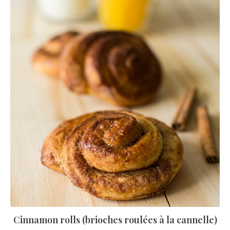
Cinnamon rolls (brioches roulées à la cannelle)