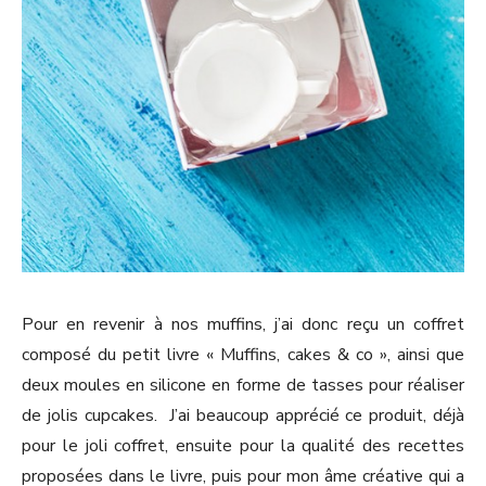
Pour en revenir à nos muffins, j’ai donc reçu un coffret
composé du petit livre « Muffins, cakes & co », ainsi que
deux moules en silicone en forme de tasses pour réaliser
de jolis cupcakes. J’ai beaucoup apprécié ce produit, déjà
pour le joli coffret, ensuite pour la qualité des recettes
proposées dans le livre, puis pour mon âme créative qui a