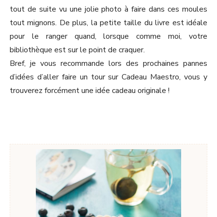
tout de suite vu une jolie photo à faire dans ces moules
tout mignons. De plus, la petite taille du livre est idéale
pour le ranger quand, lorsque comme moi, votre
bibliothèque est sur le point de craquer.
Bref, je vous recommande lors des prochaines pannes
d’idées d’aller faire un tour sur Cadeau Maestro, vous y
trouverez forcément une idée cadeau originale !