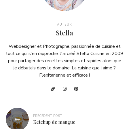
AUTEUR
Stella
Webdesigner et Photographe, passionnée de cuisine et
tout ce qui s'en rapproche. J'ai créé Stella Cuisine en 2009
pour partager des recettes simples et rapides alors que
je débutais dans le domaine. La cuisine que j'aime ?
Flexitarienne et efficace !
Navigation
PRÉCÉDENT POST
de
Ketchup de mangue