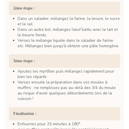
2ème étape :
Dans un saladier, mélangez la farine, la levure, le sucre
et le sel.
Dans un autre bol, mélangez l’œuf battu avec le lait et
le beurre fondu.
Versez le mélange liquide dans le saladier de farine
etc. Mélangez bien jusqu'à obtenir une pâte homogène.
3ème étape :
Ajoutez les myrtilles puis mélangez rapidement pour
bien les répartir.
Versez ensuite la préparation dans vos moules à
muffins : ne remplissez pas au-delà des 3/4 du moule
au risque d'avoir quelques débordements lors de la
cuisson !
Finalisation :
Enfournez pour 25 minutes à 180°.