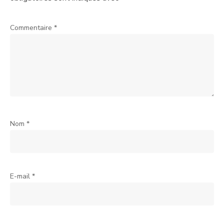
Commentaire
*
Nom
*
E-mail
*