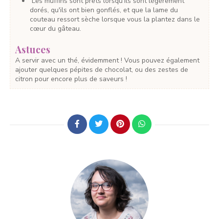
Les muffins sont prêts lorsqu'ils sont légèrement
dorés, qu'ils ont bien gonflés, et que la lame du
couteau ressort sèche lorsque vous la plantez dans le
cœur du gâteau.
Astuces
A servir avec un thé, évidemment ! Vous pouvez également
ajouter quelques pépites de chocolat, ou des zestes de
citron pour encore plus de saveurs !