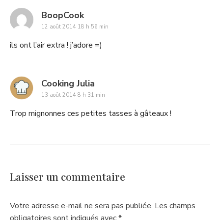
says:
BoopCook
12 août 2014 18 h 56 min
ils ont l’air extra ! j’adore =)
says:
Cooking Julia
13 août 2014 8 h 31 min
Trop mignonnes ces petites tasses à gâteaux !
Laisser un commentaire
Votre adresse e-mail ne sera pas publiée.
Les champs
obligatoires sont indiqués avec
*