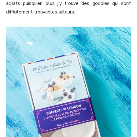
achats puisqu’en plus j’y trouve des goodies qui sont
difficilement trouvables ailleurs.