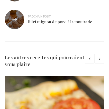
l’article
PROCHAIN POST
Filet mignon de porc à la moutarde
Les autres recettes qui pourraient
vous plaire