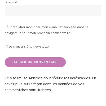
Site web
Enregistrer mon nom, mon e-mail et mon site dans le
navigateur pour mon prochain commentaire.
Je m'inscris à la newsletter !
Ce site utilise Akismet pour réduire les indésirables.
En
savoir plus sur la façon dont les données de vos
commentaires sont traitées
.