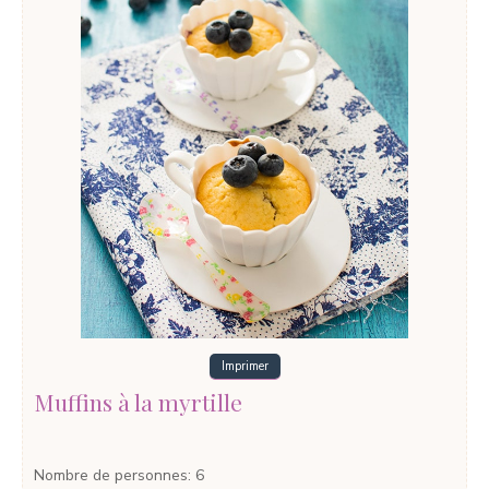
Imprimer
Muffins à la myrtille
Nombre de personnes
:
6