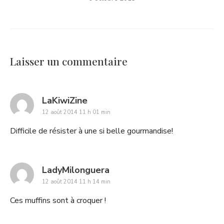
Laisser un commentaire
says:
LaKiwiZine
12 août 2014 11 h 01 min
Difficile de résister à une si belle gourmandise!
says:
LadyMilonguera
12 août 2014 11 h 14 min
Ces muffins sont à croquer !