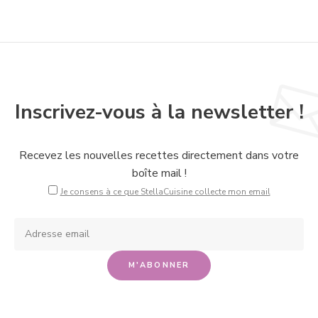
Inscrivez-vous à la newsletter !
Recevez les nouvelles recettes directement dans votre
boîte mail !
Je consens à ce que StellaCuisine collecte mon email