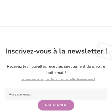
Inscrivez-vous à la newsletter !
Recevez les nouvelles recettes directement dans votre
boîte mail !
Je consens à ce que StellaCuisine collecte mon email