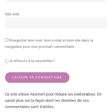
Site web
Enregistrer mon nom, mon e-mail et mon site dans le
navigateur pour mon prochain commentaire.
Je m'inscris à la newsletter !
Ce site utilise Akismet pour réduire les indésirables.
En
savoir plus sur la façon dont les données de vos
commentaires sont traitées
.