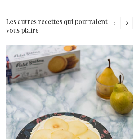
Les autres recettes qui pourraient
vous plaire