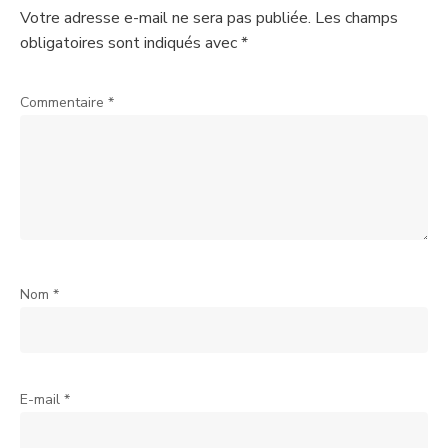
Votre adresse e-mail ne sera pas publiée.
Les champs
obligatoires sont indiqués avec
*
Commentaire
*
Nom
*
E-mail
*