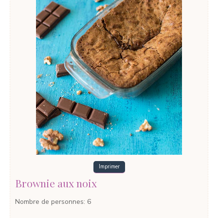
Imprimer
Brownie aux noix
Nombre de personnes
:
6