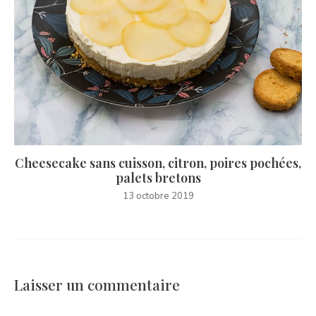
Cheesecake sans cuisson, citron, poires pochées,
palets bretons
13 octobre 2019
Laisser un commentaire