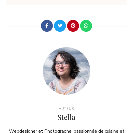
AUTEUR
Stella
Webdesigner et Photographe, passionnée de cuisine et