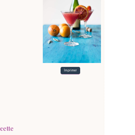
Imprimer
cette