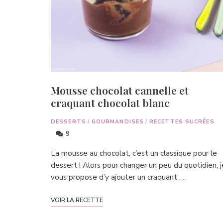
Mousse chocolat cannelle et
craquant chocolat blanc
DESSERTS
/
GOURMANDISES
/
RECETTES SUCRÉES
9
La mousse au chocolat, c’est un classique pour le
dessert ! Alors pour changer un peu du quotidien, j
vous propose d’y ajouter un craquant …
VOIR LA RECETTE