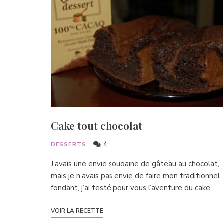
Cake tout chocolat
4
DESSERTS
J’avais une envie soudaine de gâteau au chocolat,
mais je n’avais pas envie de faire mon traditionnel
fondant, j’ai testé pour vous l’aventure du cake …
VOIR LA RECETTE