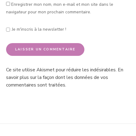
Enregistrer mon nom, mon e-mail et mon site dans le
navigateur pour mon prochain commentaire.
Je m'inscris à la newsletter !
Ce site utilise Akismet pour réduire les indésirables.
En
savoir plus sur la façon dont les données de vos
commentaires sont traitées
.