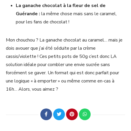
La ganache chocolat à la fleur de sel de
Guérande :
la même chose mais sans le caramel,
pour les fans de chocolat !
Mon chouchou ? La ganache chocolat au caramel… mais je
dois avouer que j’ai été séduite par la crème
cassis/violette ! Ces petits pots de 50g c’est donc LA
solution idéale pour combler une envie sucrée sans
forcément se gaver. Un format qui est donc parfait pour
une logique « à emporter » ou même comme en-cas à
16h… Alors, vous aimez ?