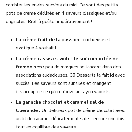
combler les envies sucrées du midi. Ce sont des petits
pots de crème déclinés en 4 saveurs classiques et/ou
originales. Bref, à goûter impérativement !
La crème fruit de la passion :
onctueuse et
exotique à souhait !
La crème cassis et violette sur compotée de
framboises :
peu de marques se lancent dans des
associations audacieuses. Gü Desserts le fait ici avec
succès. Les saveurs sont subtiles et changent
beaucoup de ce qu’on trouve au rayon yaourts…
La ganache chocolat et caramel sel de
Guérande :
Un délicieux pot de crème chocolat avec
un lit de caramel délicatement salé… encore une fois
tout en équilibre des saveurs…