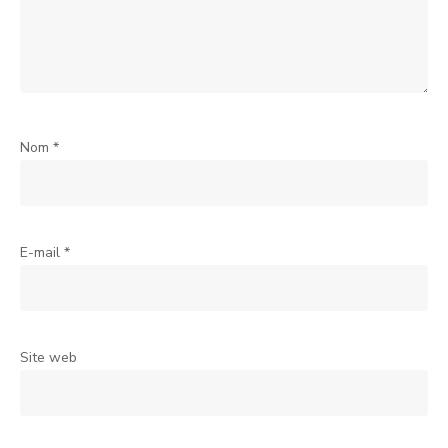
Nom
*
E-mail
*
Site web