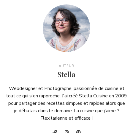
AUTEUR
Stella
Webdesigner et Photographe, passionnée de cuisine et
tout ce qui s'en rapproche. J'ai créé Stella Cuisine en 2009
pour partager des recettes simples et rapides alors que
je débutais dans le domaine. La cuisine que j'aime ?
Flexitarienne et efficace !