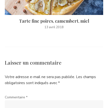
Tarte fine poires, camembert, miel
13 avril 2018
Laisser un commentaire
Votre adresse e-mail ne sera pas publiée.
Les champs
obligatoires sont indiqués avec
*
Commentaire
*