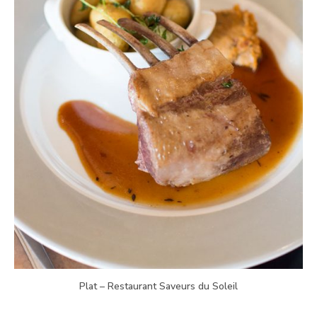
Plat – Restaurant Saveurs du Soleil