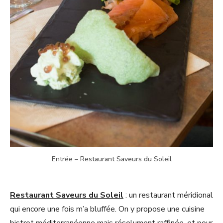
Entrée – Restaurant Saveurs du Soleil
Restaurant Saveurs du Soleil
: un restaurant méridional
qui encore une fois m’a bluffée. On y propose une cuisine
bistrot méditerranéenne mais résolument raffinée, et pour