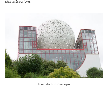
des attractions.
Parc du Futuroscope