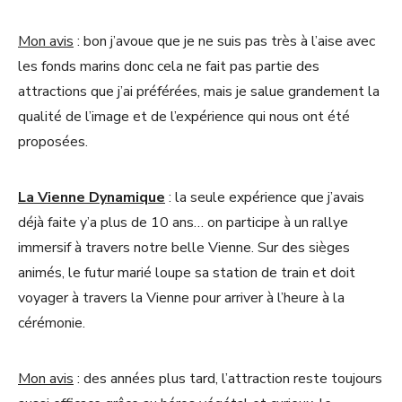
Mon avis
: bon j’avoue que je ne suis pas très à l’aise avec
les fonds marins donc cela ne fait pas partie des
attractions que j’ai préférées, mais je salue grandement la
qualité de l’image et de l’expérience qui nous ont été
proposées.
La Vienne Dynamique
: la seule expérience que j’avais
déjà faite y’a plus de 10 ans… on participe à un rallye
immersif à travers notre belle Vienne. Sur des sièges
animés, le futur marié loupe sa station de train et doit
voyager à travers la Vienne pour arriver à l’heure à la
cérémonie.
Mon avis
: des années plus tard, l’attraction reste toujours