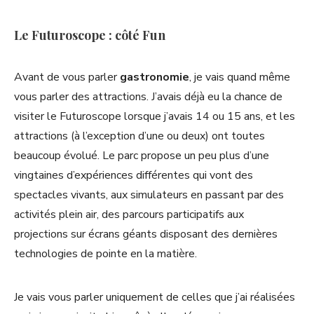
Le Futuroscope : côté Fun
Avant de vous parler
gastronomie
, je vais quand même
vous parler des attractions. J’avais déjà eu la chance de
visiter le Futuroscope lorsque j’avais 14 ou 15 ans, et les
attractions (à l’exception d’une ou deux) ont toutes
beaucoup évolué. Le parc propose un peu plus d’une
vingtaines d’expériences différentes qui vont des
spectacles vivants, aux simulateurs en passant par des
activités plein air, des parcours participatifs aux
projections sur écrans géants disposant des dernières
technologies de pointe en la matière.
Je vais vous parler uniquement de celles que j’ai réalisées