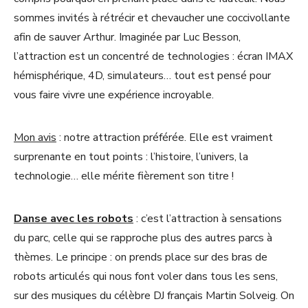
sommes invités à rétrécir et chevaucher une coccivollante
afin de sauver Arthur. Imaginée par Luc Besson,
l’attraction est un concentré de technologies : écran IMAX
hémisphérique, 4D, simulateurs… tout est pensé pour
vous faire vivre une expérience incroyable.
Mon avis
: notre attraction préférée. Elle est vraiment
surprenante en tout points : l’histoire, l’univers, la
technologie… elle mérite fièrement son titre !
Danse avec les robots
: c’est l’attraction à sensations
du parc, celle qui se rapproche plus des autres parcs à
thèmes. Le principe : on prends place sur des bras de
robots articulés qui nous font voler dans tous les sens,
sur des musiques du célèbre DJ français Martin Solveig. On