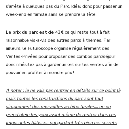
s’arrête à quelques pas du Parc. Idéal donc pour passer un
week-end en famille sans se prendre la tête.
Le prix du parc est de 43€
ce qui reste tout à fait
raisonnable vis-à-vis des autres parcs à thèmes. Par
ailleurs, le Futuroscope organise régulièrement des
Ventes-Privées pour proposer des combos parc/séjour
donc n’hésitez pas à garder un œil sur les ventes afin de
pouvoir en profiter à moindre prix !
A noter : je ne vais pas rentrer en détails sur ce point là
mais toutes les constructions du parc sont tout
simplement des merveilles architecturales… on en
prend plein les yeux avant même de rentrer dans ces
imposantes bâtisses qui gardent très bien les secrets