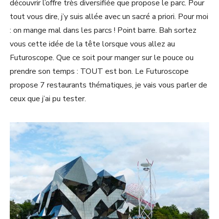
découvrir l’offre très diversifiée que propose le parc. Pour
tout vous dire, j’y suis allée avec un sacré a priori. Pour moi
: on mange mal dans les parcs ! Point barre. Bah sortez
vous cette idée de la tête lorsque vous allez au
Futuroscope. Que ce soit pour manger sur le pouce ou
prendre son temps : TOUT est bon. Le Futuroscope
propose 7 restaurants thématiques, je vais vous parler de
ceux que j’ai pu tester.