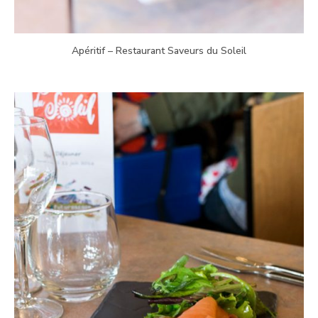
Apéritif – Restaurant Saveurs du Soleil