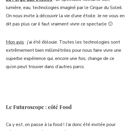
lumière, eau, technologies imaginé par le Cirque du Soleil.
On nous invite à découvrir la vie d’une étoile. Je ne vous en
dit pas plus car il faut vraiment vivre ce spectacle 🙂
Mon avis
: j’ai été éblouie. Toutes les technologies sont
extrêmement bien millimétrées pour nous faire vivre une
superbe expérience qui, encore une fois, change de ce
qu’on peut trouver dans d’autres parcs.
Le Futuroscope : côté Food
Ca y est, on passe à la food ! J’ai donc été invitée pour