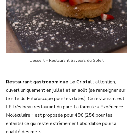
Dessert – Restaurant Saveurs du Soleil
Restaurant gastronomique Le Cristal
: attention,
ouvert uniquement en juillet et en août (se renseigner sur
le site du Futuroscope pour les dates). Ce restaurant est
LE très beau restaurant du parc. La formule « Expérience
Moléculaire » est proposée pour 45€ (25€ pour les
enfants) ce qui reste extrêmement abordable pour la
qualité des mets.