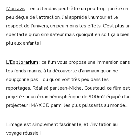
Mon avis
: j’en attendais peut-être un peu trop, j’ai été un
peu déçue de l’attraction. J’ai apprécié l’humour et le
respect de l’univers, un peu moins les effets. C’est plus un
spectacle qu’un simulateur mais quoiqu’il en soit ça a bien
plu aux enfants !
L’Explorarium
: ce film vous propose une immersion dans
les fonds marins, à la découverte d’animaux qu’on ne
soupçonne pas… ou qu’on voit très peu dans les
reportages. Réalisé par Jean-Michel Coustaud, ce film est
projeté sur un écran hémisphérique de 900m2 équipé d’un
projecteur IMAX 3D parmi les plus puissants au monde…
L’image est simplement fascinante, et l’invitation au
voyage réussie !