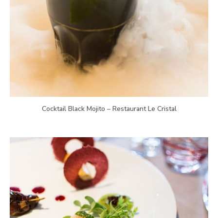
Cocktail Black Mojito – Restaurant Le Cristal