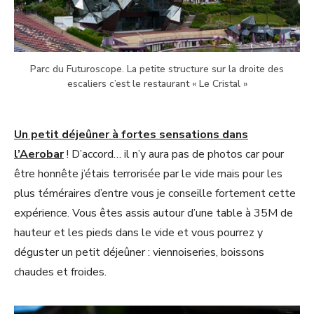
Parc du Futuroscope. La petite structure sur la droite des
escaliers c’est le restaurant « Le Cristal »
Un petit déjeûner à fortes sensations dans
l’Aerobar
! D’accord… il n’y aura pas de photos car pour
être honnête j’étais terrorisée par le vide mais pour les
plus téméraires d’entre vous je conseille fortement cette
expérience. Vous êtes assis autour d’une table à 35M de
hauteur et les pieds dans le vide et vous pourrez y
déguster un petit déjeûner : viennoiseries, boissons
chaudes et froides.