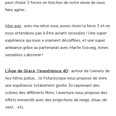
peut choisir 3 forces en fonction de notre envie de nous
faire agiter…
Mon avis
: avec ma nièce nous avons choisi la force 3 et ne
nous attendions pas à être autant secouées ! Une super
expérience qui nous a vraiment décoiffées, et une super
ambiance grâce au partenariat avec Martin Solveig. Ames
sensibles s’abstenir !
L’Âge de Glace, l’expérience 4D
: autour de l’univers de
nos héros poilus… le Futuroscope nous propose de vivre
une expérience totalement givrée. En reprenant des
scènes des différents films, l’aventure nous propose des
effets immersifs avec des projections de neige, d’eau, de
vent… etc.