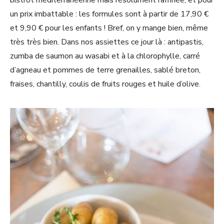
un prix imbattable : les formules sont à partir de 17,90 €
et 9,90 € pour les enfants ! Bref, on y mange bien, même
très très bien. Dans nos assiettes ce jour là : antipastis,
zumba de saumon au wasabi et à la chlorophylle, carré
d’agneau et pommes de terre grenailles, sablé breton,
fraises, chantilly, coulis de fruits rouges et huile d’olive.