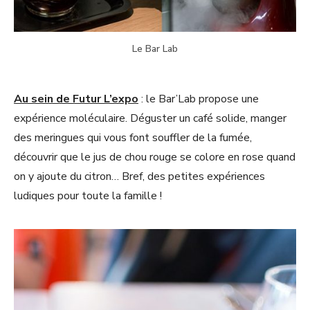
Le Bar Lab
Au sein de Futur L’expo
: le Bar’Lab propose une
expérience moléculaire. Déguster un café solide, manger
des meringues qui vous font souffler de la fumée,
découvrir que le jus de chou rouge se colore en rose quand
on y ajoute du citron… Bref, des petites expériences
ludiques pour toute la famille !