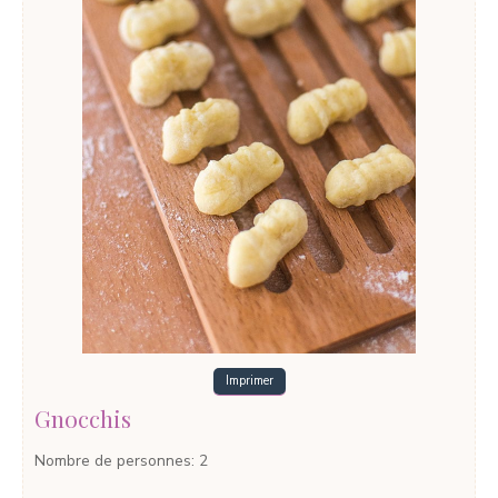
Imprimer
Gnocchis
Nombre de personnes
:
2