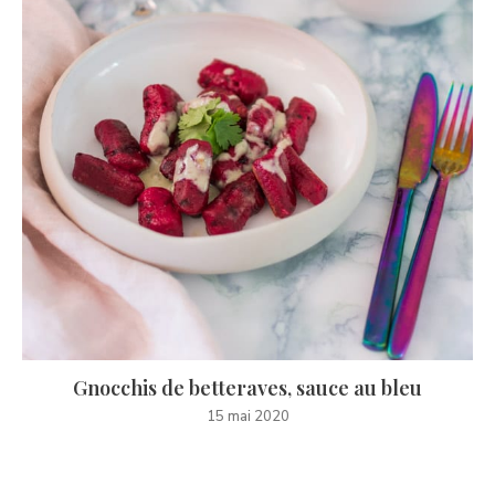
Gnocchis de betteraves, sauce au bleu
15 mai 2020