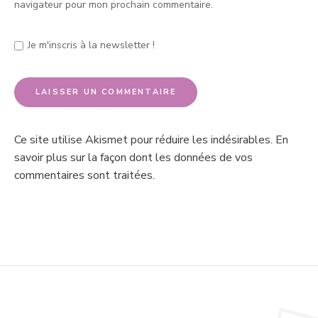
navigateur pour mon prochain commentaire.
Je m'inscris à la newsletter !
Ce site utilise Akismet pour réduire les indésirables.
En
savoir plus sur la façon dont les données de vos
commentaires sont traitées
.