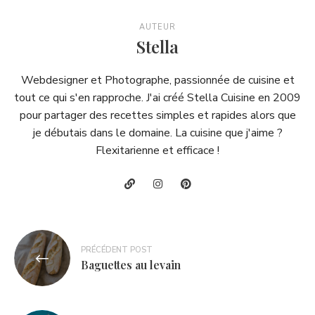
AUTEUR
Stella
Webdesigner et Photographe, passionnée de cuisine et
tout ce qui s'en rapproche. J'ai créé Stella Cuisine en 2009
pour partager des recettes simples et rapides alors que
je débutais dans le domaine. La cuisine que j'aime ?
Flexitarienne et efficace !
Navigation
PRÉCÉDENT POST
de
Baguettes au levain
l’article