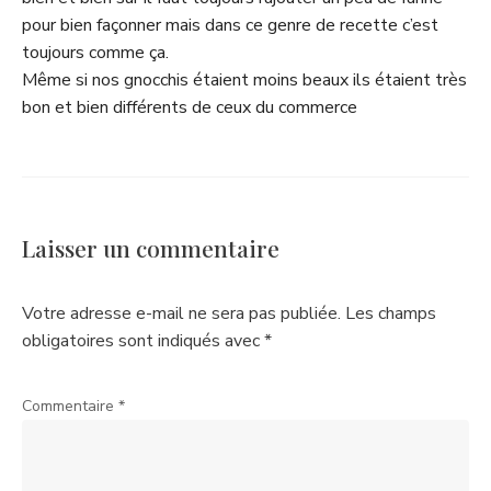
pour bien façonner mais dans ce genre de recette c’est
toujours comme ça.
Même si nos gnocchis étaient moins beaux ils étaient très
bon et bien différents de ceux du commerce
Laisser un commentaire
Votre adresse e-mail ne sera pas publiée.
Les champs
obligatoires sont indiqués avec
*
Commentaire
*