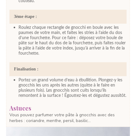
couteau.
3ème étape :
Roulez chaque rectangle de gnocchi en boule avec les
paumes de votre main, et faites les stries à l’aide du dos
d’une fourchette. Pour ce faire : déposez votre boule de
pâte sur le haut du dos de la fourchette, puis faites rouler
la pâte à l’aide de votre index, jusqu’à arriver à la fin de la
fourchette.
Finalisation :
Portez un grand volume d’eau à ébullition. Plongez-y les
gnocchis les uns après les autres (quitte à le faire en
plusieurs fois). Les gnocchis sont cuits lorsqu’ils
remontent à la surface ! Égouttez-les et dégustez aussitôt.
Astuces
Vous pouvez parfumer votre pâte à gnocchis avec des
herbes : coriandre, menthe, persil, basilic…