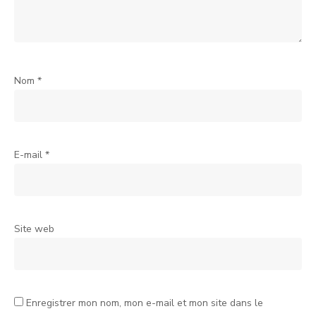
Nom
*
E-mail
*
Site web
Enregistrer mon nom, mon e-mail et mon site dans le