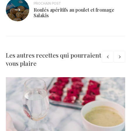
PROCHAIN POST
Roulés apéritifs au poulet et fromage
Salakis
Les autres recettes qui pourraient
vous plaire