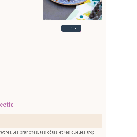
Imprimer
cette