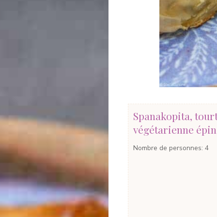
Spanakopita, tour
végétarienne épin
Nombre de personnes
:
4