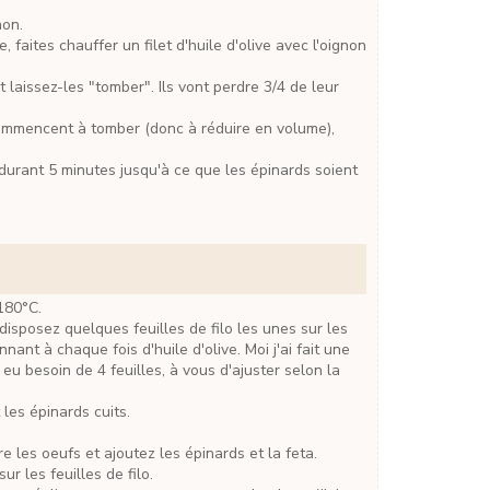
non.
 180°C.
nant à chaque fois d'huile d'olive. Moi j'ai fait une
ai eu besoin de 4 feuilles, à vous d'ajuster selon la
les épinards cuits.
re les oeufs et ajoutez les épinards et la feta.
sur les feuilles de filo.