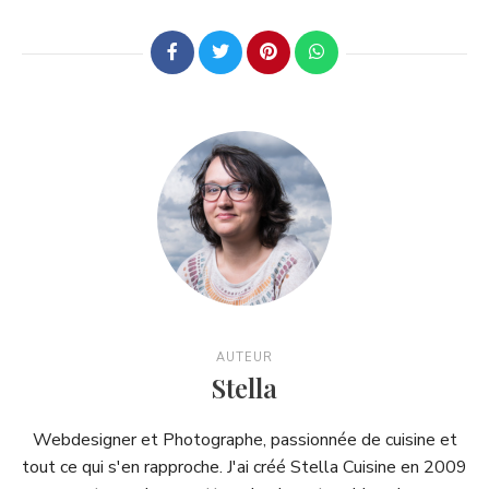
AUTEUR
Stella
Webdesigner et Photographe, passionnée de cuisine et
tout ce qui s'en rapproche. J'ai créé Stella Cuisine en 2009