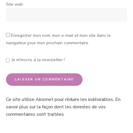
Site web
Enregistrer mon nom, mon e-mail et mon site dans le
navigateur pour mon prochain commentaire.
Je m'inscris à la newsletter !
Ce site utilise Akismet pour réduire les indésirables.
En
savoir plus sur la façon dont les données de vos
commentaires sont traitées
.