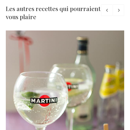
Les autres recettes qui pourraient
vous plaire