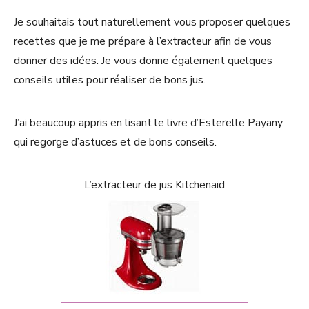
Je souhaitais tout naturellement vous proposer quelques
recettes que je me prépare à l’extracteur afin de vous
donner des idées. Je vous donne également quelques
conseils utiles pour réaliser de bons jus.
J’ai beaucoup appris en lisant le livre d’Esterelle Payany
qui regorge d’astuces et de bons conseils.
L’extracteur de jus Kitchenaid