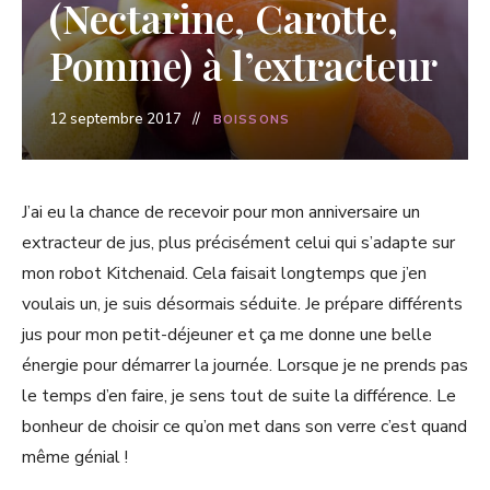
(Nectarine, Carotte,
Pomme) à l’extracteur
12 septembre 2017
BOISSONS
J’ai eu la chance de recevoir pour mon anniversaire un
extracteur de jus, plus précisément celui qui s’adapte sur
mon robot Kitchenaid. Cela faisait longtemps que j’en
voulais un, je suis désormais séduite. Je prépare différents
jus pour mon petit-déjeuner et ça me donne une belle
énergie pour démarrer la journée. Lorsque je ne prends pas
le temps d’en faire, je sens tout de suite la différence. Le
bonheur de choisir ce qu’on met dans son verre c’est quand
même génial !