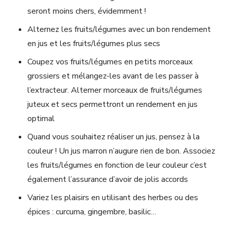
seront moins chers, évidemment !
Alternez les fruits/légumes avec un bon rendement
en jus et les fruits/légumes plus secs
Coupez vos fruits/légumes en petits morceaux
grossiers et mélangez-les avant de les passer à
l’extracteur. Alterner morceaux de fruits/légumes
juteux et secs permettront un rendement en jus
optimal
Quand vous souhaitez réaliser un jus, pensez à la
couleur ! Un jus marron n’augure rien de bon. Associez
les fruits/légumes en fonction de leur couleur c’est
également l’assurance d’avoir de jolis accords
Variez les plaisirs en utilisant des herbes ou des
épices : curcuma, gingembre, basilic…