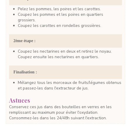
Pelez les pommes, les poires et les carottes.
Coupez les pommes et les poires en quartiers
grossiers.
Coupez les carottes en rondelles grossières.
2ème étape :
Coupez les nectarines en deux et retirez le noyau.
Coupez ensuite les nectarines en quartiers.
Finalisation :
Mélangez tous les morceaux de fruits/légumes obtenus
et passez-les dans l'extracteur de jus.
Astuces
Conservez ces jus dans des bouteilles en verres en les
remplissant au maximum pour éviter l'oxydation.
Consommez-les dans les 24/48h suivant l'extraction.