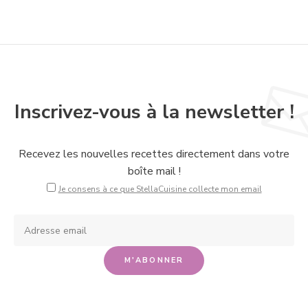
Inscrivez-vous à la newsletter !
Recevez les nouvelles recettes directement dans votre
boîte mail !
Je consens à ce que StellaCuisine collecte mon email