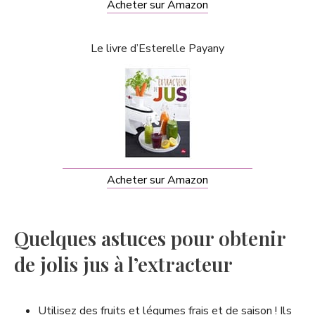
Acheter sur Amazon
Le livre d’Esterelle Payany
Acheter sur Amazon
Quelques astuces pour obtenir
de jolis jus à l’extracteur
Utilisez des fruits et légumes frais et de saison ! Ils