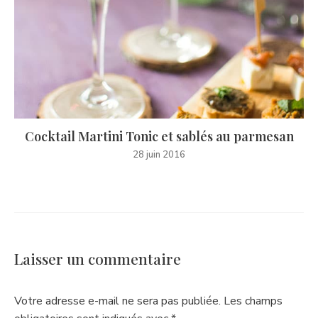
Cocktail Martini Tonic et sablés au parmesan
28 juin 2016
Laisser un commentaire
Votre adresse e-mail ne sera pas publiée.
Les champs