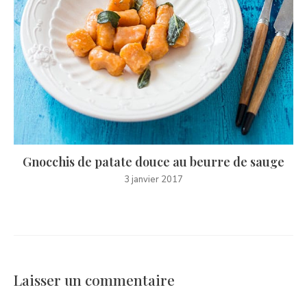
Gnocchis de patate douce au beurre de sauge
3 janvier 2017
Laisser un commentaire