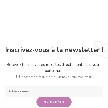
Inscrivez-vous à la newsletter !
Recevez les nouvelles recettes directement dans votre
boîte mail !
Je consens à ce que StellaCuisine collecte mon email