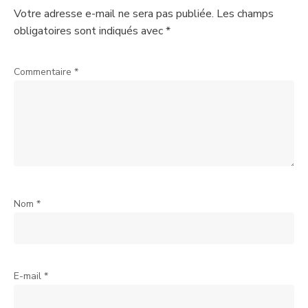
Votre adresse e-mail ne sera pas publiée.
Les champs
obligatoires sont indiqués avec
*
Commentaire
*
Nom
*
E-mail
*