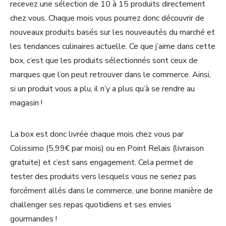
recevez une sélection de 10 à 15 produits directement
chez vous. Chaque mois vous pourrez donc découvrir de
nouveaux produits basés sur les nouveautés du marché et
les tendances culinaires actuelle. Ce que j’aime dans cette
box, c’est que les produits sélectionnés sont ceux de
marques que l’on peut retrouver dans le commerce. Ainsi,
si un produit vous a plu, il n’y a plus qu’à se rendre au
magasin !
La box est donc livrée chaque mois chez vous par
Colissimo (5,99€ par mois) ou en Point Relais (livraison
gratuite) et c’est sans engagement. Cela permet de
tester des produits vers lesquels vous ne seriez pas
forcément allés dans le commerce, une bonne manière de
challenger ses repas quotidiens et ses envies
gourmandes !