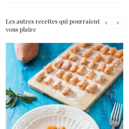
Les autres recettes qui pourraient
vous plaire