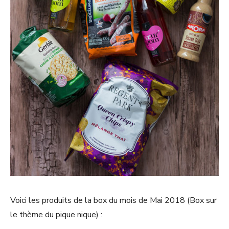
Voici les produits de la box du mois de Mai 2018 (Box sur
le thème du pique nique) :