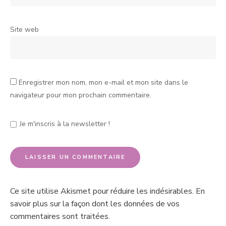
Site web
Enregistrer mon nom, mon e-mail et mon site dans le
navigateur pour mon prochain commentaire.
Je m'inscris à la newsletter !
Ce site utilise Akismet pour réduire les indésirables.
En
savoir plus sur la façon dont les données de vos
commentaires sont traitées
.