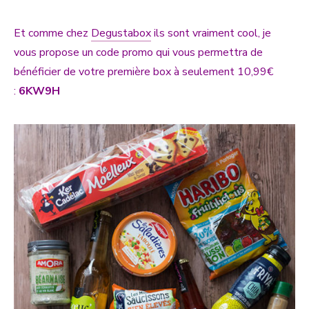
Et comme chez
Degustabox
ils sont vraiment cool, je
vous propose un code promo qui vous permettra de
bénéficier de votre première box à seulement 10,99€
:
6KW9H