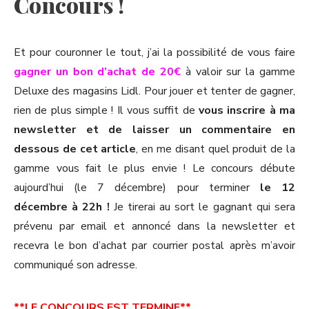
Concours !
Et pour couronner le tout, j’ai la possibilité de vous faire
gagner un bon d’achat de 20€
à valoir sur la gamme
Deluxe des magasins Lidl. Pour jouer et tenter de gagner,
rien de plus simple ! Il vous suffit de
vous inscrire à ma
newsletter et de laisser un commentaire en
dessous de cet article
, en me disant quel produit de la
gamme vous fait le plus envie ! Le concours débute
aujourd’hui (le 7 décembre) pour terminer
le 12
décembre à 22h !
Je tirerai au sort le gagnant qui sera
prévenu par email et annoncé dans la newsletter et
recevra le bon d’achat par courrier postal après m’avoir
communiqué son adresse.
**LE CONCOURS EST TERMINE**