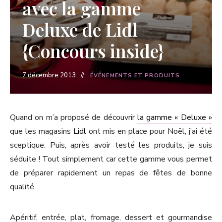
avec la gamme
Deluxe de Lidl
{Concours inside}
7 décembre 2013
ÉVÉNEMENTS ET PRODUITS
Quand on m’a proposé de découvrir
la gamme « Deluxe »
que les magasins
Lidl
ont mis en place pour Noël, j’ai été
sceptique. Puis, après avoir testé les produits, je suis
séduite ! Tout simplement car cette gamme vous permet
de préparer rapidement un repas de fêtes de bonne
qualité.
Apéritif, entrée, plat, fromage, dessert et gourmandise