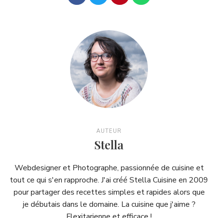
AUTEUR
Stella
Webdesigner et Photographe, passionnée de cuisine et
tout ce qui s'en rapproche. J'ai créé Stella Cuisine en 2009
pour partager des recettes simples et rapides alors que
je débutais dans le domaine. La cuisine que j'aime ?
Flexitarienne et efficace !