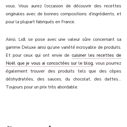
vous. Vous aurez l’occasion de découvrir des recettes
originales avec de bonnes compositions d’ingrédients, et
pour la plupart fabriqués en France.
Ainsi, Lidl se pose avec une valeur sûre concernant sa
gamme Deluxe ainsi qu’une variété incroyable de produits.
Et pour ceux qui ont envie de
cuisiner les recettes de
Noël que je vous ai concoctées sur le blog
, vous pourrez
également trouver des produits tels que des cèpes
déshydratées, des sauces, du chocolat, des dattes…
Toujours pour un prix très abordable.