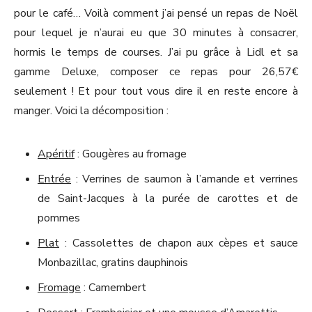
pour le café… Voilà comment j’ai pensé un repas de Noël
pour lequel je n’aurai eu que 30 minutes à consacrer,
hormis le temps de courses. J’ai pu grâce à Lidl et sa
gamme Deluxe, composer ce repas pour 26,57€
seulement ! Et pour tout vous dire il en reste encore à
manger. Voici la décomposition :
Apéritif
: Gougères au fromage
Entrée
: Verrines de saumon à l’amande et verrines
de Saint-Jacques à la purée de carottes et de
pommes
Plat
: Cassolettes de chapon aux cèpes et sauce
Monbazillac, gratins dauphinois
Fromage
: Camembert