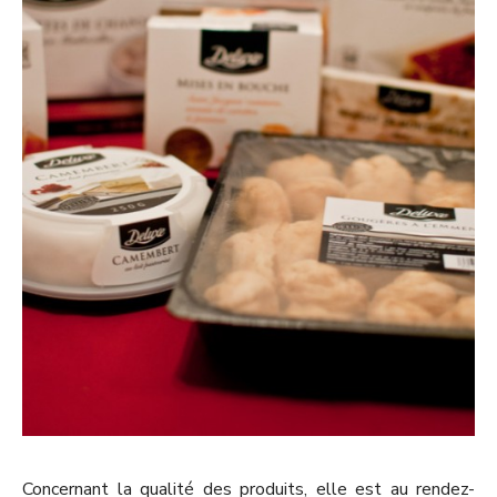
Concernant la qualité des produits, elle est au rendez-