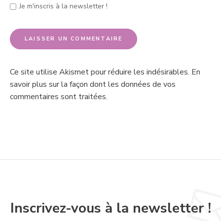
Je m'inscris à la newsletter !
Ce site utilise Akismet pour réduire les indésirables.
En
savoir plus sur la façon dont les données de vos
commentaires sont traitées
.
Inscrivez-vous à la newsletter !