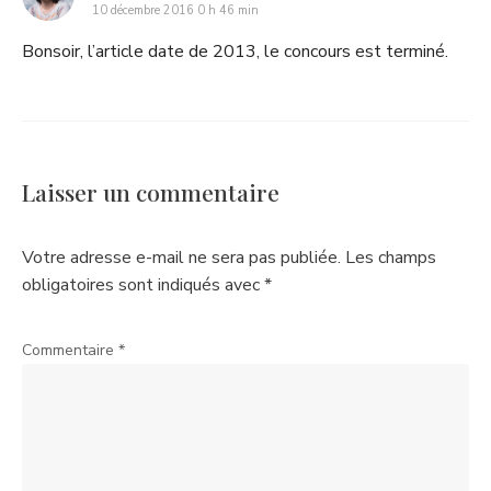
10 décembre 2016 0 h 46 min
Bonsoir, l’article date de 2013, le concours est terminé.
Laisser un commentaire
Votre adresse e-mail ne sera pas publiée.
Les champs
obligatoires sont indiqués avec
*
Commentaire
*