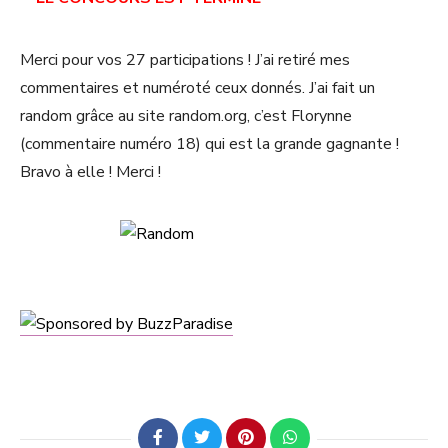
Merci pour vos 27 participations ! J’ai retiré mes
commentaires et numéroté ceux donnés. J’ai fait un
random grâce au site random.org, c’est Florynne
(commentaire numéro 18) qui est la grande gagnante !
Bravo à elle ! Merci !