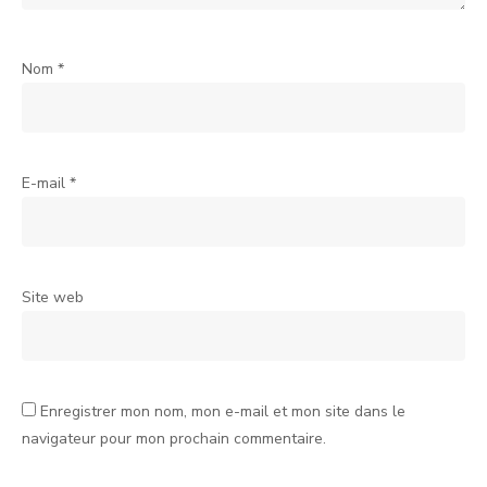
Nom
*
E-mail
*
Site web
Enregistrer mon nom, mon e-mail et mon site dans le
navigateur pour mon prochain commentaire.