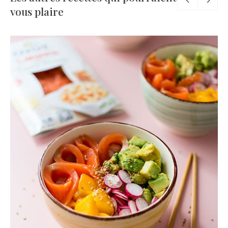
vous plaire