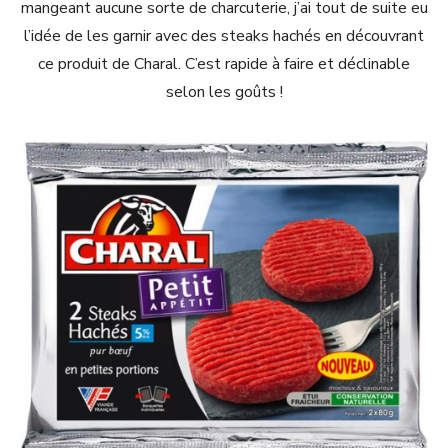
mangeant aucune sorte de charcuterie, j’ai tout de suite eu
l’idée de les garnir avec des steaks hachés en découvrant
ce produit de Charal. C’est rapide à faire et déclinable
selon les goûts !