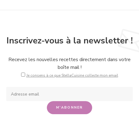
Inscrivez-vous à la newsletter !
Recevez les nouvelles recettes directement dans votre
boîte mail !
Je consens à ce que StellaCuisine collecte mon email