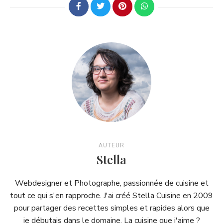
AUTEUR
Stella
Webdesigner et Photographe, passionnée de cuisine et
tout ce qui s'en rapproche. J'ai créé Stella Cuisine en 2009
pour partager des recettes simples et rapides alors que
je débutais dans le domaine. La cuisine que j'aime ?