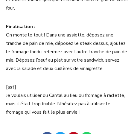
four.
Finalisation :
On monte le tout ! Dans une assiette, déposez une
tranche de pain de mie, déposez le steak dessus, ajoutez
le fromage fondu, refermez avec l’autre tranche de pain de
mie. Déposez l’oeuf au plat sur votre sandwich, servez
avec la salade et deux cuillères de vinaigrette.
[ast]
Je voulais utiliser du Cantal au lieu du fromage à raclette,
mais il était trop friable. N’hésitez pas à utiliser le
fromage qui vous fait le plus envie !