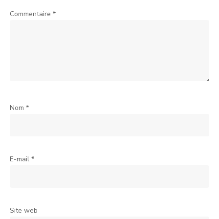
Commentaire
*
Nom
*
E-mail
*
Site web