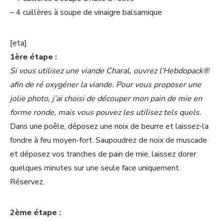
– 4 cuillères à soupe de vinaigre balsamique
[eta]
1ère étape :
Si vous utilisez une viande Charal, ouvrez l’Hebdopack®
afin de ré oxygéner la viande. Pour vous proposer une
jolie photo, j’ai choisi de découper mon pain de mie en
forme ronde, mais vous pouvez les utilisez tels quels.
Dans une poêle, déposez une noix de beurre et laissez-la
fondre à feu moyen-fort. Saupoudrez de noix de muscade
et déposez vos tranches de pain de mie, laissez dorer
quelques minutes sur une seule face uniquement.
Réservez.
2ème étape :