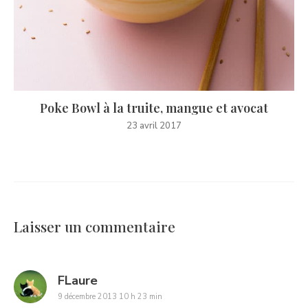
Poke Bowl à la truite, mangue et avocat
23 avril 2017
Laisser un commentaire
says:
FLaure
9 décembre 2013 10 h 23 min