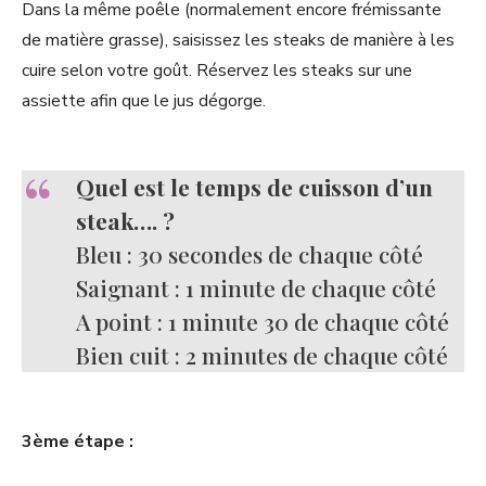
Dans la même poêle (normalement encore frémissante
de matière grasse), saisissez les steaks de manière à les
cuire selon votre goût. Réservez les steaks sur une
assiette afin que le jus dégorge.
Quel est le temps de cuisson d’un
steak…. ?
Bleu : 30 secondes de chaque côté
Saignant : 1 minute de chaque côté
A point : 1 minute 30 de chaque côté
Bien cuit : 2 minutes de chaque côté
3ème étape :