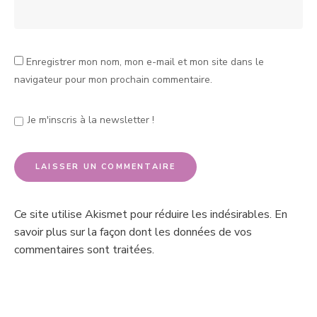
Enregistrer mon nom, mon e-mail et mon site dans le
navigateur pour mon prochain commentaire.
Je m'inscris à la newsletter !
Ce site utilise Akismet pour réduire les indésirables.
En
savoir plus sur la façon dont les données de vos
commentaires sont traitées
.