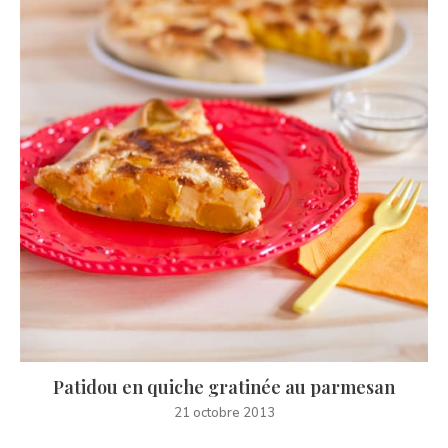
Patidou en quiche gratinée au parmesan
21 octobre 2013