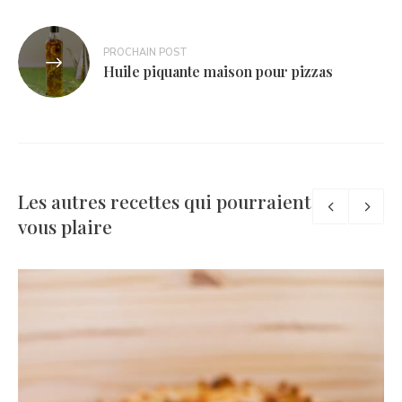
PROCHAIN POST
Huile piquante maison pour pizzas
Les autres recettes qui pourraient
vous plaire