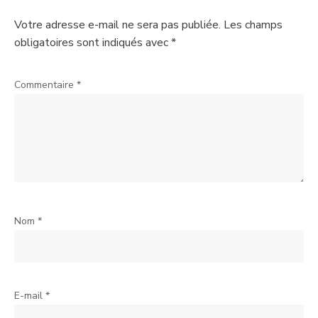
Votre adresse e-mail ne sera pas publiée.
Les champs
obligatoires sont indiqués avec
*
Commentaire
*
Nom
*
E-mail
*