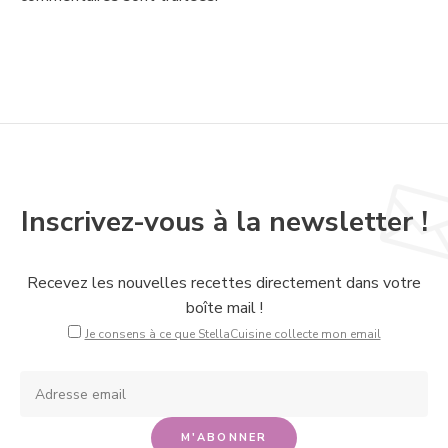
Inscrivez-vous à la newsletter !
Recevez les nouvelles recettes directement dans votre
boîte mail !
Je consens à ce que StellaCuisine collecte mon email