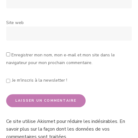
Site web
Enregistrer mon nom, mon e-mail et mon site dans le
navigateur pour mon prochain commentaire.
Je m'inscris à la newsletter !
Ce site utilise Akismet pour réduire les indésirables.
En
savoir plus sur la façon dont les données de vos
commentaires sont traitées
.