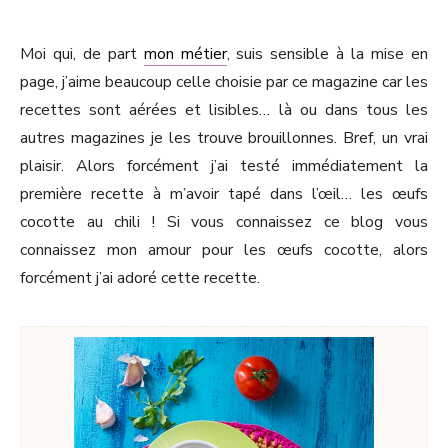
Moi qui, de part
mon métier
, suis sensible à la mise en
page, j’aime beaucoup celle choisie par ce magazine car les
recettes sont aérées et lisibles… là ou dans tous les
autres magazines je les trouve brouillonnes. Bref, un vrai
plaisir. Alors forcément j’ai testé immédiatement la
première recette à m’avoir tapé dans l’œil… les œufs
cocotte au chili ! Si vous connaissez ce blog vous
connaissez mon amour pour les œufs cocotte, alors
forcément j’ai adoré cette recette.