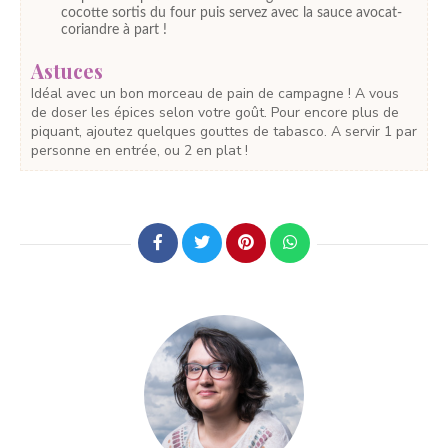
cocotte sortis du four puis servez avec la sauce avocat-
coriandre à part !
Astuces
Idéal avec un bon morceau de pain de campagne ! A vous
de doser les épices selon votre goût. Pour encore plus de
piquant, ajoutez quelques gouttes de tabasco. A servir 1 par
personne en entrée, ou 2 en plat !