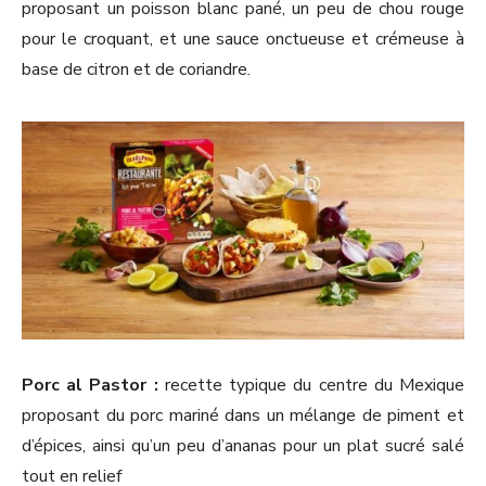
proposant un poisson blanc pané, un peu de chou rouge
pour le croquant, et une sauce onctueuse et crémeuse à
base de citron et de coriandre.
Porc al Pastor :
recette typique du centre du Mexique
proposant du porc mariné dans un mélange de piment et
d’épices, ainsi qu’un peu d’ananas pour un plat sucré salé
tout en relief