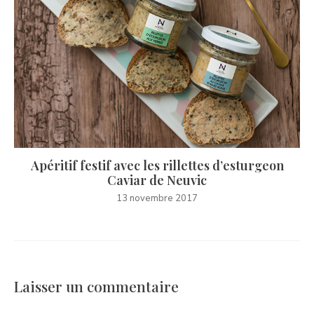
Apéritif festif avec les rillettes d’esturgeon
Caviar de Neuvic
13 novembre 2017
Laisser un commentaire