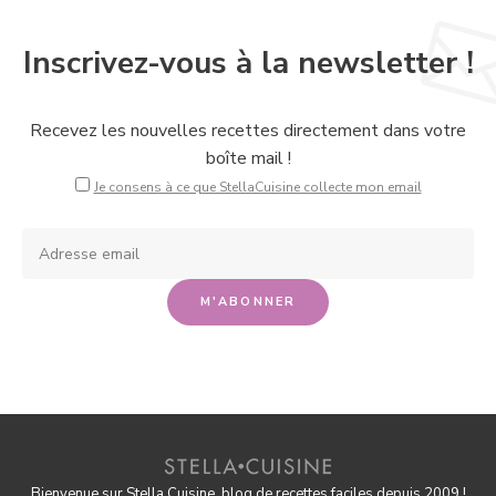
Inscrivez-vous à la newsletter !
Recevez les nouvelles recettes directement dans votre
boîte mail !
Je consens à ce que StellaCuisine collecte mon email
Bienvenue sur Stella Cuisine, blog de recettes faciles depuis 2009 !