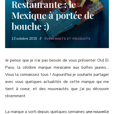
Restaurante : le
Mexique à portée de
bouche :)
13 octobre 2015
ÉVÉNEMENTS ET PRODUITS
Je pense que je n’ai pas besoin de vous présenter Old El
Paso, la célèbre marque mexicaine aux boîtes jaunes…
Vous la connaissez tous ! Aujourd’hui je souhaite partager
avec vous quelques actualités de cette marque qui me
tient à coeur, et des nouveautés que j’ai pu découvrir
récemment.
La marque a sorti depuis quelques semaines
une nouvelle