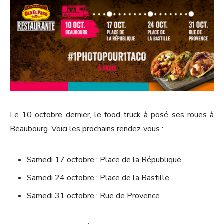
Le 10 octobre dernier, le food truck à posé ses roues à
Beaubourg. Voici les prochains rendez-vous :
Samedi 17 octobre : Place de la République
Samedi 24 octobre : Place de la Bastille
Samedi 31 octobre : Rue de Provence