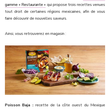
gamme « Restaurante »
qui propose trois recettes venues
tout droit de certaines régions mexicaines, afin de vous
faire découvrir de nouvelles saveurs.
Ainsi, vous retrouverez en magasin :
Poisson Baja :
recette de la côte ouest du Mexique