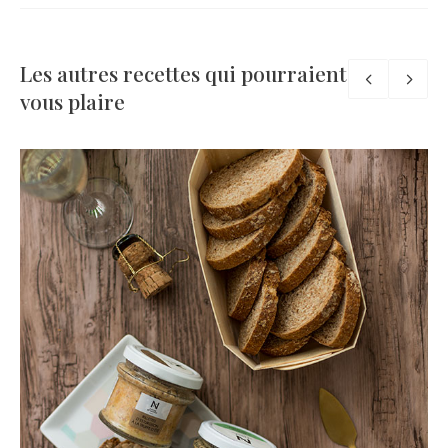
Les autres recettes qui pourraient
vous plaire