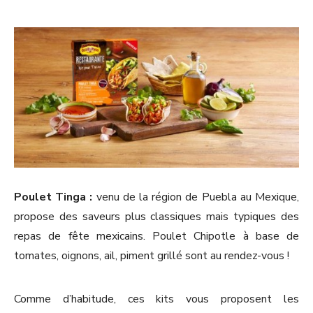
Poulet Tinga :
venu de la région de Puebla au Mexique,
propose des saveurs plus classiques mais typiques des
repas de fête mexicains. Poulet Chipotle à base de
tomates, oignons, ail, piment grillé sont au rendez-vous !
Comme d’habitude, ces kits vous proposent les