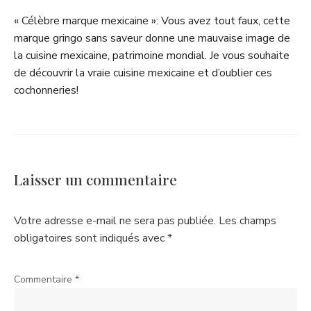
« Célèbre marque mexicaine »: Vous avez tout faux, cette
marque gringo sans saveur donne une mauvaise image de
la cuisine mexicaine, patrimoine mondial. Je vous souhaite
de découvrir la vraie cuisine mexicaine et d’oublier ces
cochonneries!
Laisser un commentaire
Votre adresse e-mail ne sera pas publiée.
Les champs
obligatoires sont indiqués avec
*
Commentaire
*