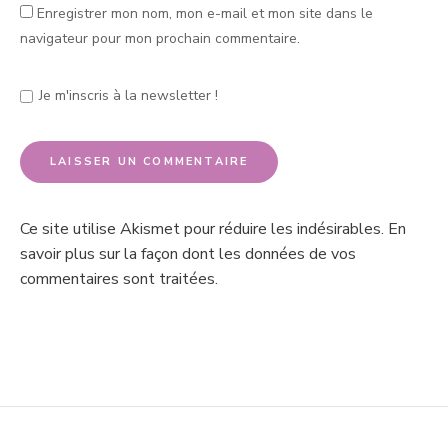
Enregistrer mon nom, mon e-mail et mon site dans le
navigateur pour mon prochain commentaire.
Je m'inscris à la newsletter !
Ce site utilise Akismet pour réduire les indésirables.
En
savoir plus sur la façon dont les données de vos
commentaires sont traitées
.