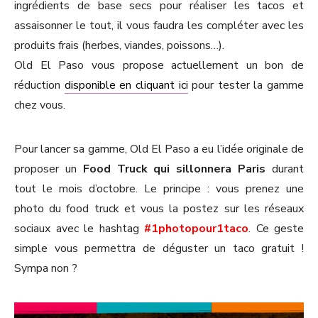
ingrédients de base secs pour réaliser les tacos et
assaisonner le tout, il vous faudra les compléter avec les
produits frais (herbes, viandes, poissons…).
Old El Paso vous propose actuellement un bon de
réduction
disponible en cliquant ici
pour tester la gamme
chez vous.
Pour lancer sa gamme, Old El Paso a eu l’idée originale de
proposer un
Food Truck qui sillonnera Paris
durant
tout le mois d’octobre. Le principe : vous prenez une
photo du food truck et vous la postez sur les réseaux
sociaux avec le hashtag
#1photopour1taco
. Ce geste
simple vous permettra de déguster un taco gratuit !
Sympa non ?