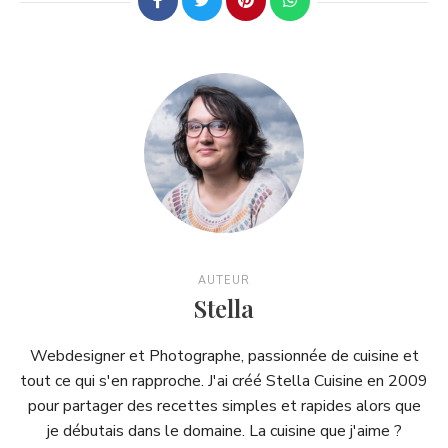
AUTEUR
Stella
Webdesigner et Photographe, passionnée de cuisine et
tout ce qui s'en rapproche. J'ai créé Stella Cuisine en 2009
pour partager des recettes simples et rapides alors que
je débutais dans le domaine. La cuisine que j'aime ?