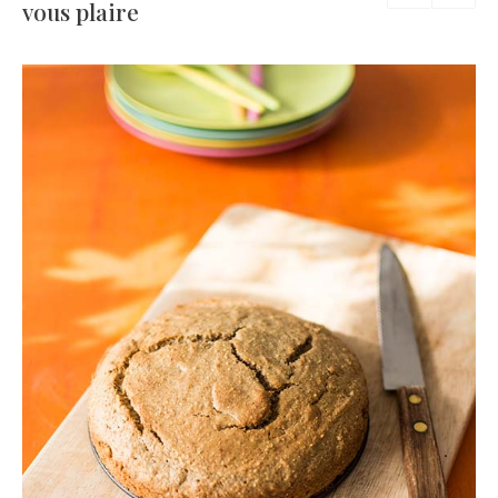
vous plaire