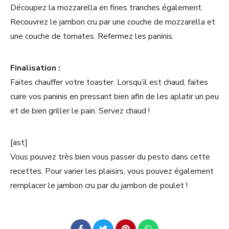
Découpez la mozzarella en fines tranches également.
Recouvrez le jambon cru par une couche de mozzarella et
une couche de tomates. Refermez les paninis.
Finalisation :
Faites chauffer votre toaster. Lorsqu’il est chaud, faites
cuire vos paninis en pressant bien afin de les aplatir un peu
et de bien griller le pain. Servez chaud !
[ast]
Vous pouvez très bien vous passer du pesto dans cette
recettes. Pour varier les plaisirs, vous pouvez également
remplacer le jambon cru par du jambon de poulet !