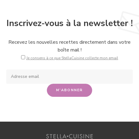
Inscrivez-vous à la newsletter !
Recevez les nouvelles recettes directement dans votre
boîte mail !
Je consens à ce que StellaCuisine collecte mon email