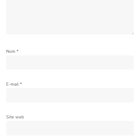
Nom
*
E-mail
*
Site web