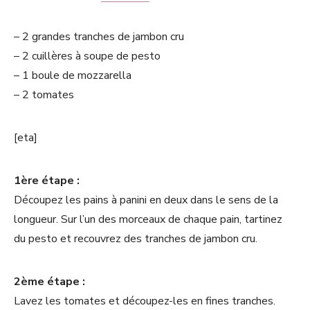
– 2 grandes tranches de jambon cru
– 2 cuillères à soupe de pesto
– 1 boule de mozzarella
– 2 tomates
[eta]
1ère étape :
Découpez les pains à panini en deux dans le sens de la
longueur. Sur l’un des morceaux de chaque pain, tartinez
du pesto et recouvrez des tranches de jambon cru.
2ème étape :
Lavez les tomates et découpez-les en fines tranches.