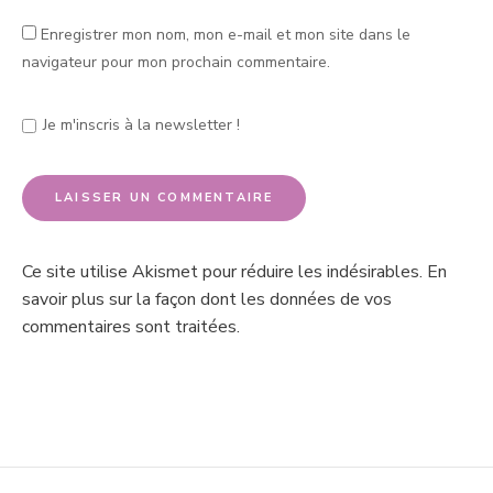
Enregistrer mon nom, mon e-mail et mon site dans le
navigateur pour mon prochain commentaire.
Je m'inscris à la newsletter !
Ce site utilise Akismet pour réduire les indésirables.
En
savoir plus sur la façon dont les données de vos
commentaires sont traitées
.