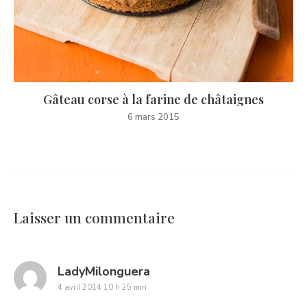
Gâteau corse à la farine de châtaignes
6 mars 2015
Laisser un commentaire
says:
LadyMilonguera
4 avril 2014 10 h 25 min