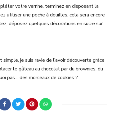
pléter votre verrine, terminez en disposant la
ez utiliser une poche à douilles, cela sera encore
haitez, déposez quelques décorations en sucre sur
 simple, je suis ravie de l’avoir découverte grâce
lacer le gâteau au chocolat par du brownies, du
quoi pas… des morceaux de cookies ?