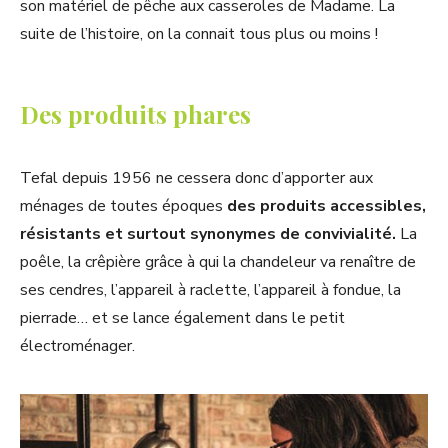
son matériel de pêche aux casseroles de Madame. La
suite de l’histoire, on la connait tous plus ou moins !
Des produits phares
Tefal depuis 1956 ne cessera donc d’apporter aux
ménages de toutes époques
des produits accessibles,
résistants et surtout synonymes de convivialité.
La
poêle, la crêpière grâce à qui la chandeleur va renaître de
ses cendres, l’appareil à raclette, l’appareil à fondue, la
pierrade… et se lance également dans le petit
électroménager.