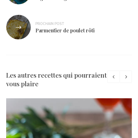
l’article
PROCHAIN POST
Parmentier de poulet rôti
Les autres recettes qui pourraient
vous plaire