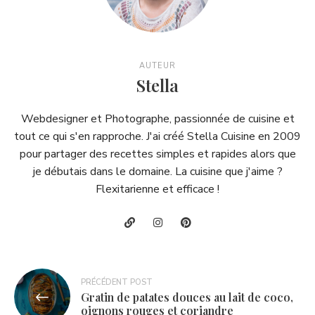
AUTEUR
Stella
Webdesigner et Photographe, passionnée de cuisine et
tout ce qui s'en rapproche. J'ai créé Stella Cuisine en 2009
pour partager des recettes simples et rapides alors que
je débutais dans le domaine. La cuisine que j'aime ?
Flexitarienne et efficace !
Navigation
PRÉCÉDENT POST
Gratin de patates douces au lait de coco,
de
oignons rouges et coriandre