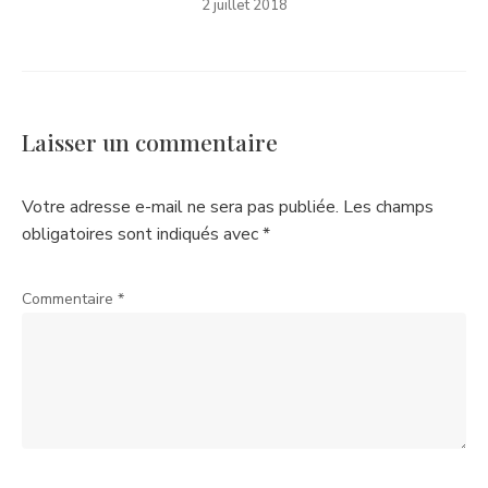
2 juillet 2018
Laisser un commentaire
Votre adresse e-mail ne sera pas publiée.
Les champs
obligatoires sont indiqués avec
*
Commentaire
*