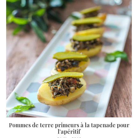
Pommes de terre primeurs à la tapenade pour
l’apéritif