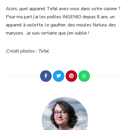
Alors, quel appareil Tefal avez-vous dans votre cuisine ?
Pour ma part j’ai les poêles INGENIO depuis 8 ans, un
appareil à raclette, le gaufrier, des moules Natura, des
maryses… je suis certaine que j’en oublie !
Crédit photos : Tefal.