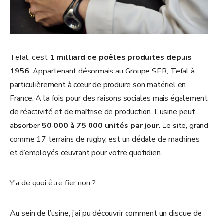
Tefal, c’est
1 milliard de poêles produites depuis
1956
. Appartenant désormais au Groupe SEB, Tefal à
particulièrement à cœur de produire son matériel en
France. A la fois pour des raisons sociales mais également
de réactivité et de maîtrise de production. L’usine peut
absorber
50 000 à 75 000 unités par jour
. Le site, grand
comme 17 terrains de rugby, est un dédale de machines
et d’employés œuvrant pour votre quotidien.
Y’a de quoi être fier non ?
Au sein de l’usine, j’ai pu découvrir comment un disque de