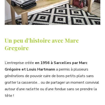
Un peu d’histoire avec Marc
Gregoire
L’entreprise créée
en 1956 à Sarcelles par Marc
Grégoire et Louis Hartmann
a permis à plusieurs
générations de pouvoir cuire de bons petits plats sans
gratter la casserole… ou de partager un moment convivial
autour d’une raclette ou d’une fondue sans se prendre la
tête !