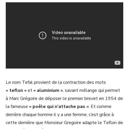
Le nom Tefal provient de la contraction des mots
« teflon »
et
« aluminium »
, savant mélange qui permet
à Marc Grégoire de déposer le premier brevet en 1954 de
la fameuse
« poêle qui n’attache pas »
. Et comme
derrière chaque homme il y a une femme, c’est grâce à
cette dernière que Monsieur Gregoire adapte le Teflon de