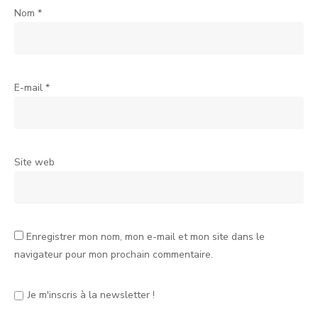
Nom
*
E-mail
*
Site web
Enregistrer mon nom, mon e-mail et mon site dans le
navigateur pour mon prochain commentaire.
Je m'inscris à la newsletter !