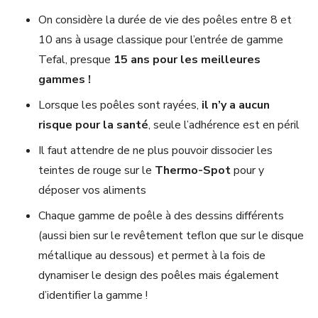
On considère la durée de vie des poêles entre 8 et
10 ans à usage classique pour l’entrée de gamme
Tefal, presque
15 ans pour les meilleures
gammes !
Lorsque les poêles sont rayées,
il n’y a aucun
risque pour la santé
, seule l’adhérence est en péril
Il faut attendre de ne plus pouvoir dissocier les
teintes de rouge sur le
Thermo-Spot
pour y
déposer vos aliments
Chaque gamme de poêle à des dessins différents
(aussi bien sur le revêtement teflon que sur le disque
métallique au dessous) et permet à la fois de
dynamiser le design des poêles mais également
d’identifier la gamme !