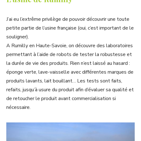
J’ai eu l’extrême privilège de pouvoir découvrir une toute
petite partie de l’usine française (oui, c’est important de le
souligner).
A Rumilly en Haute-Savoie, on découvre des laboratoires
permettant à l’aide de robots de tester la robustesse et
la durée de vie des produits. Rien n’est laissé au hasard :
éponge verte, lave-vaisselle avec différentes marques de
produits lavants, lait bouillant… Les tests sont faits,
refaits, jusqu’à usure du produit afin d’évaluer sa qualité et
de retoucher le produit avant commercialisation si
nécessaire.