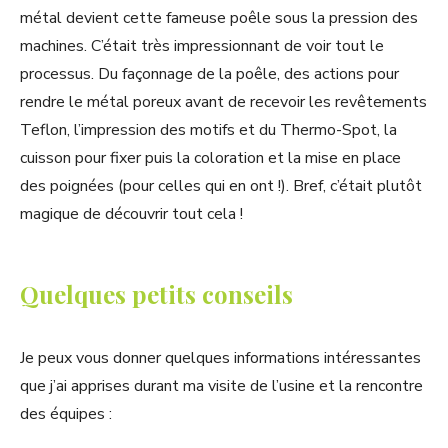
métal devient cette fameuse poêle sous la pression des
machines. C’était très impressionnant de voir tout le
processus. Du façonnage de la poêle, des actions pour
rendre le métal poreux avant de recevoir les revêtements
Teflon, l’impression des motifs et du Thermo-Spot, la
cuisson pour fixer puis la coloration et la mise en place
des poignées (pour celles qui en ont !). Bref, c’était plutôt
magique de découvrir tout cela !
Quelques petits conseils
Je peux vous donner quelques informations intéressantes
que j’ai apprises durant ma visite de l’usine et la rencontre
des équipes :