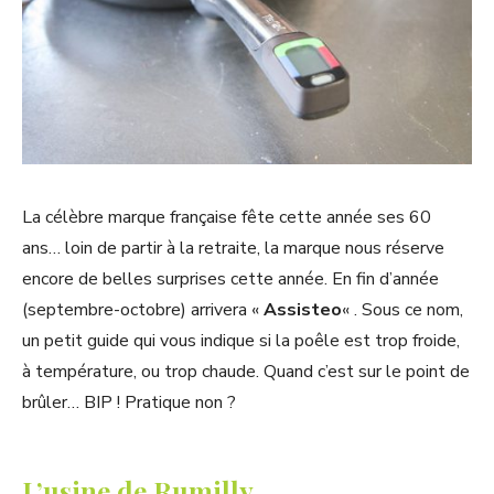
La célèbre marque française fête cette année ses 60
ans… loin de partir à la retraite, la marque nous réserve
encore de belles surprises cette année. En fin d’année
(septembre-octobre) arrivera «
Assisteo
« . Sous ce nom,
un petit guide qui vous indique si la poêle est trop froide,
à température, ou trop chaude. Quand c’est sur le point de
brûler… BIP ! Pratique non ?
L’usine de Rumilly