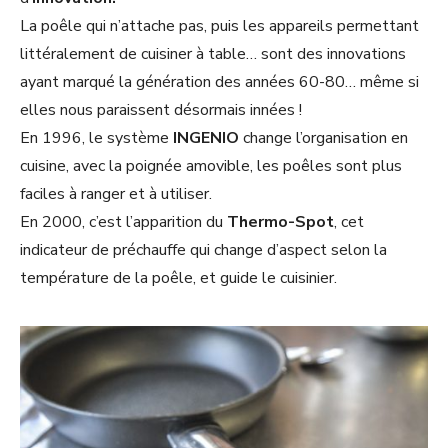
La poêle qui n’attache pas, puis les appareils permettant
littéralement de cuisiner à table… sont des innovations
ayant marqué la génération des années 60-80… même si
elles nous paraissent désormais innées !
En 1996, le système
INGENIO
change l’organisation en
cuisine, avec la poignée amovible, les poêles sont plus
faciles à ranger et à utiliser.
En 2000, c’est l’apparition du
Thermo-Spot
, cet
indicateur de préchauffe qui change d’aspect selon la
température de la poêle, et guide le cuisinier.