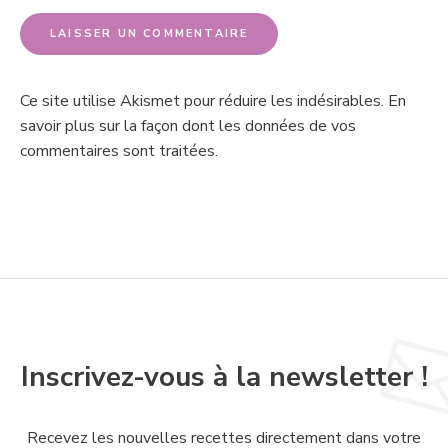
Ce site utilise Akismet pour réduire les indésirables.
En
savoir plus sur la façon dont les données de vos
commentaires sont traitées
.
Inscrivez-vous à la newsletter !
Recevez les nouvelles recettes directement dans votre