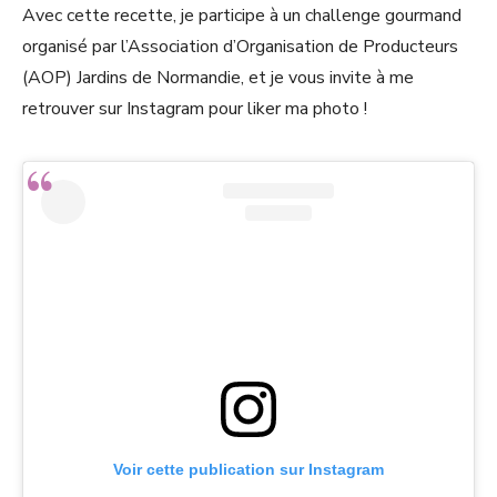
Avec cette recette, je participe à un challenge gourmand
organisé par l’Association d’Organisation de Producteurs
(AOP) Jardins de Normandie, et je vous invite à me
retrouver sur Instagram pour liker ma photo !
Voir cette publication sur Instagram