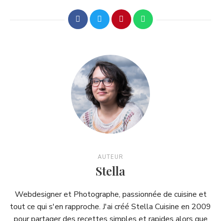
AUTEUR
Stella
Webdesigner et Photographe, passionnée de cuisine et
tout ce qui s'en rapproche. J'ai créé Stella Cuisine en 2009
pour partager des recettes simples et rapides alors que