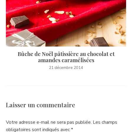
Bûche de Noël pâtissière au chocolat et
amandes caramélisées
21 décembre 2014
Laisser un commentaire
Votre adresse e-mail ne sera pas publiée.
Les champs
obligatoires sont indiqués avec
*