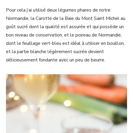
Pour cela j’ai utilisé deux légumes phares de notre
Normandie, la Carotte de la Baie du Mont Saint Michel au
goût sucré dont la qualité est assurée et qui possède un
bon niveau de conservation, et le poireau de Normandie,
dont le feuillage vert-bleu est idéal à utiliser en bouillon,
et la partie blanche légèrement sucrée devient
délicieusement fondante avec un peu de beurre.