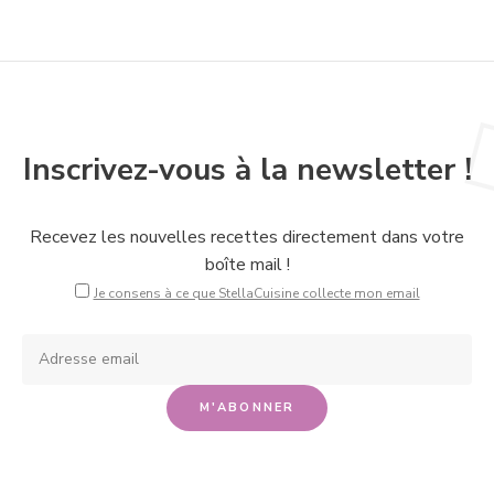
Inscrivez-vous à la newsletter !
Recevez les nouvelles recettes directement dans votre
boîte mail !
Je consens à ce que StellaCuisine collecte mon email