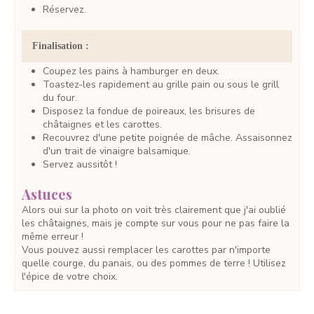
Réservez.
Finalisation :
Coupez les pains à hamburger en deux.
Toastez-les rapidement au grille pain ou sous le grill
du four.
Disposez la fondue de poireaux, les brisures de
châtaignes et les carottes.
Recouvrez d'une petite poignée de mâche. Assaisonnez
d'un trait de vinaigre balsamique.
Servez aussitôt !
Astuces
Alors oui sur la photo on voit très clairement que j'ai oublié
les châtaignes, mais je compte sur vous pour ne pas faire la
même erreur !
Vous pouvez aussi remplacer les carottes par n'importe
quelle courge, du panais, ou des pommes de terre ! Utilisez
l'épice de votre choix.