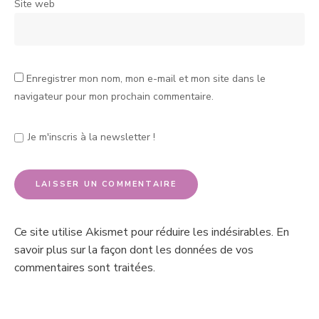
Site web
Enregistrer mon nom, mon e-mail et mon site dans le
navigateur pour mon prochain commentaire.
Je m'inscris à la newsletter !
Ce site utilise Akismet pour réduire les indésirables.
En
savoir plus sur la façon dont les données de vos
commentaires sont traitées
.