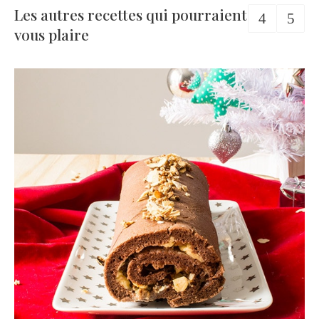
Les autres recettes qui pourraient
vous plaire