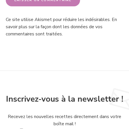
Ce site utilise Akismet pour réduire les indésirables.
En
savoir plus sur la façon dont les données de vos
commentaires sont traitées
.
Inscrivez-vous à la newsletter !
Recevez les nouvelles recettes directement dans votre
boîte mail !