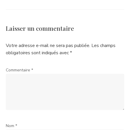
Laisser un commentaire
Votre adresse e-mail ne sera pas publiée.
Les champs
obligatoires sont indiqués avec
*
Commentaire
*
Nom
*