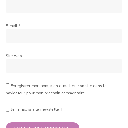
E-mail
*
Site web
Enregistrer mon nom, mon e-mail et mon site dans le
navigateur pour mon prochain commentaire.
Je m'inscris à la newsletter !