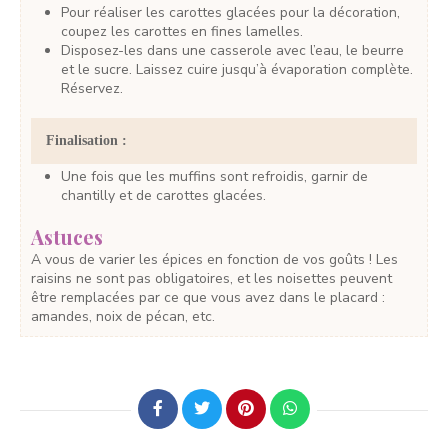
Pour réaliser les carottes glacées pour la décoration,
coupez les carottes en fines lamelles.
Disposez-les dans une casserole avec l’eau, le beurre
et le sucre. Laissez cuire jusqu’à évaporation complète.
Réservez.
Finalisation :
Une fois que les muffins sont refroidis, garnir de
chantilly et de carottes glacées.
Astuces
A vous de varier les épices en fonction de vos goûts ! Les
raisins ne sont pas obligatoires, et les noisettes peuvent
être remplacées par ce que vous avez dans le placard :
amandes, noix de pécan, etc.