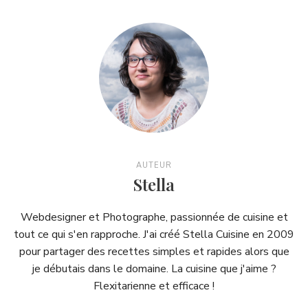
AUTEUR
Stella
Webdesigner et Photographe, passionnée de cuisine et
tout ce qui s'en rapproche. J'ai créé Stella Cuisine en 2009
pour partager des recettes simples et rapides alors que
je débutais dans le domaine. La cuisine que j'aime ?
Flexitarienne et efficace !