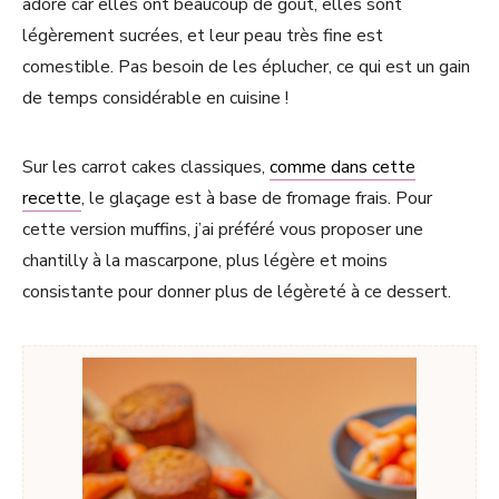
adore car elles ont beaucoup de goût, elles sont
légèrement sucrées, et leur peau très fine est
comestible. Pas besoin de les éplucher, ce qui est un gain
de temps considérable en cuisine !
Sur les carrot cakes classiques,
comme dans cette
recette
, le glaçage est à base de fromage frais. Pour
cette version muffins, j’ai préféré vous proposer une
chantilly à la mascarpone, plus légère et moins
consistante pour donner plus de légèreté à ce dessert.