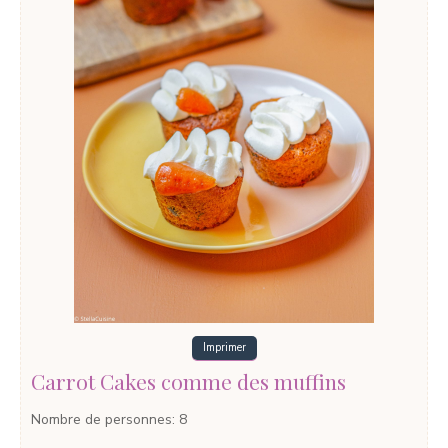
Imprimer
Carrot Cakes comme des muffins
Nombre de personnes
:
8