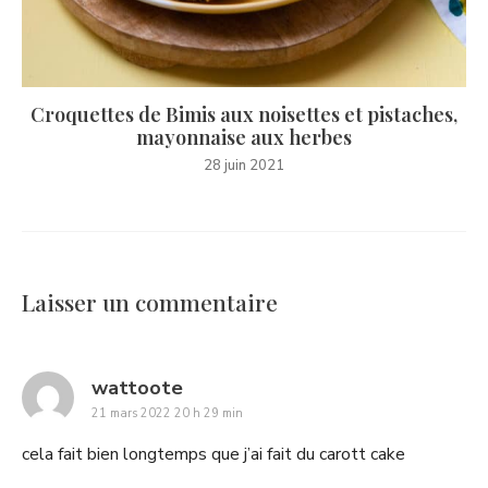
Croquettes de Bimis aux noisettes et pistaches,
mayonnaise aux herbes
28 juin 2021
Laisser un commentaire
says:
wattoote
21 mars 2022 20 h 29 min
cela fait bien longtemps que j’ai fait du carott cake