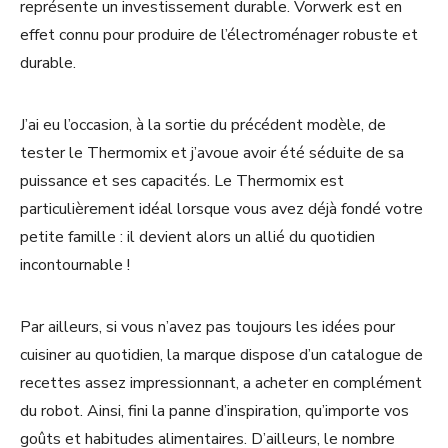
représente un investissement durable. Vorwerk est en
effet connu pour produire de l’électroménager robuste et
durable.
J’ai eu l’occasion, à la sortie du précédent modèle, de
tester le Thermomix et j’avoue avoir été séduite de sa
puissance et ses capacités. Le Thermomix est
particulièrement idéal lorsque vous avez déjà fondé votre
petite famille : il devient alors un allié du quotidien
incontournable !
Par ailleurs, si vous n’avez pas toujours les idées pour
cuisiner au quotidien, la marque dispose d’un catalogue de
recettes assez impressionnant, a acheter en complément
du robot. Ainsi, fini la panne d’inspiration, qu’importe vos
goûts et habitudes alimentaires. D’ailleurs, le nombre