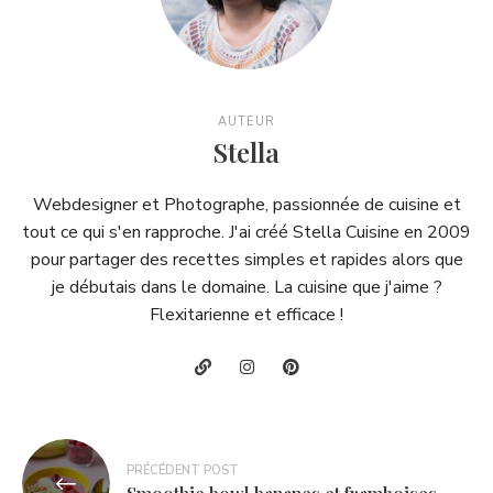
AUTEUR
Stella
Webdesigner et Photographe, passionnée de cuisine et
tout ce qui s'en rapproche. J'ai créé Stella Cuisine en 2009
pour partager des recettes simples et rapides alors que
je débutais dans le domaine. La cuisine que j'aime ?
Flexitarienne et efficace !
Navigation
PRÉCÉDENT POST
de