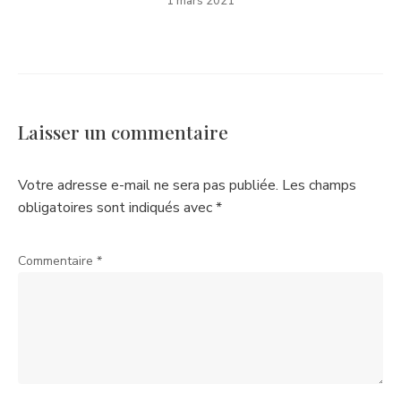
1 mars 2021
Laisser un commentaire
Votre adresse e-mail ne sera pas publiée.
Les champs
obligatoires sont indiqués avec
*
Commentaire
*