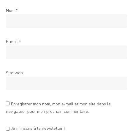
Nom
*
E-mail
*
Site web
Enregistrer mon nom, mon e-mail et mon site dans le
navigateur pour mon prochain commentaire.
Je m'inscris à la newsletter !