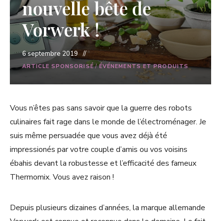
nouvelle bête de
Vorwerk !
6 septembre 2019
ARTICLE SPONSORISÉ
/
ÉVÉNEMENTS ET PRODUITS
Vous n’êtes pas sans savoir que la guerre des robots
culinaires fait rage dans le monde de l’électroménager. Je
suis même persuadée que vous avez déjà été
impressionés par votre couple d’amis ou vos voisins
ébahis devant la robustesse et l’efficacité des fameux
Thermomix. Vous avez raison !
Depuis plusieurs dizaines d’années, la marque allemande