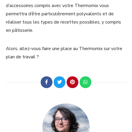
d’accessoires compris avec votre Thermomix vous
permettra d’être particulièrement polyvalents et de
réaliser tous les types de recettes possibles, y compris
en pâtisserie.
Alors, allez-vous faire une place au Thermomix sur votre
plan de travail ?