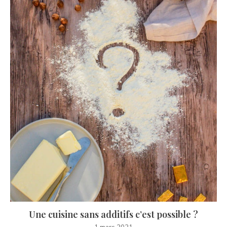
Une cuisine sans additifs c’est possible ?