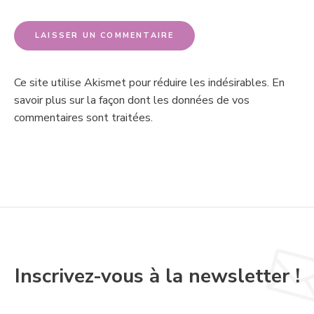
Ce site utilise Akismet pour réduire les indésirables.
En
savoir plus sur la façon dont les données de vos
commentaires sont traitées
.
Inscrivez-vous à la newsletter !