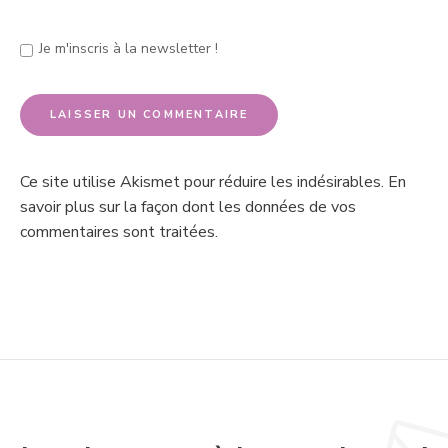
Je m'inscris à la newsletter !
Ce site utilise Akismet pour réduire les indésirables.
En
savoir plus sur la façon dont les données de vos
commentaires sont traitées
.