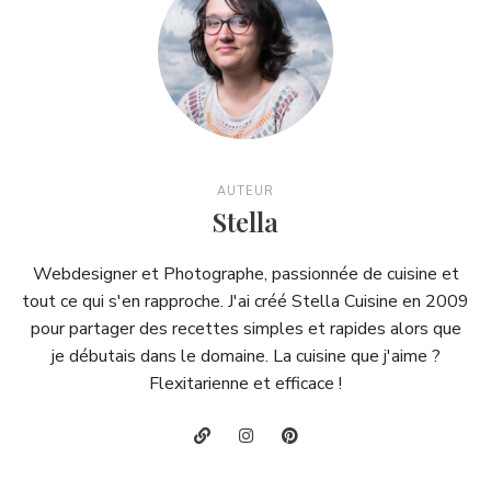
AUTEUR
Stella
Webdesigner et Photographe, passionnée de cuisine et
tout ce qui s'en rapproche. J'ai créé Stella Cuisine en 2009
pour partager des recettes simples et rapides alors que
je débutais dans le domaine. La cuisine que j'aime ?
Flexitarienne et efficace !