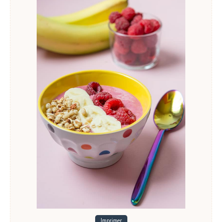
Imprimer