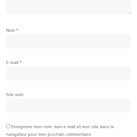
Nom
*
E-mail
*
Site web
Enregistrer mon nom, mon e-mail et mon site dans le
navigateur pour mon prochain commentaire.