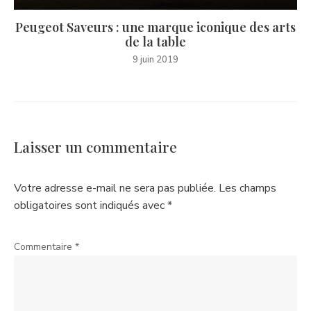
Peugeot Saveurs : une marque iconique des arts
de la table
9 juin 2019
Laisser un commentaire
Votre adresse e-mail ne sera pas publiée.
Les champs
obligatoires sont indiqués avec
*
Commentaire
*