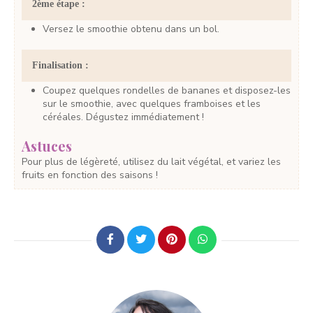
2ème étape :
Versez le smoothie obtenu dans un bol.
Finalisation :
Coupez quelques rondelles de bananes et disposez-les
sur le smoothie, avec quelques framboises et les
céréales. Dégustez immédiatement !
Astuces
Pour plus de légèreté, utilisez du lait végétal, et variez les
fruits en fonction des saisons !