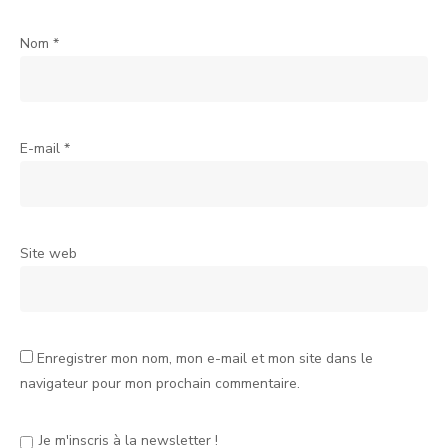
Nom
*
E-mail
*
Site web
Enregistrer mon nom, mon e-mail et mon site dans le
navigateur pour mon prochain commentaire.
Je m'inscris à la newsletter !