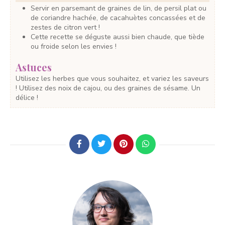
Servir en parsemant de graines de lin, de persil plat ou
de coriandre hachée, de cacahuètes concassées et de
zestes de citron vert !
Cette recette se déguste aussi bien chaude, que tiède
ou froide selon les envies !
Astuces
Utilisez les herbes que vous souhaitez, et variez les saveurs
! Utilisez des noix de cajou, ou des graines de sésame. Un
délice !