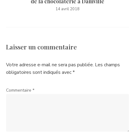
de la chocolaterie à Damville
14 avril 2018
Laisser un commentaire
Votre adresse e-mail ne sera pas publiée.
Les champs
obligatoires sont indiqués avec
*
Commentaire
*