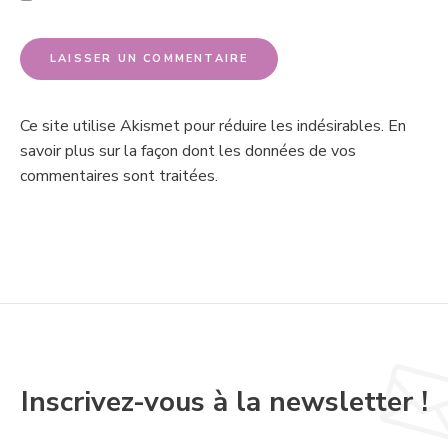
Ce site utilise Akismet pour réduire les indésirables.
En
savoir plus sur la façon dont les données de vos
commentaires sont traitées
.
Inscrivez-vous à la newsletter !