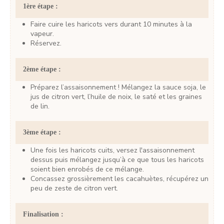
1ère étape :
Faire cuire les haricots vers durant 10 minutes à la
vapeur.
Réservez.
2ème étape :
Préparez l’assaisonnement ! Mélangez la sauce soja, le
jus de citron vert, l’huile de noix, le saté et les graines
de lin.
3ème étape :
Une fois les haricots cuits, versez l'assaisonnement
dessus puis mélangez jusqu’à ce que tous les haricots
soient bien enrobés de ce mélange.
Concassez grossièrement les cacahuètes, récupérez un
peu de zeste de citron vert.
Finalisation :