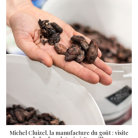
Michel Cluizel, la manufacture du goût : visite