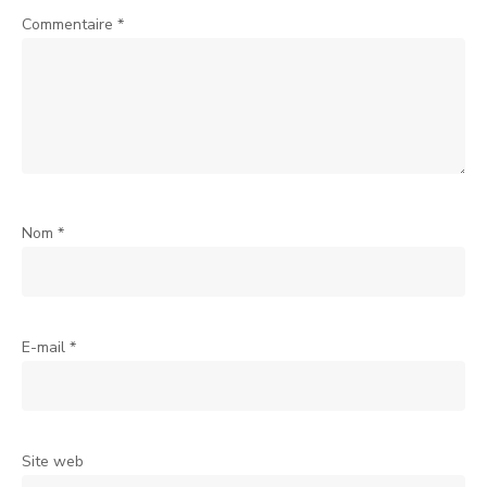
Commentaire
*
Nom
*
E-mail
*
Site web