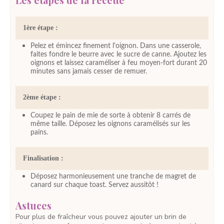
1ère étape :
Pelez et émincez finement l'oignon. Dans une casserole,
faites fondre le beurre avec le sucre de canne. Ajoutez les
oignons et laissez caraméliser à feu moyen-fort durant 20
minutes sans jamais cesser de remuer.
2ème étape :
Coupez le pain de mie de sorte à obtenir 8 carrés de
même taille. Déposez les oignons caramélisés sur les
pains.
Finalisation :
Déposez harmonieusement une tranche de magret de
canard sur chaque toast. Servez aussitôt !
Astuces
Pour plus de fraîcheur vous pouvez ajouter un brin de