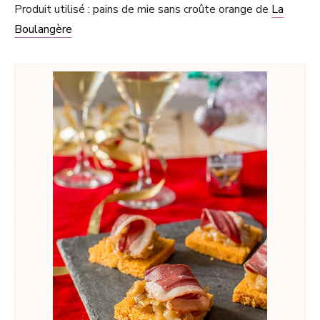
Produit utilisé : pains de mie sans croûte orange de
La
Boulangère