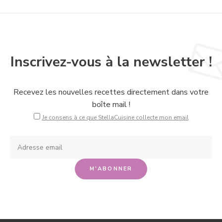
Inscrivez-vous à la newsletter !
Recevez les nouvelles recettes directement dans votre
boîte mail !
Je consens à ce que StellaCuisine collecte mon email