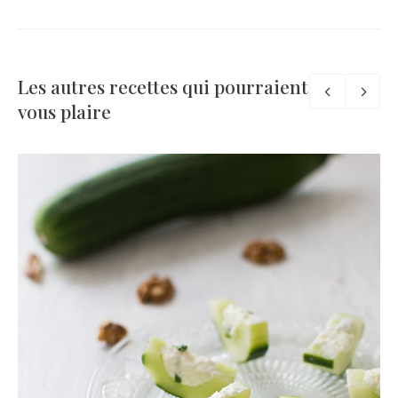
Les autres recettes qui pourraient
vous plaire