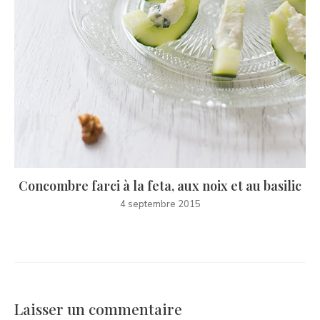
Concombre farci à la feta, aux noix et au basilic
4 septembre 2015
Laisser un commentaire