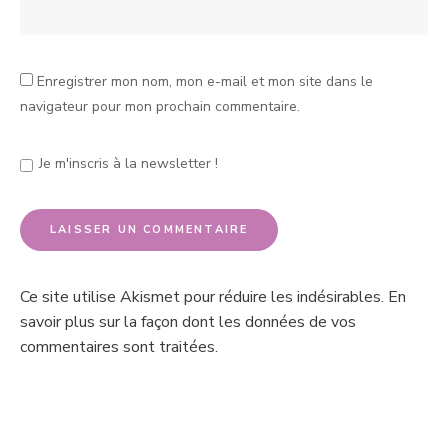
Enregistrer mon nom, mon e-mail et mon site dans le
navigateur pour mon prochain commentaire.
Je m'inscris à la newsletter !
Ce site utilise Akismet pour réduire les indésirables.
En
savoir plus sur la façon dont les données de vos
commentaires sont traitées
.