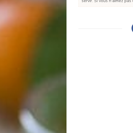
servir. Si vous n'aimez pas