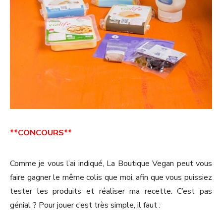
**CONCOURS**
Comme je vous l’ai indiqué, La Boutique Vegan peut vous
faire gagner le même colis que moi, afin que vous puissiez
tester les produits et réaliser ma recette. C’est pas
génial ? Pour jouer c’est très simple, il faut :