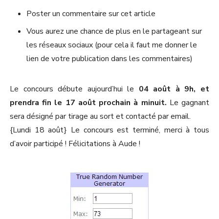
Poster un commentaire sur cet article
Vous aurez une chance de plus en le partageant sur
les réseaux sociaux (pour cela il faut me donner le
lien de votre publication dans les commentaires)
Le concours débute aujourd’hui le
04 août à 9h, et
prendra fin le 17 août prochain à minuit.
Le gagnant
sera désigné par tirage au sort et contacté par email.
{Lundi 18 août} Le concours est terminé, merci à tous
d’avoir participé ! Félicitations à Aude !