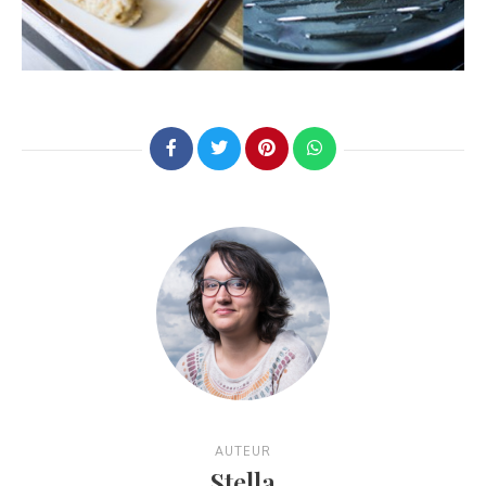
AUTEUR
Stella