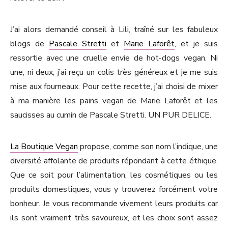
J’ai alors demandé conseil à Lili, traîné sur les fabuleux
blogs de
Pascale Stretti
et
Marie Laforêt
, et je suis
ressortie avec une cruelle envie de hot-dogs vegan. Ni
une, ni deux, j’ai reçu un colis très généreux et je me suis
mise aux fourneaux. Pour cette recette, j’ai choisi de mixer
à ma manière les pains vegan de Marie Laforêt et les
saucisses au cumin de Pascale Stretti. UN PUR DELICE.
La Boutique Vegan
propose, comme son nom l’indique, une
diversité affolante de produits répondant à cette éthique.
Que ce soit pour l’alimentation, les cosmétiques ou les
produits domestiques, vous y trouverez forcément votre
bonheur. Je vous recommande vivement leurs produits car
ils sont vraiment très savoureux, et les choix sont assez