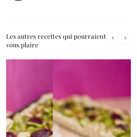
Les autres recettes qui pourraient
vous plaire