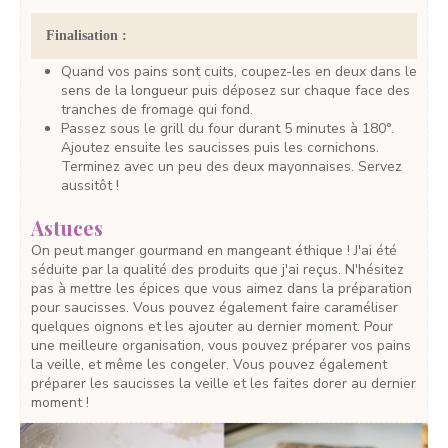
Finalisation :
Quand vos pains sont cuits, coupez-les en deux dans le
sens de la longueur puis déposez sur chaque face des
tranches de fromage qui fond.
Passez sous le grill du four durant 5 minutes à 180°.
Ajoutez ensuite les saucisses puis les cornichons.
Terminez avec un peu des deux mayonnaises. Servez
aussitôt !
Astuces
On peut manger gourmand en mangeant éthique ! J'ai été
séduite par la qualité des produits que j'ai reçus. N'hésitez
pas à mettre les épices que vous aimez dans la préparation
pour saucisses. Vous pouvez également faire caraméliser
quelques oignons et les ajouter au dernier moment. Pour
une meilleure organisation, vous pouvez préparer vos pains
la veille, et même les congeler. Vous pouvez également
préparer les saucisses la veille et les faites dorer au dernier
moment !