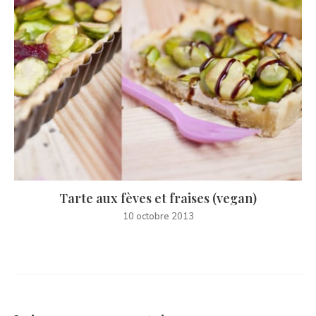
Tarte aux fèves et fraises (vegan)
10 octobre 2013