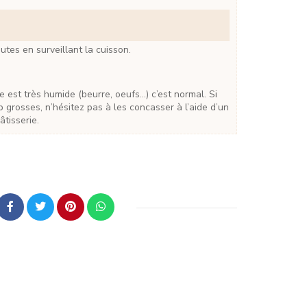
utes en surveillant la cuisson.
p grosses, n’hésitez pas à les concasser à l’aide d’un
âtisserie.