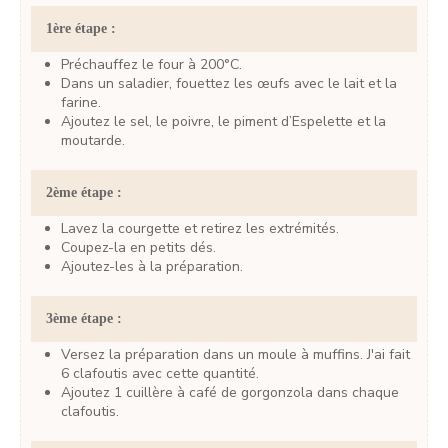
1ère étape :
Préchauffez le four à 200°C.
Dans un saladier, fouettez les œufs avec le lait et la
farine.
Ajoutez le sel, le poivre, le piment d’Espelette et la
moutarde.
2ème étape :
Lavez la courgette et retirez les extrémités.
Coupez-la en petits dés.
Ajoutez-les à la préparation.
3ème étape :
Versez la préparation dans un moule à muffins. J'ai fait
6 clafoutis avec cette quantité.
Ajoutez 1 cuillère à café de gorgonzola dans chaque
clafoutis.