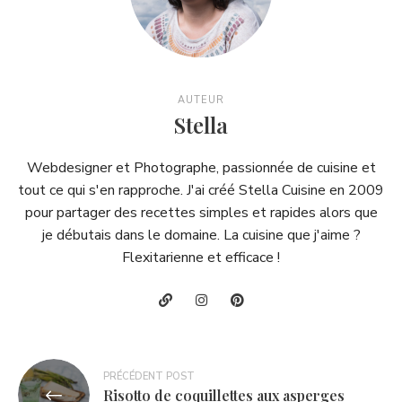
AUTEUR
Stella
Webdesigner et Photographe, passionnée de cuisine et
tout ce qui s'en rapproche. J'ai créé Stella Cuisine en 2009
pour partager des recettes simples et rapides alors que
je débutais dans le domaine. La cuisine que j'aime ?
Flexitarienne et efficace !
Navigation
PRÉCÉDENT POST
Risotto de coquillettes aux asperges
de