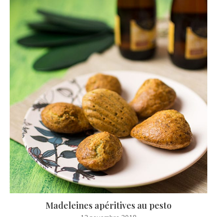
Madeleines apéritives au pesto