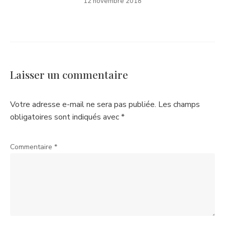
12 novembre 2018
Laisser un commentaire
Votre adresse e-mail ne sera pas publiée.
Les champs
obligatoires sont indiqués avec
*
Commentaire
*