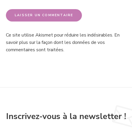
Ce site utilise Akismet pour réduire les indésirables.
En
savoir plus sur la façon dont les données de vos
commentaires sont traitées
.
Inscrivez-vous à la newsletter !