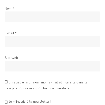
Nom
*
E-mail
*
Site web
Enregistrer mon nom, mon e-mail et mon site dans le
navigateur pour mon prochain commentaire.
Je m'inscris à la newsletter !