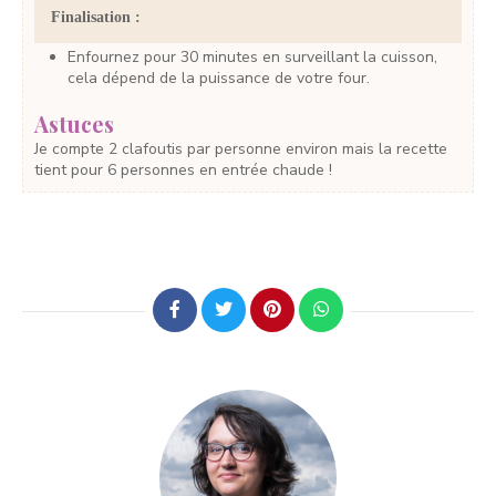
Finalisation :
Enfournez pour 30 minutes en surveillant la cuisson,
cela dépend de la puissance de votre four.
Astuces
Je compte 2 clafoutis par personne environ mais la recette
tient pour 6 personnes en entrée chaude !