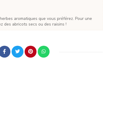
ez des abricots secs ou des raisins !